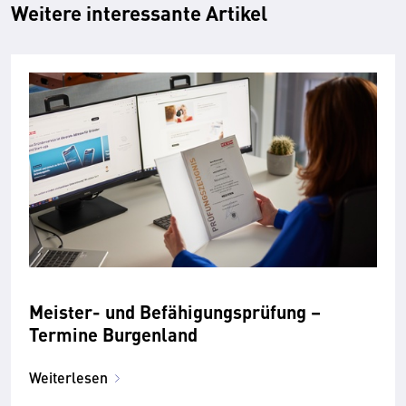
Weitere interessante Artikel
Meister- und Befähigungsprüfung –
Termine Burgenland
Weiterlesen