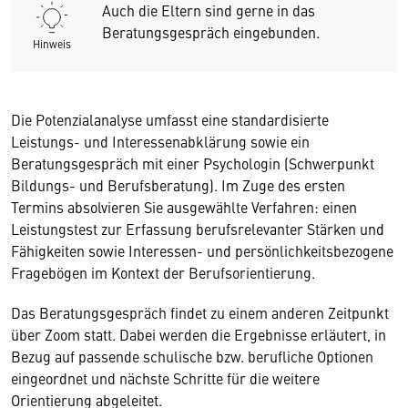
Auch die Eltern sind gerne in das
Beratungsgespräch eingebunden.
Hinweis
Die Potenzialanalyse umfasst eine standardisierte
Leistungs- und Interessenabklärung sowie ein
Beratungsgespräch mit einer Psychologin (Schwerpunkt
Bildungs- und Berufsberatung). Im Zuge des ersten
Termins absolvieren Sie ausgewählte Verfahren: einen
Leistungstest zur Erfassung berufsrelevanter Stärken und
Fähigkeiten sowie Interessen- und persönlichkeitsbezogene
Fragebögen im Kontext der Berufsorientierung.
Das Beratungsgespräch findet zu einem anderen Zeitpunkt
über Zoom statt. Dabei werden die Ergebnisse erläutert, in
Bezug auf passende schulische bzw. berufliche Optionen
eingeordnet und nächste Schritte für die weitere
Orientierung abgeleitet.