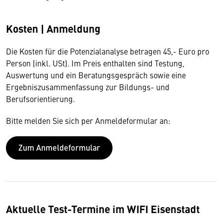
Kosten | Anmeldung
Die Kosten für die Potenzialanalyse betragen 45,- Euro pro
Person (inkl. USt). Im Preis enthalten sind Testung,
Auswertung und ein Beratungsgespräch sowie eine
Ergebniszusammenfassung zur Bildungs- und
Berufsorientierung.
Bitte melden Sie sich per Anmeldeformular an:
Zum Anmeldeformular
Aktuelle Test-Termine im WIFI Eisenstadt