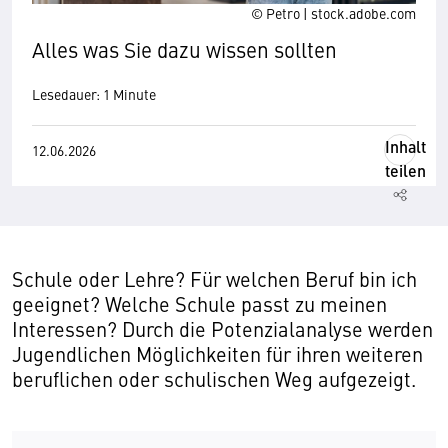
© Petro | stock.adobe.com
Alles was Sie dazu wissen sollten
Lesedauer: 1 Minute
Inhalt
12.06.2026
teilen
Schule oder Lehre? Für welchen Beruf bin ich
geeignet? Welche Schule passt zu meinen
Interessen? Durch die Potenzialanalyse werden
Jugendlichen Möglichkeiten für ihren weiteren
beruflichen oder schulischen Weg aufgezeigt.