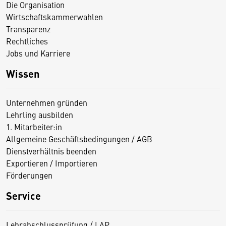
Die Organisation
Wirtschaftskammerwahlen
Transparenz
Rechtliches
Jobs und Karriere
Wissen
Unternehmen gründen
Lehrling ausbilden
1. Mitarbeiter:in
Allgemeine Geschäftsbedingungen / AGB
Dienstverhältnis beenden
Exportieren / Importieren
Förderungen
Service
Lehrabschlussprüfung / LAP