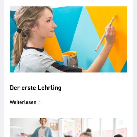
Der erste Lehrling
Weiterlesen