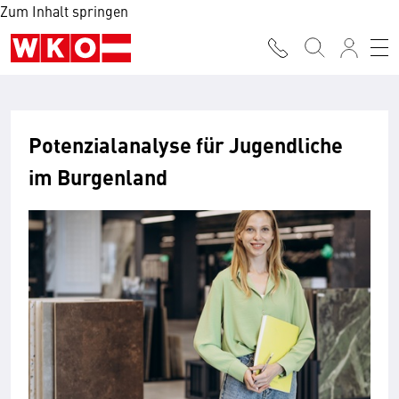
Zum Inhalt springen
Potenzialanalyse für Jugendliche
im Burgenland