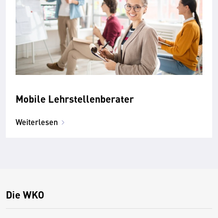
Mobile Lehrstellenberater
Weiterlesen
Die WKO