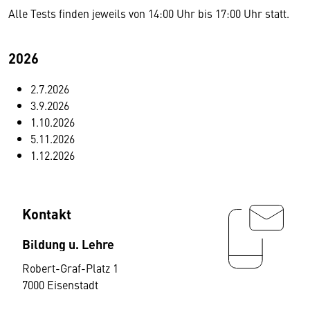
Alle Tests finden jeweils von 14:00 Uhr bis 17:00 Uhr statt.
2026
2.7.2026
3.9.2026
1.10.2026
5.11.2026
1.12.2026
Kontakt
Bildung u. Lehre
Robert-Graf-Platz 1
7000 Eisenstadt