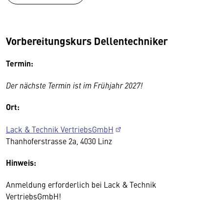
Vorbereitungskurs Dellentechniker
Termin:
Der nächste Termin ist im Frühjahr 2027!
Ort:
Lack & Technik VertriebsGmbH
Thanhoferstrasse 2a, 4030 Linz
Hinweis:
Anmeldung erforderlich bei Lack & Technik
VertriebsGmbH!