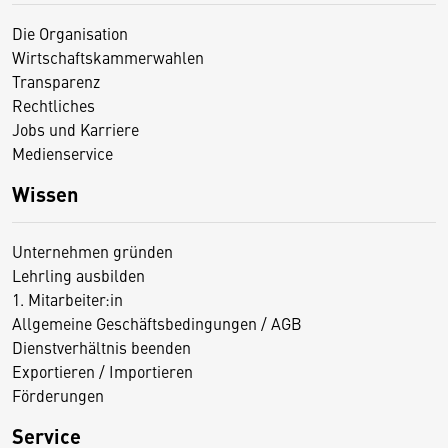
Die Organisation
Wirtschaftskammerwahlen
Transparenz
Rechtliches
Jobs und Karriere
Medienservice
Wissen
Unternehmen gründen
Lehrling ausbilden
1. Mitarbeiter:in
Allgemeine Geschäftsbedingungen / AGB
Dienstverhältnis beenden
Exportieren / Importieren
Förderungen
Service