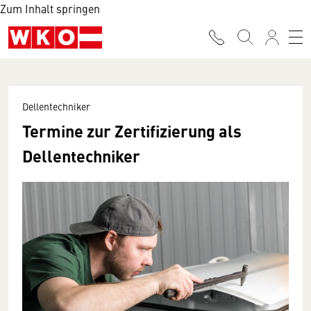
Zum Inhalt springen
Dellentechniker
Termine zur Zertifizierung als
Dellentechniker