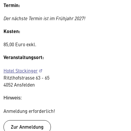
Termin:
Der nächste Termin ist im Frühjahr 2027!
Kosten:
85,00 Euro exkl.
Veranstaltungsort:
Hotel Stockinger
Ritzlhofstrasse 63 - 65
4052 Ansfelden
Hinweis:
Anmeldung erforderlich!
Zur Anmeldung