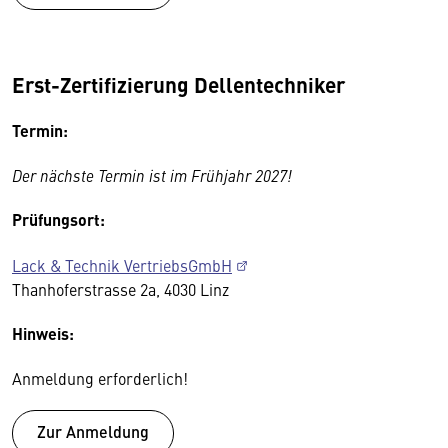
Erst-Zertifizierung Dellentechniker
Termin:
Der nächste Termin ist im Frühjahr 2027!
Prüfungsort:
Lack & Technik VertriebsGmbH
Thanhoferstrasse 2a, 4030 Linz
Hinweis:
Anmeldung erforderlich!
Zur Anmeldung