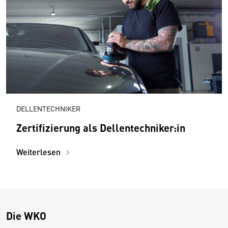
DELLENTECHNIKER
Zertifizierung als Dellentechniker:in
Weiterlesen
Die WKO