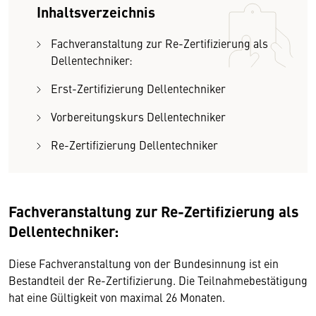
Inhaltsverzeichnis
Fachveranstaltung zur Re-Zertifizierung als
Dellentechniker:
Erst-Zertifizierung Dellentechniker
Vorbereitungskurs Dellentechniker
Re-Zertifizierung Dellentechniker
Fachveranstaltung zur Re-Zertifizierung als
Dellentechniker:
Diese Fachveranstaltung von der Bundesinnung ist ein
Bestandteil der Re-Zertifizierung. Die Teilnahmebestätigung
hat eine Gültigkeit von maximal 26 Monaten.