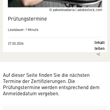
© yakovlevadaria | adobestock.com
Prüfungstermine
Lesedauer: 1 Minute
Inhalt
27.03.2026
teilen
Auf dieser Seite finden Sie die nächsten
Termine der Zertifizierungen. Die
Prüfungstermine werden entsprechend dem
Anmeldedatum vergeben.