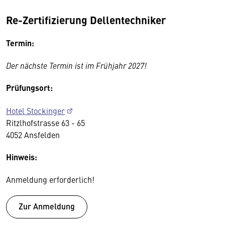
Re-Zertifizierung Dellentechniker
Termin:
Der nächste Termin ist im Frühjahr 2027!
Prüfungsort:
Hotel Stockinger
Ritzlhofstrasse 63 - 65
4052 Ansfelden
Hinweis:
Anmeldung erforderlich!
Zur Anmeldung