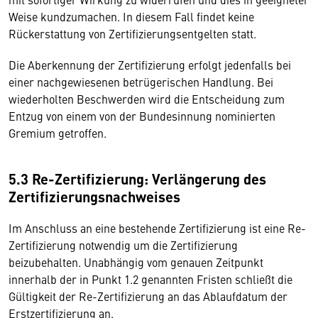
Weise kundzumachen. In diesem Fall findet keine
Rückerstattung von Zertifizierungsentgelten statt.
Die Aberkennung der Zertifizierung erfolgt jedenfalls bei
einer nachgewiesenen betrügerischen Handlung. Bei
wiederholten Beschwerden wird die Entscheidung zum
Entzug von einem von der Bundesinnung nominierten
Gremium getroffen.
5.3 Re-Zertifizierung: Verlängerung des
Zertifizierungsnachweises
Im Anschluss an eine bestehende Zertifizierung ist eine Re-
Zertifizierung notwendig um die Zertifizierung
beizubehalten. Unabhängig vom genauen Zeitpunkt
innerhalb der in Punkt 1.2 genannten Fristen schließt die
Gültigkeit der Re-Zertifizierung an das Ablaufdatum der
Erstzertifizierung an.