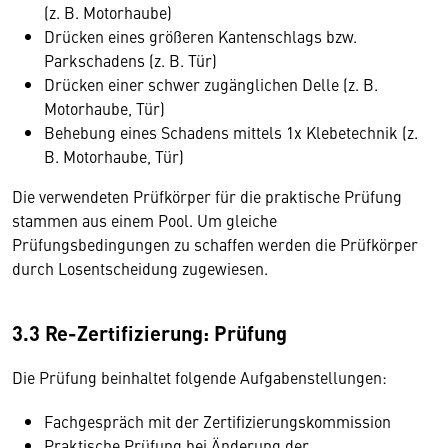
(z. B. Motorhaube)
Drücken eines größeren Kantenschlags bzw.
Parkschadens (z. B. Tür)
Drücken einer schwer zugänglichen Delle (z. B.
Motorhaube, Tür)
Behebung eines Schadens mittels 1x Klebetechnik (z.
B. Motorhaube, Tür)
Die verwendeten Prüfkörper für die praktische Prüfung
stammen aus einem Pool. Um gleiche
Prüfungsbedingungen zu schaffen werden die Prüfkörper
durch Losentscheidung zugewiesen.
3.3 Re-Zertifizierung: Prüfung
Die Prüfung beinhaltet folgende Aufgabenstellungen:
Fachgespräch mit der Zertifizierungskommission
Praktische Prüfung bei Änderung der