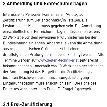
2 Anmeldung und Einreichunterlagen
Interessierte Personen können einen "Antrag auf
Zertifizierung zum Dellentechniker/in" stellen. Die
Lesbarkeit der Kopien muss gegeben sein. Die Anmeldung
einschließlich der Einreichunterlagen müssen spätestens
20 Werktage vor dem jeweiligen Prüfungstermin bei der
Bundesinnung einlangen. Andernfalls kann die Anmeldung
aus organisatorischen Gründen erst bei einem
drauffolgenden Prüfungstermin berücksichtigt werden. Alle
Termine werden auf
www.dellen-techniker.at
zeitgerecht
bekannt gegeben. Innerhalb von 10 Werktagen gerechnet ab
der Anmeldung ist das Entgelt für die Zertifizierung zu
bezahlen (Nachweis durch Einzahlungsbestätigung –
Einzahlungsdatum muss ersichtlich sein). Die Höhe des
Entgeltes wird unter dem Punkt 7 "Entgelt" geregelt.
2.1 Erst-Zertifizierung