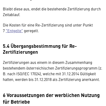
Bleibt diese aus, endet die bestehende Zertifizierung durch
Zeitablauf.
Die Kosten für eine Re-Zertifizierung sind unter Punkt
7
"Entgelte"
geregelt.
5.4 Übergangsbestimmung für Re-
Zertifizierungen
Zertifizierungen aus einem in diesem Zusammenhang
bestehendem österreichischen Zertifizierungsprogramm (z.
B. nach ISO/IEC 17024), welche mit 31.12.2014 Gültigkeit
hatten, werden bis 31.12.2018 als Zertifizierung anerkannt.
6 Voraussetzungen der werblichen Nutzung
für Betriebe