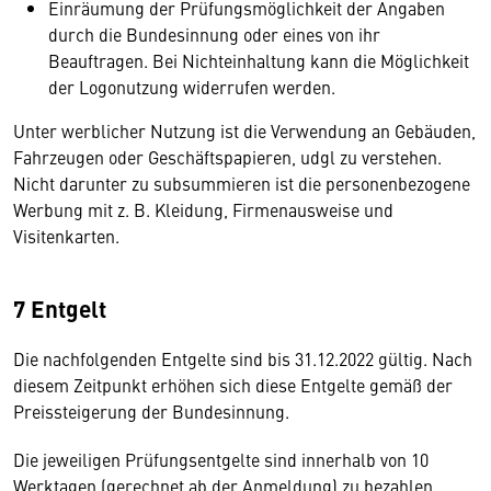
Einräumung der Prüfungsmöglichkeit der Angaben
durch die Bundesinnung oder eines von ihr
Beauftragen. Bei Nichteinhaltung kann die Möglichkeit
der Logonutzung widerrufen werden.
Unter werblicher Nutzung ist die Verwendung an Gebäuden,
Fahrzeugen oder Geschäftspapieren, udgl zu verstehen.
Nicht darunter zu subsummieren ist die personenbezogene
Werbung mit z. B. Kleidung, Firmenausweise und
Visitenkarten.
7 Entgelt
Die nachfolgenden Entgelte sind bis 31.12.2022 gültig. Nach
diesem Zeitpunkt erhöhen sich diese Entgelte gemäß der
Preissteigerung der Bundesinnung.
Die jeweiligen Prüfungsentgelte sind innerhalb von 10
Werktagen (gerechnet ab der Anmeldung) zu bezahlen.