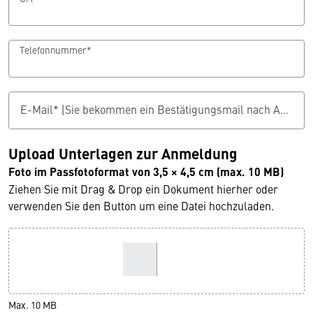
Telefonnummer*
E-Mail* (Sie bekommen ein Bestätigungsmail nach Abschluss der Antragsstellung)
Upload Unterlagen zur Anmeldung
Foto im Passfotoformat von 3,5 × 4,5 cm (max. 10 MB)
Ziehen Sie mit Drag & Drop ein Dokument hierher oder
verwenden Sie den Button um eine Datei hochzuladen.
Max. 10 MB