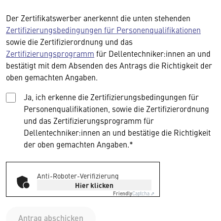
Der Zertifikatswerber anerkennt die unten stehenden
Zertifizierungsbedingungen für Personenqualifikationen
sowie die Zertifizierordnung und das
Zertifizierungsprogramm
für Dellentechniker:innen an und
bestätigt mit dem Absenden des Antrags die Richtigkeit der
oben gemachten Angaben.
Ja, ich erkenne die Zertifizierungsbedingungen für
Personenqualifikationen, sowie die Zertifizierordnung
und das Zertifizierungsprogramm für
Dellentechniker:innen an und bestätige die Richtigkeit
der oben gemachten Angaben.*
Anti-Roboter-Verifizierung
Hier klicken
Friendly
Captcha ⇗
Antrag abschicken