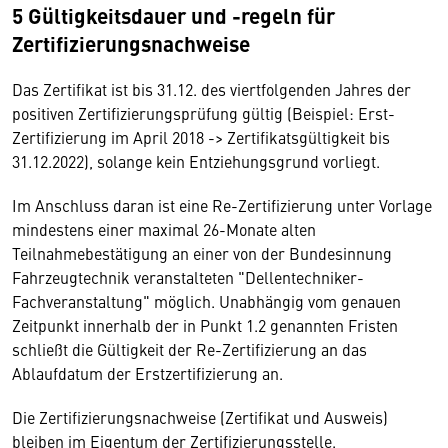
5 Gültigkeitsdauer und -regeln für
Zertifizierungsnachweise
Das Zertifikat ist bis 31.12. des viertfolgenden Jahres der
positiven Zertifizierungsprüfung gültig (Beispiel: Erst-
Zertifizierung im April 2018 -> Zertifikatsgültigkeit bis
31.12.2022), solange kein Entziehungsgrund vorliegt.
Im Anschluss daran ist eine Re-Zertifizierung unter Vorlage
mindestens einer maximal 26-Monate alten
Teilnahmebestätigung an einer von der Bundesinnung
Fahrzeugtechnik veranstalteten "Dellentechniker-
Fachveranstaltung" möglich. Unabhängig vom genauen
Zeitpunkt innerhalb der in Punkt 1.2 genannten Fristen
schließt die Gültigkeit der Re-Zertifizierung an das
Ablaufdatum der Erstzertifizierung an.
Die Zertifizierungsnachweise (Zertifikat und Ausweis)
bleiben im Eigentum der Zertifizierungsstelle.