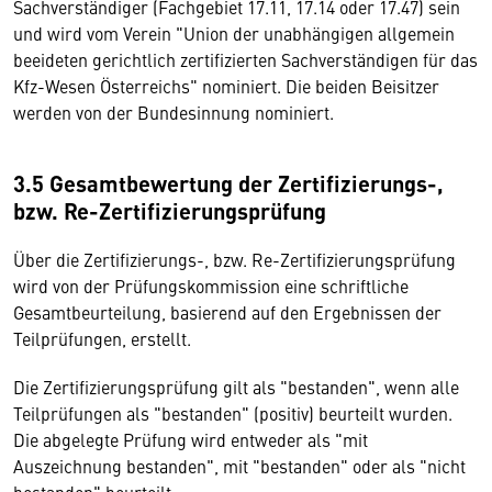
Sachverständiger (Fachgebiet 17.11, 17.14 oder 17.47) sein
und wird vom Verein "Union der unabhängigen allgemein
beeideten gerichtlich zertifizierten Sachverständigen für das
Kfz-Wesen Österreichs" nominiert. Die beiden Beisitzer
werden von der Bundesinnung nominiert.
3.5 Gesamtbewertung der Zertifizierungs-,
bzw. Re-Zertifizierungsprüfung
Über die Zertifizierungs-, bzw. Re-Zertifizierungsprüfung
wird von der Prüfungskommission eine schriftliche
Gesamtbeurteilung, basierend auf den Ergebnissen der
Teilprüfungen, erstellt.
Die Zertifizierungsprüfung gilt als "bestanden", wenn alle
Teilprüfungen als "bestanden" (positiv) beurteilt wurden.
Die abgelegte Prüfung wird entweder als "mit
Auszeichnung bestanden", mit "bestanden" oder als "nicht
bestanden" beurteilt.