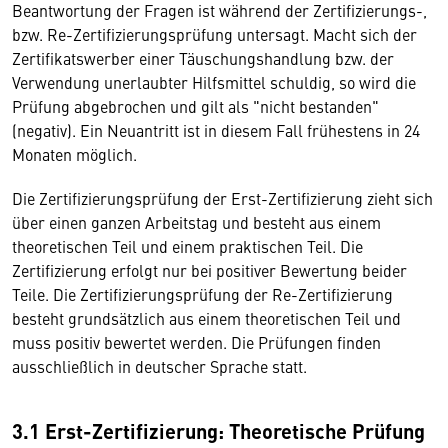
Beantwortung der Fragen ist während der Zertifizierungs-,
bzw. Re-Zertifizierungsprüfung untersagt. Macht sich der
Zertifikatswerber einer Täuschungshandlung bzw. der
Verwendung unerlaubter Hilfsmittel schuldig, so wird die
Prüfung abgebrochen und gilt als "nicht bestanden"
(negativ). Ein Neuantritt ist in diesem Fall frühestens in 24
Monaten möglich.
Die Zertifizierungsprüfung der Erst-Zertifizierung zieht sich
über einen ganzen Arbeitstag und besteht aus einem
theoretischen Teil und einem praktischen Teil. Die
Zertifizierung erfolgt nur bei positiver Bewertung beider
Teile. Die Zertifizierungsprüfung der Re-Zertifizierung
besteht grundsätzlich aus einem theoretischen Teil und
muss positiv bewertet werden. Die Prüfungen finden
ausschließlich in deutscher Sprache statt.
3.1 Erst-Zertifizierung: Theoretische Prüfung