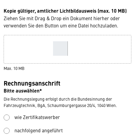
Kopie gültiger, amtlicher Lichtbildausweis (max. 10 MB)
Ziehen Sie mit Drag & Drop ein Dokument hierher oder
verwenden Sie den Button um eine Datei hochzuladen.
Max. 10 MB
Rechnungsanschrift
Bitte auswählen*
Die Rechnungslegung erfolgt durch die Bundesinnung der
Fahrzeugtechnik, BgA, Schaumburgergasse 20/4, 1040 Wien.
wie Zertifikatswerber
nachfolgend angeführt