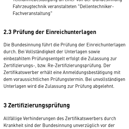
Fahrzeugtechnik veranstalteten "Dellentechniker-
Fachveranstaltung"
2.3 Prüfung der Einreichunterlagen
Die Bundesinnung führt die Prüfung der Einreichunterlagen
durch. Bei Vollständigkeit der Unterlagen sowie
einbezahltem Prüfungsentgelt erfolgt die Zulassung zur
Zertifizierungs-, bzw. Re-Zertifizierungsprüfung. Der
Zertifikatswerber erhält eine Anmeldungsbestätigung mit
dem voraussichtlichen Prüfungstermin. Bei unvollständigen
Unterlagen wird die Zulassung zur Prüfung abgelehnt.
3 Zertifizierungsprüfung
Allfällige Verhinderungen des Zertifikatswerbers durch
Krankheit sind der Bundesinnung unverzüglich vor der