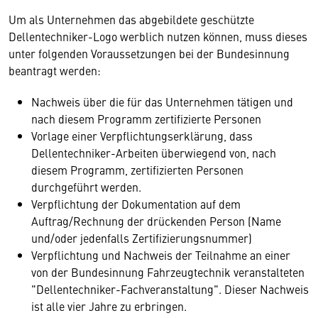
Um als Unternehmen das abgebildete geschützte
Dellentechniker-Logo werblich nutzen können, muss dieses
unter folgenden Voraussetzungen bei der Bundesinnung
beantragt werden:
Nachweis über die für das Unternehmen tätigen und
nach diesem Programm zertifizierte Personen
Vorlage einer Verpflichtungserklärung, dass
Dellentechniker-Arbeiten überwiegend von, nach
diesem Programm, zertifizierten Personen
durchgeführt werden.
Verpflichtung der Dokumentation auf dem
Auftrag/Rechnung der drückenden Person (Name
und/oder jedenfalls Zertifizierungsnummer)
Verpflichtung und Nachweis der Teilnahme an einer
von der Bundesinnung Fahrzeugtechnik veranstalteten
"Dellentechniker-Fachveranstaltung". Dieser Nachweis
ist alle vier Jahre zu erbringen.