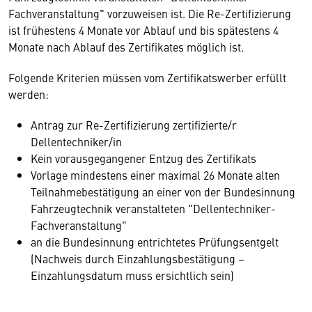
Fachveranstaltung" vorzuweisen ist. Die Re-Zertifizierung
ist frühestens 4 Monate vor Ablauf und bis spätestens 4
Monate nach Ablauf des Zertifikates möglich ist.
Folgende Kriterien müssen vom Zertifikatswerber erfüllt
werden:
Antrag zur Re-Zertifizierung zertifizierte/r
Dellentechniker/in
Kein vorausgegangener Entzug des Zertifikats
Vorlage mindestens einer maximal 26 Monate alten
Teilnahmebestätigung an einer von der Bundesinnung
Fahrzeugtechnik veranstalteten "Dellentechniker-
Fachveranstaltung"
an die Bundesinnung entrichtetes Prüfungsentgelt
(Nachweis durch Einzahlungsbestätigung –
Einzahlungsdatum muss ersichtlich sein)