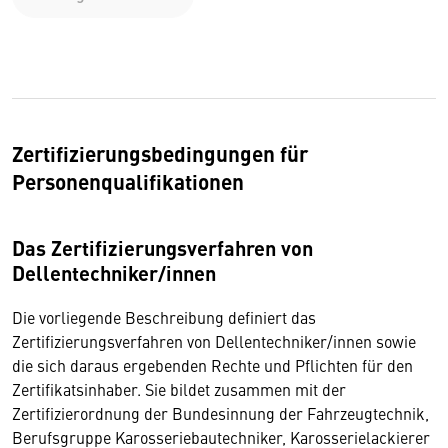
Zertifizierungsbedingungen für
Personenqualifikationen
Das Zertifizierungsverfahren von
Dellentechniker/innen
Die vorliegende Beschreibung definiert das
Zertifizierungsverfahren von Dellentechniker/innen sowie
die sich daraus ergebenden Rechte und Pflichten für den
Zertifikatsinhaber. Sie bildet zusammen mit der
Zertifizierordnung der Bundesinnung der Fahrzeugtechnik,
Berufsgruppe Karosseriebautechniker, Karosserielackierer