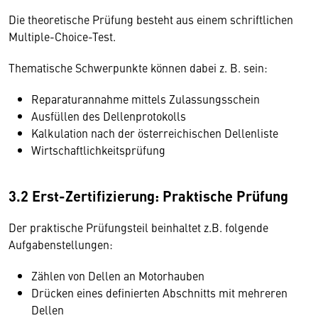
Die theoretische Prüfung besteht aus einem schriftlichen
Multiple-Choice-Test.
Thematische Schwerpunkte können dabei z. B. sein:
Reparaturannahme mittels Zulassungsschein
Ausfüllen des Dellenprotokolls
Kalkulation nach der österreichischen Dellenliste
Wirtschaftlichkeitsprüfung
3.2 Erst-Zertifizierung: Praktische Prüfung
Der praktische Prüfungsteil beinhaltet z.B. folgende
Aufgabenstellungen:
Zählen von Dellen an Motorhauben
Drücken eines definierten Abschnitts mit mehreren
Dellen