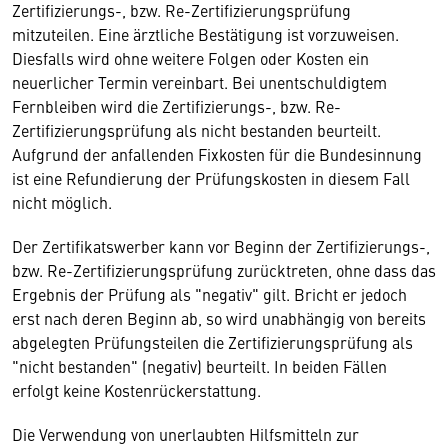
Zertifizierungs-, bzw. Re-Zertifizierungsprüfung
mitzuteilen. Eine ärztliche Bestätigung ist vorzuweisen.
Diesfalls wird ohne weitere Folgen oder Kosten ein
neuerlicher Termin vereinbart. Bei unentschuldigtem
Fernbleiben wird die Zertifizierungs-, bzw. Re-
Zertifizierungsprüfung als nicht bestanden beurteilt.
Aufgrund der anfallenden Fixkosten für die Bundesinnung
ist eine Refundierung der Prüfungskosten in diesem Fall
nicht möglich.
Der Zertifikatswerber kann vor Beginn der Zertifizierungs-,
bzw. Re-Zertifizierungsprüfung zurücktreten, ohne dass das
Ergebnis der Prüfung als "negativ" gilt. Bricht er jedoch
erst nach deren Beginn ab, so wird unabhängig von bereits
abgelegten Prüfungsteilen die Zertifizierungsprüfung als
"nicht bestanden" (negativ) beurteilt. In beiden Fällen
erfolgt keine Kostenrückerstattung.
Die Verwendung von unerlaubten Hilfsmitteln zur