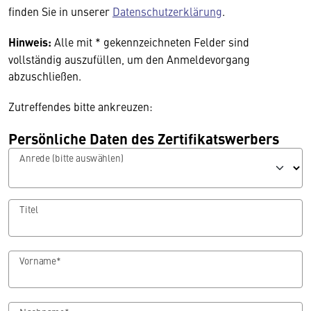
finden Sie in unserer
Datenschutzerklärung
.
Hinweis:
Alle mit * gekennzeichneten Felder sind
vollständig auszufüllen, um den Anmeldevorgang
abzuschließen.
Zutreffendes bitte ankreuzen:
Persönliche Daten des Zertifikatswerbers
Anrede (bitte auswählen)
Titel
Vorname*