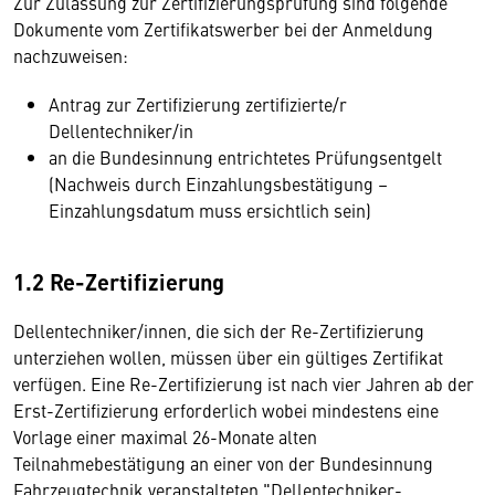
Zur Zulassung zur Zertifizierungsprüfung sind folgende
Dokumente vom Zertifikatswerber bei der Anmeldung
nachzuweisen:
Antrag zur Zertifizierung zertifizierte/r
Dellentechniker/in
an die Bundesinnung entrichtetes Prüfungsentgelt
(Nachweis durch Einzahlungsbestätigung –
Einzahlungsdatum muss ersichtlich sein)
1.2 Re-Zertifizierung
Dellentechniker/innen, die sich der Re-Zertifizierung
unterziehen wollen, müssen über ein gültiges Zertifikat
verfügen. Eine Re-Zertifizierung ist nach vier Jahren ab der
Erst-Zertifizierung erforderlich wobei mindestens eine
Vorlage einer maximal 26-Monate alten
Teilnahmebestätigung an einer von der Bundesinnung
Fahrzeugtechnik veranstalteten "Dellentechniker-