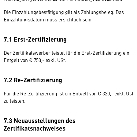
Die Einzahlungsbestätigung gilt als Zahlungsbeleg. Das
Einzahlungsdatum muss ersichtlich sein.
7.1 Erst-Zertifizierung
Der Zertifikatswerber leistet für die Erst-Zertifizierung ein
Entgelt von € 750,- exkl. USt.
7.2 Re-Zertifizierung
Für die Re-Zertifizierung ist ein Entgelt von € 320,- exkl. Ust
zu leisten.
7.3 Neuausstellungen des
Zertifikatsnachweises