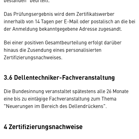
Das Prüfungsergebnis wird dem Zertifikatswerber
innerhalb von 14 Tagen per E-Mail oder postalisch an die bei
der Anmeldung bekanntgegebene Adresse zugesandt.
Bei einer positiven Gesamtbeurteilung erfolgt darüber
hinaus die Zusendung eines personalisierten
Zertifizierungsnachweises.
3.6 Dellentechniker-Fachveranstaltung
Die Bundesinnung veranstaltet spätestens alle 26 Monate
eine bis zu eintägige Fachveranstaltung zum Thema
"Neuerungen im Bereich des Dellendrückens".
4 Zertifizierungsnachweise