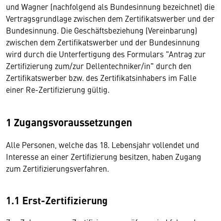
und Wagner (nachfolgend als Bundesinnung bezeichnet) die
Vertragsgrundlage zwischen dem Zertifikatswerber und der
Bundesinnung. Die Geschäftsbeziehung (Vereinbarung)
zwischen dem Zertifikatswerber und der Bundesinnung
wird durch die Unterfertigung des Formulars "Antrag zur
Zertifizierung zum/zur Dellentechniker/in" durch den
Zertifikatswerber bzw. des Zertifikatsinhabers im Falle
einer Re-Zertifizierung gültig.
1 Zugangsvoraussetzungen
Alle Personen, welche das 18. Lebensjahr vollendet und
Interesse an einer Zertifizierung besitzen, haben Zugang
zum Zertifizierungsverfahren.
1.1 Erst-Zertifizierung