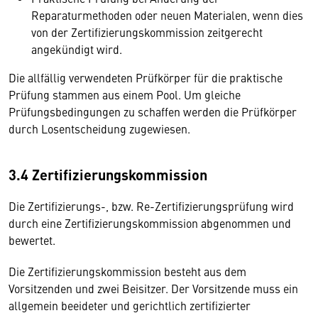
Reparaturmethoden oder neuen Materialen, wenn dies
von der Zertifizierungskommission zeitgerecht
angekündigt wird.
Die allfällig verwendeten Prüfkörper für die praktische
Prüfung stammen aus einem Pool. Um gleiche
Prüfungsbedingungen zu schaffen werden die Prüfkörper
durch Losentscheidung zugewiesen.
3.4 Zertifizierungskommission
Die Zertifizierungs-, bzw. Re-Zertifizierungsprüfung wird
durch eine Zertifizierungskommission abgenommen und
bewertet.
Die Zertifizierungskommission besteht aus dem
Vorsitzenden und zwei Beisitzer. Der Vorsitzende muss ein
allgemein beeideter und gerichtlich zertifizierter