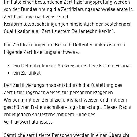
Im Falle einer bestandenen Zertifizierungsprüfung werden
von der Bundesinnung die Zertifizierungsnachweise erstellt.
Zertifizierungsnachweise sind
Konformitätsbescheinigungen hinsichtlich der bestehenden
Qualifikation als "Zertifizierte/r Dellentechniker/in".
Für Zertifizierungen im Bereich Dellentechnik existieren
folgende Zertifizierungsnachweise:
ein Dellentechniker-Ausweis im Scheckkarten-Format
ein Zertifikat
Der Zertifizierungsinhaber ist durch die Zustellung des
Zertifizierungsnachweises zur personenbezogenen
Werbung mit den Zertifizierungsnachweisen und mit dem
geschützten Dellentechniker-Logo berechtigt. Dieses Recht
endet jedoch spätestens mit dem Ende des
Vertragsverhältnisses.
Sämtliche zertifizierte Personen werden in einer Übersicht