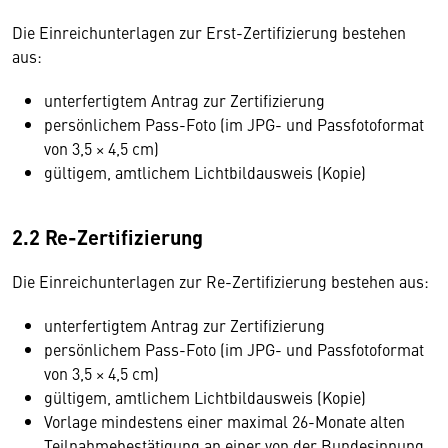
Die Einreichunterlagen zur Erst-Zertifizierung bestehen
aus:
unterfertigtem Antrag zur Zertifizierung
persönlichem Pass-Foto (im JPG- und Passfotoformat
von 3,5 × 4,5 cm)
gültigem, amtlichem Lichtbildausweis (Kopie)
2.2 Re-Zertifizierung
Die Einreichunterlagen zur Re-Zertifizierung bestehen aus:
unterfertigtem Antrag zur Zertifizierung
persönlichem Pass-Foto (im JPG- und Passfotoformat
von 3,5 × 4,5 cm)
gültigem, amtlichem Lichtbildausweis (Kopie)
Vorlage mindestens einer maximal 26-Monate alten
Teilnahmebestätigung an einer von der Bundesinnung