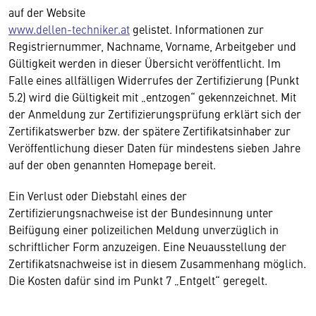
auf der Website
www.dellen-techniker.at
gelistet. Informationen zur
Registriernummer, Nachname, Vorname, Arbeitgeber und
Gültigkeit werden in dieser Übersicht veröffentlicht. Im
Falle eines allfälligen Widerrufes der Zertifizierung (Punkt
5.2) wird die Gültigkeit mit „entzogen“ gekennzeichnet. Mit
der Anmeldung zur Zertifizierungsprüfung erklärt sich der
Zertifikatswerber bzw. der spätere Zertifikatsinhaber zur
Veröffentlichung dieser Daten für mindestens sieben Jahre
auf der oben genannten Homepage bereit.
Ein Verlust oder Diebstahl eines der
Zertifizierungsnachweise ist der Bundesinnung unter
Beifügung einer polizeilichen Meldung unverzüglich in
schriftlicher Form anzuzeigen. Eine Neuausstellung der
Zertifikatsnachweise ist in diesem Zusammenhang möglich.
Die Kosten dafür sind im Punkt 7 „Entgelt“ geregelt.