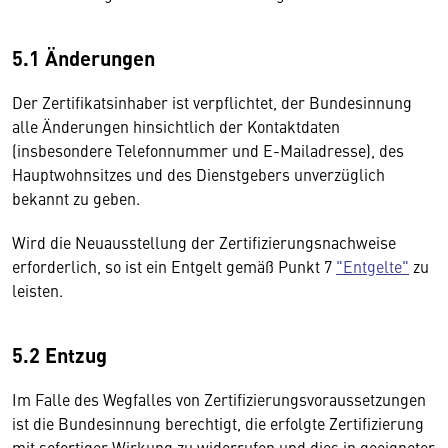
5.1 Änderungen
Der Zertifikatsinhaber ist verpflichtet, der Bundesinnung
alle Änderungen hinsichtlich der Kontaktdaten
(insbesondere Telefonnummer und E-Mailadresse), des
Hauptwohnsitzes und des Dienstgebers unverzüglich
bekannt zu geben.
Wird die Neuausstellung der Zertifizierungsnachweise
erforderlich, so ist ein Entgelt gemäß Punkt 7
"Entgelte"
zu
leisten.
5.2 Entzug
Im Falle des Wegfalles von Zertifizierungsvoraussetzungen
ist die Bundesinnung berechtigt, die erfolgte Zertifizierung
mit sofortiger Wirkung zu widerrufen und dies in geeigneter