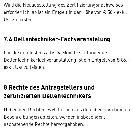
Wird die Neuausstellung des Zertifizierungsnachweises
erforderlich, so ist ein Entgelt in der Höhe von € 50,- exkl.
Ust zu leisten.
7.4 Dellentechniker-Fachveranstalung
Für die mindestens alle 26-Monate stattfindende
Dellentechnikerfachveranstaltung ist ein Entgelt von € 85,-
exkl. Ust zu leisten.
8 Rechte des Antragstellers und
zertifizierten Dellentechnikers
Neben den Rechten, welche sich aus den oben angeführten
Beschreibungen ableiten, werden insbesondere
nachstehende Rechte hervorgehoben: