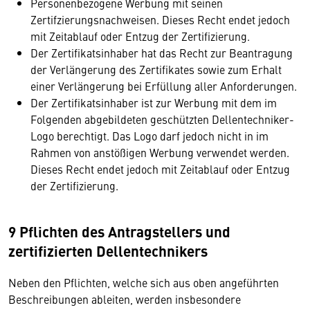
Personenbezogene Werbung mit seinen
Zertifzierungsnachweisen. Dieses Recht endet jedoch
mit Zeitablauf oder Entzug der Zertifizierung.
Der Zertifikatsinhaber hat das Recht zur Beantragung
der Verlängerung des Zertifikates sowie zum Erhalt
einer Verlängerung bei Erfüllung aller Anforderungen.
Der Zertifikatsinhaber ist zur Werbung mit dem im
Folgenden abgebildeten geschützten Dellentechniker-
Logo berechtigt. Das Logo darf jedoch nicht in im
Rahmen von anstößigen Werbung verwendet werden.
Dieses Recht endet jedoch mit Zeitablauf oder Entzug
der Zertifizierung.
9 Pflichten des Antragstellers und
zertifizierten Dellentechnikers
Neben den Pflichten, welche sich aus oben angeführten
Beschreibungen ableiten, werden insbesondere