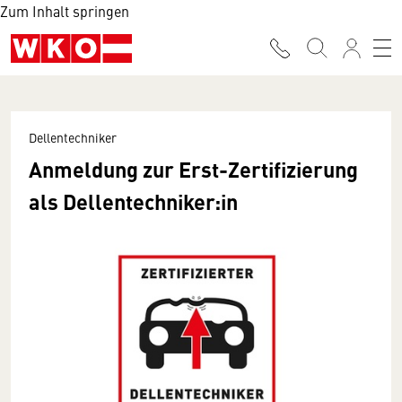
Zum Inhalt springen
Dellentechniker
Anmeldung zur Erst-Zertifizierung
als Dellentechniker:in