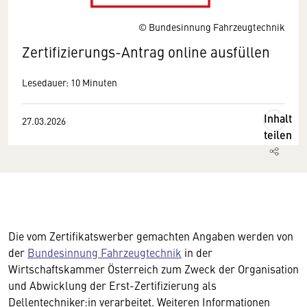
© Bundesinnung Fahrzeugtechnik
Zertifizierungs-Antrag online ausfüllen
Lesedauer: 10 Minuten
Inhalt
27.03.2026
teilen
Die vom Zertifikatswerber gemachten Angaben werden von
der
Bundesinnung Fahrzeugtechnik
in der
Wirtschaftskammer Österreich zum Zweck der Organisation
und Abwicklung der Erst-Zertifizierung als
Dellentechniker:in verarbeitet. Weiteren Informationen