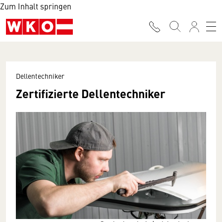
Zum Inhalt springen
Dellentechniker
Zertifizierte Dellentechniker