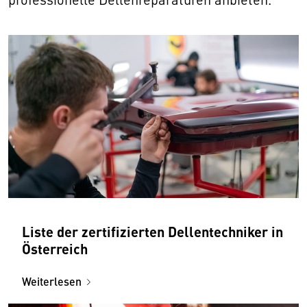
Liste der zertifizierten Dellentechniker in
Österreich
Weiterlesen