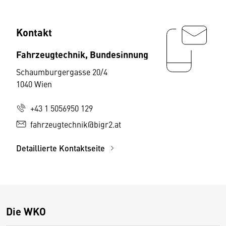
Kontakt
Fahrzeugtechnik, Bundesinnung
Schaumburgergasse 20/4
1040 Wien
+43 1 5056950 129
fahrzeugtechnik@bigr2.at
Detaillierte Kontaktseite
Die WKO