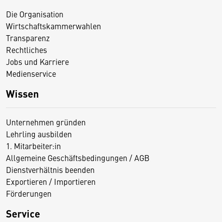
Die Organisation
Wirtschaftskammerwahlen
Transparenz
Rechtliches
Jobs und Karriere
Medienservice
Wissen
Unternehmen gründen
Lehrling ausbilden
1. Mitarbeiter:in
Allgemeine Geschäftsbedingungen / AGB
Dienstverhältnis beenden
Exportieren / Importieren
Förderungen
Service