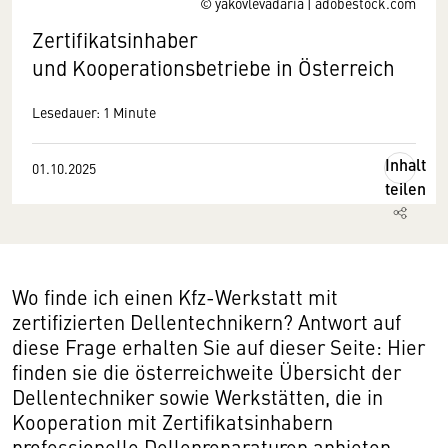
© yakovlevadaria | adobestock.com
Zertifikatsinhaber
und Kooperationsbetriebe in Österreich
Lesedauer: 1 Minute
Inhalt
01.10.2025
teilen
Wo finde ich einen Kfz-Werkstatt mit
zertifizierten Dellentechnikern? Antwort auf
diese Frage erhalten Sie auf dieser Seite: Hier
finden sie die österreichweite Übersicht der
Dellentechniker sowie Werkstätten, die in
Kooperation mit Zertifikatsinhabern
professionelle Dellenreparaturen anbieten.