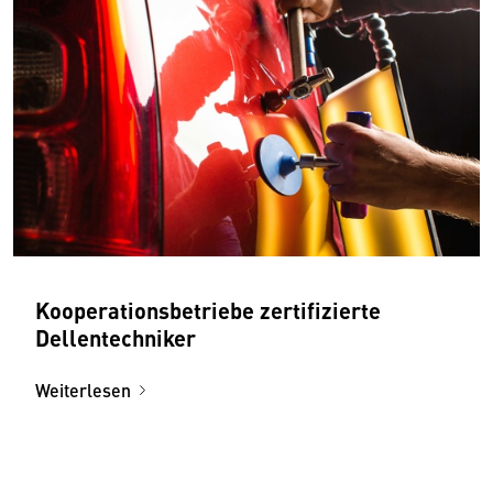
Kooperationsbetriebe zertifizierte
Dellentechniker
Weiterlesen