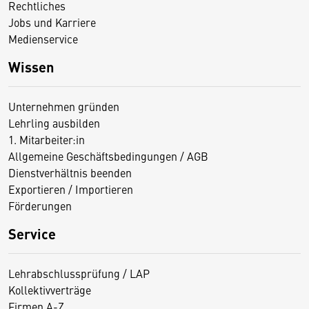
Rechtliches
Jobs und Karriere
Medienservice
Wissen
Unternehmen gründen
Lehrling ausbilden
1. Mitarbeiter:in
Allgemeine Geschäftsbedingungen / AGB
Dienstverhältnis beenden
Exportieren / Importieren
Förderungen
Service
Lehrabschlussprüfung / LAP
Kollektivverträge
Firmen A-Z