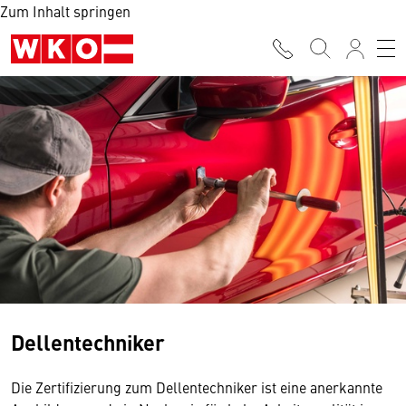
Zum Inhalt springen
Dellentechniker
Die Zertifizierung zum Dellentechniker ist eine anerkannte