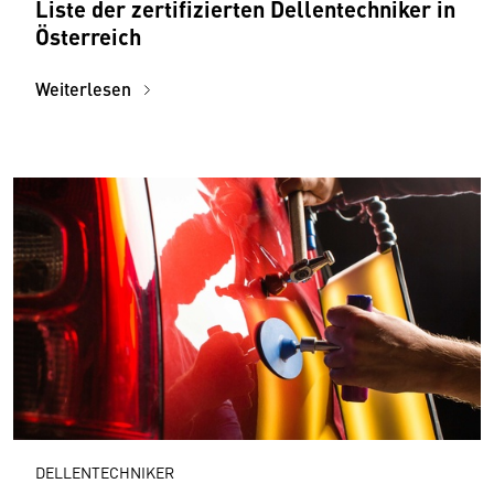
Liste der zertifizierten Dellentechniker in
Österreich
Weiterlesen
DELLENTECHNIKER