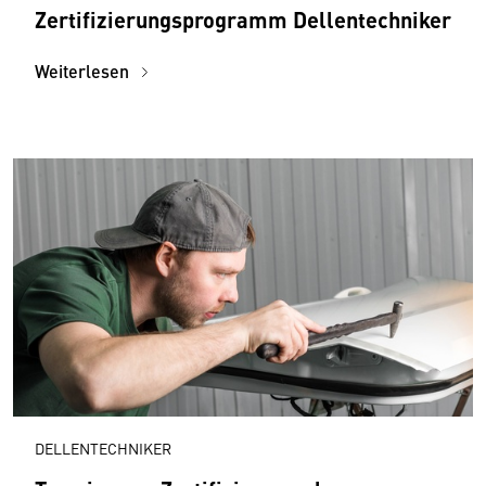
Zertifizierungsprogramm Dellentechniker
Weiterlesen
DELLENTECHNIKER