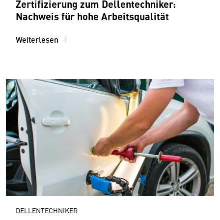
Zertifizierung zum Dellentechniker:
Nachweis für hohe Arbeitsqualität
Weiterlesen
DELLENTECHNIKER