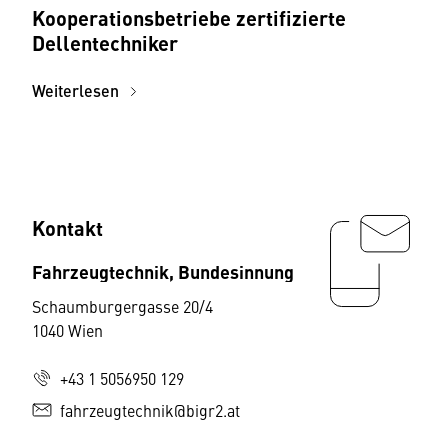
Kooperationsbetriebe zertifizierte
Dellentechniker
Weiterlesen
Kontakt
Fahrzeugtechnik, Bundesinnung
Schaumburgergasse 20/4
1040 Wien
+43 1 5056950 129
fahrzeugtechnik@bigr2.at