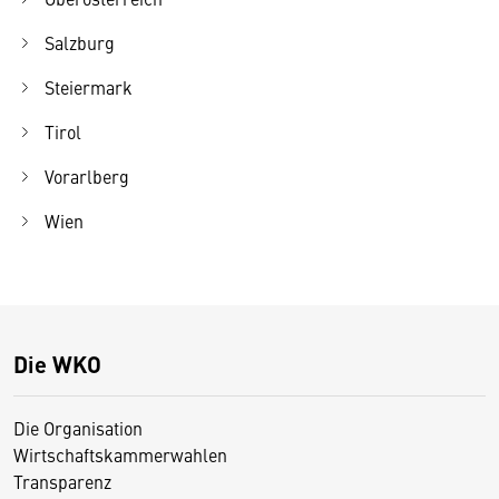
Salzburg
Steiermark
Tirol
Vorarlberg
Wien
Die WKO
Die Organisation
Wirtschaftskammerwahlen
Transparenz