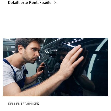
Detaillierte Kontaktseite
DELLENTECHNIKER