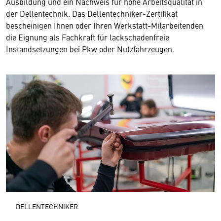
Ausbildung und ein Nachweis für hohe Arbeitsqualität in
der Dellentechnik. Das Dellentechniker-Zertifikat
bescheinigen Ihnen oder Ihren Werkstatt-Mitarbeitenden
die Eignung als Fachkraft für lackschadenfreie
Instandsetzungen bei Pkw oder Nutzfahrzeugen.
DELLENTECHNIKER