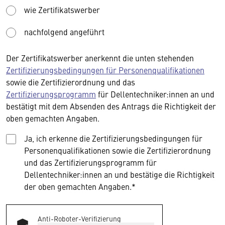
wie Zertifikatswerber
nachfolgend angeführt
Der Zertifikatswerber anerkennt die unten stehenden
Zertifizierungsbedingungen für Personenqualifikationen
sowie die Zertifizierordnung und das
Zertifizierungsprogramm
für Dellentechniker:innen an und
bestätigt mit dem Absenden des Antrags die Richtigkeit der
oben gemachten Angaben.
Ja, ich erkenne die Zertifizierungsbedingungen für
Personenqualifikationen sowie die Zertifizierordnung
und das Zertifizierungsprogramm für
Dellentechniker:innen an und bestätige die Richtigkeit
der oben gemachten Angaben.*
Anti-Roboter-Verifizierung