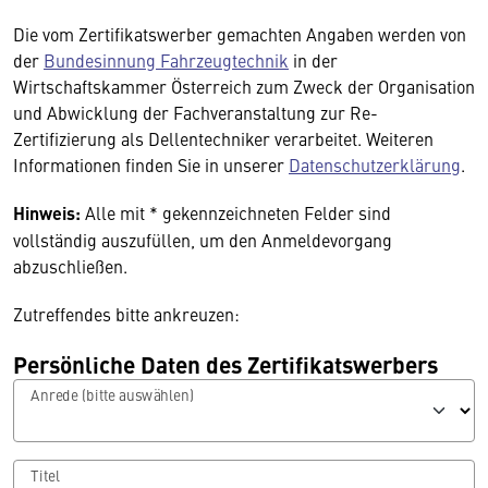
Die vom Zertifikatswerber gemachten Angaben werden von
der
Bundesinnung Fahrzeugtechnik
in der
Wirtschaftskammer Österreich zum Zweck der Organisation
und Abwicklung der Fachveranstaltung zur Re-
Zertifizierung als Dellentechniker verarbeitet. Weiteren
Informationen finden Sie in unserer
Datenschutzerklärung
.
Hinweis:
Alle mit * gekennzeichneten Felder sind
vollständig auszufüllen, um den Anmeldevorgang
abzuschließen.
Zutreffendes bitte ankreuzen:
Persönliche Daten des Zertifikatswerbers
Anrede (bitte auswählen)
Titel