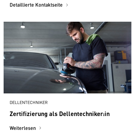
Detaillierte Kontaktseite
DELLENTECHNIKER
Zertifizierung als Dellentechniker:in
Weiterlesen