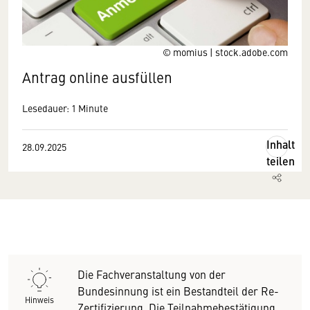
© momius | stock.adobe.com
Antrag online ausfüllen
Lesedauer: 1 Minute
Inhalt
28.09.2025
teilen
Die Fachveranstaltung von der
Bundesinnung ist ein Bestandteil der Re-
Hinweis
Zertifizierung. Die Teilnahmebestätigung