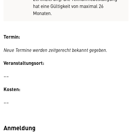
hat eine Gültigkeit von maximal 26
Monaten.
Termin:
Neue Termine werden zeitgerecht bekannt gegeben.
Veranstaltungsort:
––
Kosten:
––
Anmeldung