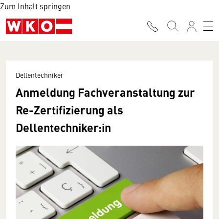
Zum Inhalt springen
Dellentechniker
Anmeldung Fachveranstaltung zur
Re-Zertifizierung als
Dellentechniker:in