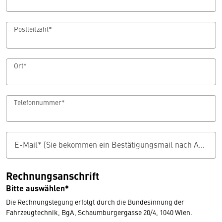
Postleitzahl*
Ort*
Telefonnummer*
E-Mail* (Sie bekommen ein Bestätigungsmail nach Abschluss der Antragsstellung)
Rechnungsanschrift
Bitte auswählen*
Die Rechnungslegung erfolgt durch die Bundesinnung der
Fahrzeugtechnik, BgA, Schaumburgergasse 20/4, 1040 Wien.