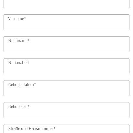
Vorname*
Nachname*
Nationalität
Geburtsdatum*
Geburtsort*
Straße und Hausnummer*