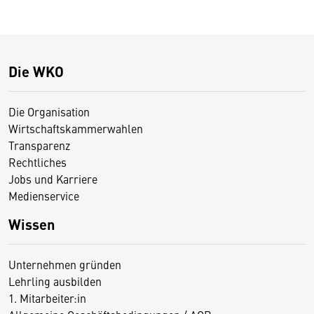
Die WKO
Die Organisation
Wirtschaftskammerwahlen
Transparenz
Rechtliches
Jobs und Karriere
Medienservice
Wissen
Unternehmen gründen
Lehrling ausbilden
1. Mitarbeiter:in