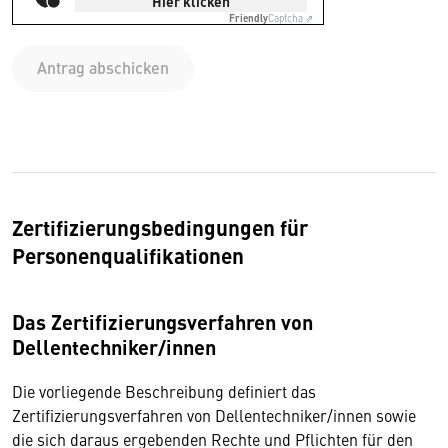
Hier klicken
Friendly
Captcha ⇗
Antrag abschicken
Zertifizierungsbedingungen für
Personenqualifikationen
Das Zertifizierungsverfahren von
Dellentechniker/innen
Die vorliegende Beschreibung definiert das
Zertifizierungsverfahren von Dellentechniker/innen sowie
die sich daraus ergebenden Rechte und Pflichten für den