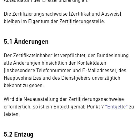
Die Zertifizierungsnachweise (Zertifikat und Ausweis)
bleiben im Eigentum der Zertifizierungsstelle.
5.1 Änderungen
Der Zertifikatsinhaber ist verpflichtet, der Bundesinnung
alle Änderungen hinsichtlich der Kontaktdaten
(insbesondere Telefonnummer und E-Mailadresse), des
Hauptwohnsitzes und des Dienstgebers unverzüglich
bekannt zu geben.
Wird die Neuausstellung der Zertifizierungsnachweise
erforderlich, so ist ein Entgelt gemäß Punkt 7
"Entgelte"
zu
leisten.
5.2 Entzug