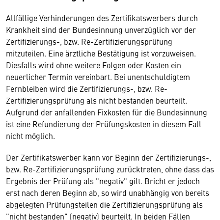
Allfällige Verhinderungen des Zertifikatswerbers durch
Krankheit sind der Bundesinnung unverzüglich vor der
Zertifizierungs-, bzw. Re-Zertifizierungsprüfung
mitzuteilen. Eine ärztliche Bestätigung ist vorzuweisen.
Diesfalls wird ohne weitere Folgen oder Kosten ein
neuerlicher Termin vereinbart. Bei unentschuldigtem
Fernbleiben wird die Zertifizierungs-, bzw. Re-
Zertifizierungsprüfung als nicht bestanden beurteilt.
Aufgrund der anfallenden Fixkosten für die Bundesinnung
ist eine Refundierung der Prüfungskosten in diesem Fall
nicht möglich.
Der Zertifikatswerber kann vor Beginn der Zertifizierungs-,
bzw. Re-Zertifizierungsprüfung zurücktreten, ohne dass das
Ergebnis der Prüfung als "negativ" gilt. Bricht er jedoch
erst nach deren Beginn ab, so wird unabhängig von bereits
abgelegten Prüfungsteilen die Zertifizierungsprüfung als
"nicht bestanden" (negativ) beurteilt. In beiden Fällen