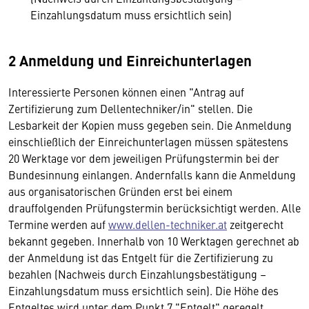
Einzahlungsdatum muss ersichtlich sein)
2 Anmeldung und Einreichunterlagen
Interessierte Personen können einen "Antrag auf
Zertifizierung zum Dellentechniker/in" stellen. Die
Lesbarkeit der Kopien muss gegeben sein. Die Anmeldung
einschließlich der Einreichunterlagen müssen spätestens
20 Werktage vor dem jeweiligen Prüfungstermin bei der
Bundesinnung einlangen. Andernfalls kann die Anmeldung
aus organisatorischen Gründen erst bei einem
drauffolgenden Prüfungstermin berücksichtigt werden. Alle
Termine werden auf
www.dellen-techniker.at
zeitgerecht
bekannt gegeben. Innerhalb von 10 Werktagen gerechnet ab
der Anmeldung ist das Entgelt für die Zertifizierung zu
bezahlen (Nachweis durch Einzahlungsbestätigung –
Einzahlungsdatum muss ersichtlich sein). Die Höhe des
Entgeltes wird unter dem Punkt 7 "Entgelt" geregelt.