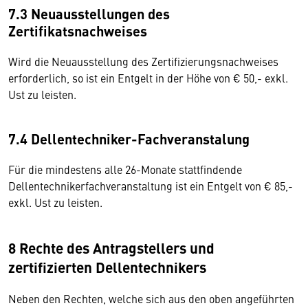
7.3 Neuausstellungen des
Zertifikatsnachweises
Wird die Neuausstellung des Zertifizierungsnachweises
erforderlich, so ist ein Entgelt in der Höhe von € 50,- exkl.
Ust zu leisten.
7.4 Dellentechniker-Fachveranstalung
Für die mindestens alle 26-Monate stattfindende
Dellentechnikerfachveranstaltung ist ein Entgelt von € 85,-
exkl. Ust zu leisten.
8 Rechte des Antragstellers und
zertifizierten Dellentechnikers
Neben den Rechten, welche sich aus den oben angeführten