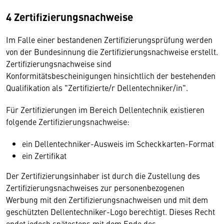
4 Zertifizierungsnachweise
Im Falle einer bestandenen Zertifizierungsprüfung werden
von der Bundesinnung die Zertifizierungsnachweise erstellt.
Zertifizierungsnachweise sind
Konformitätsbescheinigungen hinsichtlich der bestehenden
Qualifikation als "Zertifizierte/r Dellentechniker/in".
Für Zertifizierungen im Bereich Dellentechnik existieren
folgende Zertifizierungsnachweise:
ein Dellentechniker-Ausweis im Scheckkarten-Format
ein Zertifikat
Der Zertifizierungsinhaber ist durch die Zustellung des
Zertifizierungsnachweises zur personenbezogenen
Werbung mit den Zertifizierungsnachweisen und mit dem
geschützten Dellentechniker-Logo berechtigt. Dieses Recht
endet jedoch spätestens mit dem Ende des