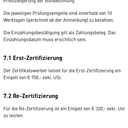
Preissteigerung der Bundesinnung.
Die jeweiligen Prüfungsentgelte sind innerhalb von 10
Werktagen (gerechnet ab der Anmeldung) zu bezahlen.
Die Einzahlungsbestätigung gilt als Zahlungsbeleg. Das
Einzahlungsdatum muss ersichtlich sein.
7.1 Erst-Zertifizierung
Der Zertifikatswerber leistet für die Erst-Zertifizierung ein
Entgelt von € 750,- exkl. USt.
7.2 Re-Zertifizierung
Für die Re-Zertifizierung ist ein Entgelt von € 320,- exkl. Ust
zu leisten.