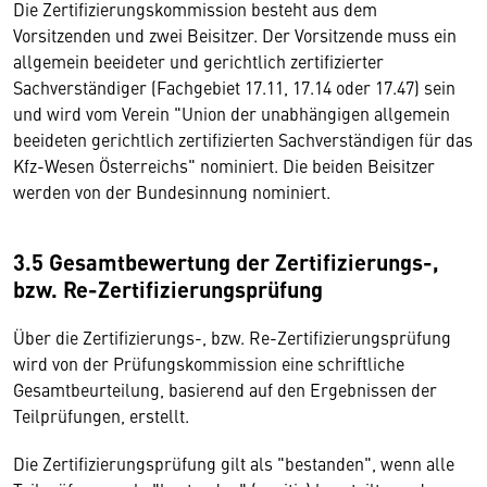
Die Zertifizierungskommission besteht aus dem
Vorsitzenden und zwei Beisitzer. Der Vorsitzende muss ein
allgemein beeideter und gerichtlich zertifizierter
Sachverständiger (Fachgebiet 17.11, 17.14 oder 17.47) sein
und wird vom Verein "Union der unabhängigen allgemein
beeideten gerichtlich zertifizierten Sachverständigen für das
Kfz-Wesen Österreichs" nominiert. Die beiden Beisitzer
werden von der Bundesinnung nominiert.
3.5 Gesamtbewertung der Zertifizierungs-,
bzw. Re-Zertifizierungsprüfung
Über die Zertifizierungs-, bzw. Re-Zertifizierungsprüfung
wird von der Prüfungskommission eine schriftliche
Gesamtbeurteilung, basierend auf den Ergebnissen der
Teilprüfungen, erstellt.
Die Zertifizierungsprüfung gilt als "bestanden", wenn alle