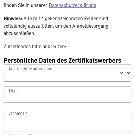
finden Sie in unserer
Datenschutzerklärung
.
Hinweis:
Alle mit * gekennzeichneten Felder sind
vollständig auszufüllen, um den Anmeldevorgang
abzuschließen.
Zutreffendes bitte ankreuzen:
Persönliche Daten des Zertifikatswerbers
Anrede (bitte auswählen)
Titel
Vorname *