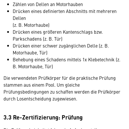
Zählen von Dellen an Motorhauben
Drücken eines definierten Abschnitts mit mehreren
Dellen
(z. B. Motorhaube)
Drücken eines größeren Kantenschlags bzw.
Parkschadens (z. B. Tür)
Drücken einer schwer zugänglichen Delle (z. B.
Motorhaube, Tür)
Behebung eines Schadens mittels 1x Klebetechnik (z.
B. Motorhaube, Tür)
Die verwendeten Prüfkörper für die praktische Prüfung
stammen aus einem Pool. Um gleiche
Prüfungsbedingungen zu schaffen werden die Prüfkörper
durch Losentscheidung zugewiesen.
3.3 Re-Zertifizierung: Prüfung