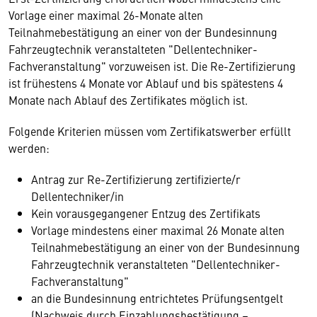
Vorlage einer maximal 26-Monate alten
Teilnahmebestätigung an einer von der Bundesinnung
Fahrzeugtechnik veranstalteten "Dellentechniker-
Fachveranstaltung" vorzuweisen ist. Die Re-Zertifizierung
ist frühestens 4 Monate vor Ablauf und bis spätestens 4
Monate nach Ablauf des Zertifikates möglich ist.
Folgende Kriterien müssen vom Zertifikatswerber erfüllt
werden:
Antrag zur Re-Zertifizierung zertifizierte/r
Dellentechniker/in
Kein vorausgegangener Entzug des Zertifikats
Vorlage mindestens einer maximal 26 Monate alten
Teilnahmebestätigung an einer von der Bundesinnung
Fahrzeugtechnik veranstalteten "Dellentechniker-
Fachveranstaltung"
an die Bundesinnung entrichtetes Prüfungsentgelt
(Nachweis durch Einzahlungsbestätigung –