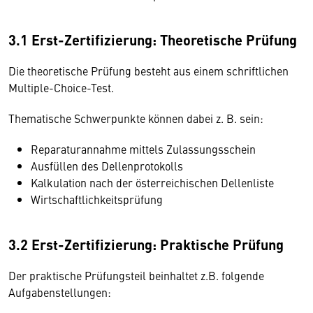
3.1 Erst-Zertifizierung: Theoretische Prüfung
Die theoretische Prüfung besteht aus einem schriftlichen
Multiple-Choice-Test.
Thematische Schwerpunkte können dabei z. B. sein:
Reparaturannahme mittels Zulassungsschein
Ausfüllen des Dellenprotokolls
Kalkulation nach der österreichischen Dellenliste
Wirtschaftlichkeitsprüfung
3.2 Erst-Zertifizierung: Praktische Prüfung
Der praktische Prüfungsteil beinhaltet z.B. folgende
Aufgabenstellungen: