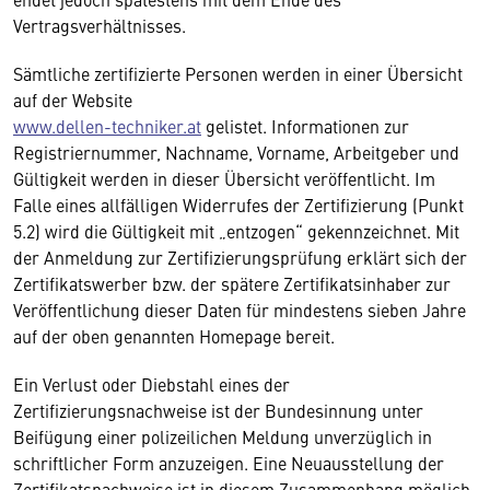
Vertragsverhältnisses.
Sämtliche zertifizierte Personen werden in einer Übersicht
auf der Website
www.dellen-techniker.at
gelistet. Informationen zur
Registriernummer, Nachname, Vorname, Arbeitgeber und
Gültigkeit werden in dieser Übersicht veröffentlicht. Im
Falle eines allfälligen Widerrufes der Zertifizierung (Punkt
5.2) wird die Gültigkeit mit „entzogen“ gekennzeichnet. Mit
der Anmeldung zur Zertifizierungsprüfung erklärt sich der
Zertifikatswerber bzw. der spätere Zertifikatsinhaber zur
Veröffentlichung dieser Daten für mindestens sieben Jahre
auf der oben genannten Homepage bereit.
Ein Verlust oder Diebstahl eines der
Zertifizierungsnachweise ist der Bundesinnung unter
Beifügung einer polizeilichen Meldung unverzüglich in
schriftlicher Form anzuzeigen. Eine Neuausstellung der
Zertifikatsnachweise ist in diesem Zusammenhang möglich.