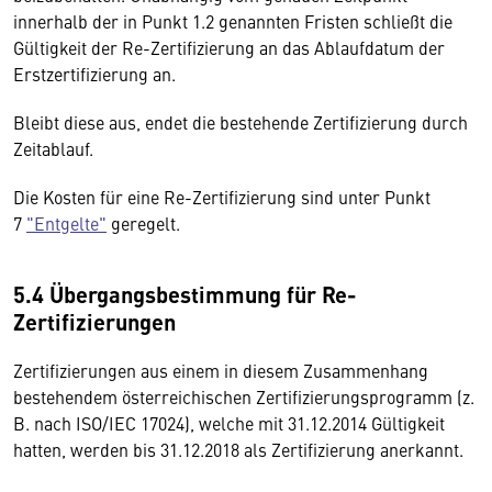
innerhalb der in Punkt 1.2 genannten Fristen schließt die
Gültigkeit der Re-Zertifizierung an das Ablaufdatum der
Erstzertifizierung an.
Bleibt diese aus, endet die bestehende Zertifizierung durch
Zeitablauf.
Die Kosten für eine Re-Zertifizierung sind unter Punkt
7
"Entgelte"
geregelt.
5.4 Übergangsbestimmung für Re-
Zertifizierungen
Zertifizierungen aus einem in diesem Zusammenhang
bestehendem österreichischen Zertifizierungsprogramm (z.
B. nach ISO/IEC 17024), welche mit 31.12.2014 Gültigkeit
hatten, werden bis 31.12.2018 als Zertifizierung anerkannt.