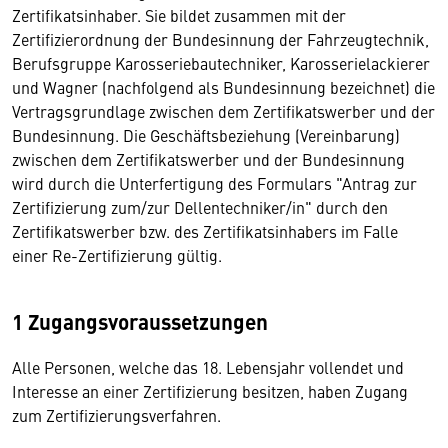
Zertifikatsinhaber. Sie bildet zusammen mit der
Zertifizierordnung der Bundesinnung der Fahrzeugtechnik,
Berufsgruppe Karosseriebautechniker, Karosserielackierer
und Wagner (nachfolgend als Bundesinnung bezeichnet) die
Vertragsgrundlage zwischen dem Zertifikatswerber und der
Bundesinnung. Die Geschäftsbeziehung (Vereinbarung)
zwischen dem Zertifikatswerber und der Bundesinnung
wird durch die Unterfertigung des Formulars "Antrag zur
Zertifizierung zum/zur Dellentechniker/in" durch den
Zertifikatswerber bzw. des Zertifikatsinhabers im Falle
einer Re-Zertifizierung gültig.
1 Zugangsvoraussetzungen
Alle Personen, welche das 18. Lebensjahr vollendet und
Interesse an einer Zertifizierung besitzen, haben Zugang
zum Zertifizierungsverfahren.