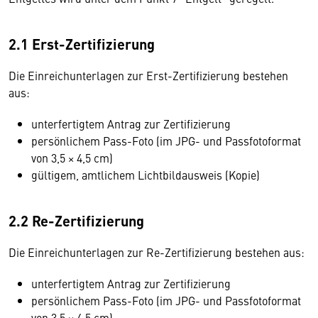
2.1 Erst-Zertifizierung
Die Einreichunterlagen zur Erst-Zertifizierung bestehen
aus:
unterfertigtem Antrag zur Zertifizierung
persönlichem Pass-Foto (im JPG- und Passfotoformat
von 3,5 × 4,5 cm)
gültigem, amtlichem Lichtbildausweis (Kopie)
2.2 Re-Zertifizierung
Die Einreichunterlagen zur Re-Zertifizierung bestehen aus:
unterfertigtem Antrag zur Zertifizierung
persönlichem Pass-Foto (im JPG- und Passfotoformat
von 3,5 × 4,5 cm)