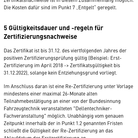
Die Kosten dafür sind im Punkt 7 „Entgelt“ geregelt.
5 Gültigkeitsdauer und -regeln für
Zertifizierungsnachweise
Das Zertifikat ist bis 31.12. des viertfolgenden Jahres der
positiven Zertifizierungsprüfung gültig (Beispiel: Erst-
Zertifizierung im April 2018 -> Zertifikatsgültigkeit bis
31.12.2022), solange kein Entziehungsgrund vorliegt.
Im Anschluss daran ist eine Re-Zertifizierung unter Vorlage
mindestens einer maximal 26-Monate alten
Teilnahmebestätigung an einer von der Bundesinnung
Fahrzeugtechnik veranstalteten "Dellentechniker-
Fachveranstaltung" möglich. Unabhängig vom genauen
Zeitpunkt innerhalb der in Punkt 1.2 genannten Fristen
schließt die Gültigkeit der Re-Zertifizierung an das
Ablaufdatum der Erstzertifizierung an.