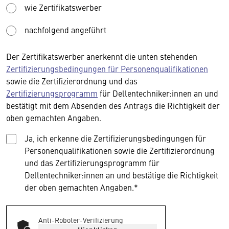
wie Zertifikatswerber
nachfolgend angeführt
Der Zertifikatswerber anerkennt die unten stehenden
Zertifizierungsbedingungen für Personenqualifikationen
sowie die Zertifizierordnung und das
Zertifizierungsprogramm
für Dellentechniker:innen an und
bestätigt mit dem Absenden des Antrags die Richtigkeit der
oben gemachten Angaben.
Ja, ich erkenne die Zertifizierungsbedingungen für
Personenqualifikationen sowie die Zertifizierordnung
und das Zertifizierungsprogramm für
Dellentechniker:innen an und bestätige die Richtigkeit
der oben gemachten Angaben.*
Anti-Roboter-Verifizierung