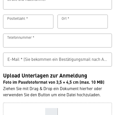
Postleitzahl *
Ort *
Telefonnummer *
E-Mail * (Sie bekommen ein Bestätigungsmail nach Abschluss der Antragsstellung)
Upload Unterlagen zur Anmeldung
Foto im Passfotoformat von 3,5 × 4,5 cm (max. 10 MB)
Ziehen Sie mit Drag & Drop ein Dokument hierher oder
verwenden Sie den Button um eine Datei hochzuladen.