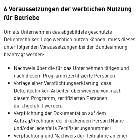
6 Voraussetzungen der werblichen Nutzung
für Betriebe
Um als Unternehmen das abgebildete geschützte
Dellentechniker-Logo werblich nutzen können, muss dieses
unter folgenden Voraussetzungen bei der Bundesinnung
beantragt werden:
Nachweis über die für das Unternehmen tätigen und
nach diesem Programm zertifizierte Personen
Vorlage einer Verpflichtungserklärung, dass
Dellentechniker-Arbeiten überwiegend von, nach
diesem Programm, zertifizierten Personen
durchgeführt werden.
Verpflichtung der Dokumentation auf dem
Auftrag/Rechnung der drückenden Person (Name
und/oder jedenfalls Zertifizierungsnummer)
Verpflichtung und Nachweis der Teilnahme an einer