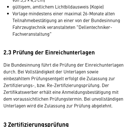
gültigem, amtlichem Lichtbildausweis (Kopie)
Vorlage mindestens einer maximal 26-Monate alten
Teilnahmebestätigung an einer von der Bundesinnung
Fahrzeugtechnik veranstalteten "Dellentechniker-
Fachveranstaltung"
2.3 Prüfung der Einreichunterlagen
Die Bundesinnung führt die Prüfung der Einreichunterlagen
durch. Bei Vollständigkeit der Unterlagen sowie
einbezahltem Prüfungsentgelt erfolgt die Zulassung zur
Zertifizierungs-, bzw. Re-Zertifizierungsprüfung. Der
Zertifikatswerber erhält eine Anmeldungsbestätigung mit
dem voraussichtlichen Prüfungstermin. Bei unvollständigen
Unterlagen wird die Zulassung zur Prüfung abgelehnt.
3 Zertifizierungsprüfung