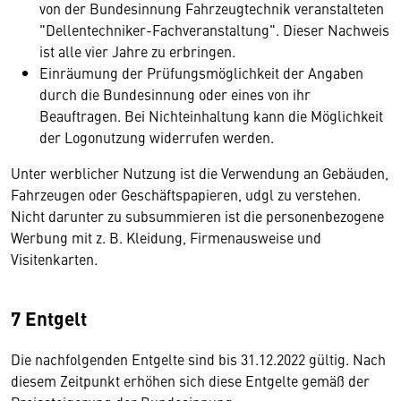
von der Bundesinnung Fahrzeugtechnik veranstalteten
"Dellentechniker-Fachveranstaltung". Dieser Nachweis
ist alle vier Jahre zu erbringen.
Einräumung der Prüfungsmöglichkeit der Angaben
durch die Bundesinnung oder eines von ihr
Beauftragen. Bei Nichteinhaltung kann die Möglichkeit
der Logonutzung widerrufen werden.
Unter werblicher Nutzung ist die Verwendung an Gebäuden,
Fahrzeugen oder Geschäftspapieren, udgl zu verstehen.
Nicht darunter zu subsummieren ist die personenbezogene
Werbung mit z. B. Kleidung, Firmenausweise und
Visitenkarten.
7 Entgelt
Die nachfolgenden Entgelte sind bis 31.12.2022 gültig. Nach
diesem Zeitpunkt erhöhen sich diese Entgelte gemäß der