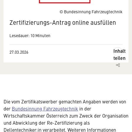
© Bundesinnung Fahrzeugtechnik
Zertifizierungs-Antrag online ausfüllen
Lesedauer: 10 Minuten
Inhalt
27.03.2026
teilen
Die vom Zertifikatswerber gemachten Angaben werden von
der
Bundesinnung Fahrzeugtechnik
in der
Wirtschaftskammer Österreich zum Zweck der Organisation
und Abwicklung der Re-Zertifizierung als
Dellentechniker:in verarbeitet. Weiteren Informationen