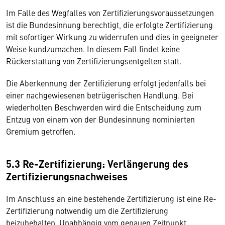
Im Falle des Wegfalles von Zertifizierungsvoraussetzungen
ist die Bundesinnung berechtigt, die erfolgte Zertifizierung
mit sofortiger Wirkung zu widerrufen und dies in geeigneter
Weise kundzumachen. In diesem Fall findet keine
Rückerstattung von Zertifizierungsentgelten statt.
Die Aberkennung der Zertifizierung erfolgt jedenfalls bei
einer nachgewiesenen betrügerischen Handlung. Bei
wiederholten Beschwerden wird die Entscheidung zum
Entzug von einem von der Bundesinnung nominierten
Gremium getroffen.
5.3 Re-Zertifizierung: Verlängerung des
Zertifizierungsnachweises
Im Anschluss an eine bestehende Zertifizierung ist eine Re-
Zertifizierung notwendig um die Zertifizierung
beizubehalten. Unabhängig vom genauen Zeitpunkt