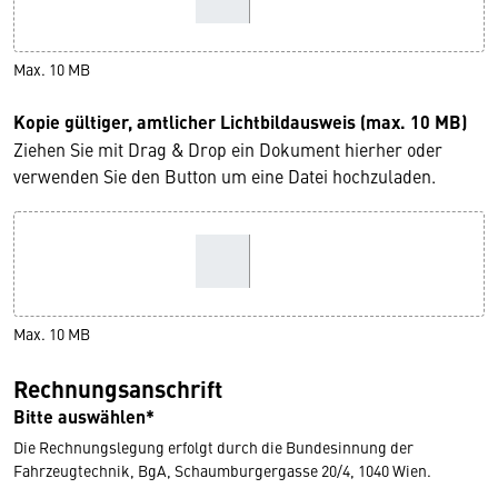
Max. 10 MB
Kopie gültiger, amtlicher Lichtbildausweis (max. 10 MB)
Ziehen Sie mit Drag & Drop ein Dokument hierher oder
verwenden Sie den Button um eine Datei hochzuladen.
Max. 10 MB
Rechnungsanschrift
Bitte auswählen*
Die Rechnungslegung erfolgt durch die Bundesinnung der
Fahrzeugtechnik, BgA, Schaumburgergasse 20/4, 1040 Wien.