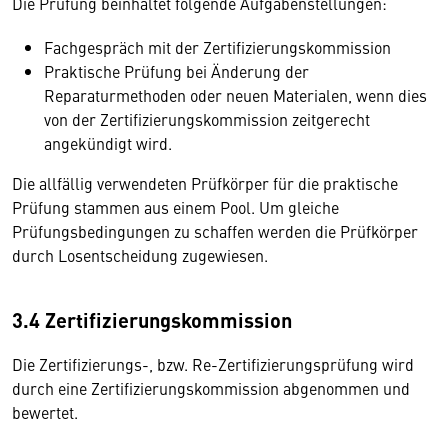
Die Prüfung beinhaltet folgende Aufgabenstellungen:
Fachgespräch mit der Zertifizierungskommission
Praktische Prüfung bei Änderung der
Reparaturmethoden oder neuen Materialen, wenn dies
von der Zertifizierungskommission zeitgerecht
angekündigt wird.
Die allfällig verwendeten Prüfkörper für die praktische
Prüfung stammen aus einem Pool. Um gleiche
Prüfungsbedingungen zu schaffen werden die Prüfkörper
durch Losentscheidung zugewiesen.
3.4 Zertifizierungskommission
Die Zertifizierungs-, bzw. Re-Zertifizierungsprüfung wird
durch eine Zertifizierungskommission abgenommen und
bewertet.