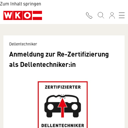
Zum Inhalt springen
Dellentechniker
Anmeldung zur Re-Zertifizierung
als Dellentechniker:in