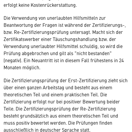
erfolgt keine Kostenrückerstattung.
Die Verwendung von unerlaubten Hilfsmitteln zur
Beantwortung der Fragen ist während der Zertifizierungs-,
bzw. Re-Zertifizierungsprüfung untersagt. Macht sich der
Zertifikatswerber einer Täuschungshandlung bzw. der
Verwendung unerlaubter Hilfsmittel schuldig, so wird die
Prüfung abgebrochen und gilt als "nicht bestanden"
(negativ). Ein Neuantritt ist in diesem Fall frühestens in 24
Monaten möglich.
Die Zertifizierungsprüfung der Erst-Zertifizierung zieht sich
über einen ganzen Arbeitstag und besteht aus einem
theoretischen Teil und einem praktischen Teil. Die
Zertifizierung erfolgt nur bei positiver Bewertung beider
Teile. Die Zertifizierungsprüfung der Re-Zertifizierung
besteht grundsätzlich aus einem theoretischen Teil und
muss positiv bewertet werden. Die Prüfungen finden
ausschließlich in deutscher Sprache statt.