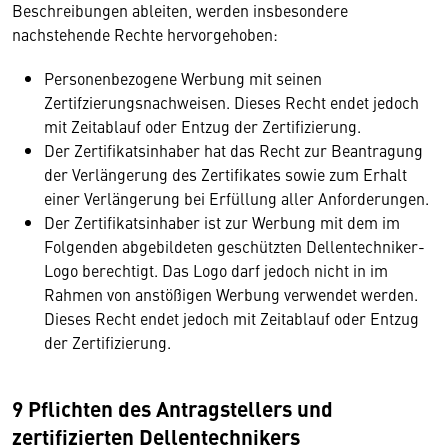
Beschreibungen ableiten, werden insbesondere
nachstehende Rechte hervorgehoben:
Personenbezogene Werbung mit seinen
Zertifzierungsnachweisen. Dieses Recht endet jedoch
mit Zeitablauf oder Entzug der Zertifizierung.
Der Zertifikatsinhaber hat das Recht zur Beantragung
der Verlängerung des Zertifikates sowie zum Erhalt
einer Verlängerung bei Erfüllung aller Anforderungen.
Der Zertifikatsinhaber ist zur Werbung mit dem im
Folgenden abgebildeten geschützten Dellentechniker-
Logo berechtigt. Das Logo darf jedoch nicht in im
Rahmen von anstößigen Werbung verwendet werden.
Dieses Recht endet jedoch mit Zeitablauf oder Entzug
der Zertifizierung.
9 Pflichten des Antragstellers und
zertifizierten Dellentechnikers