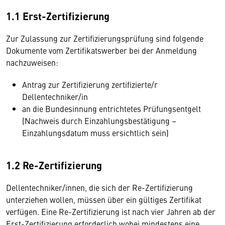
1.1 Erst-Zertifizierung
Zur Zulassung zur Zertifizierungsprüfung sind folgende
Dokumente vom Zertifikatswerber bei der Anmeldung
nachzuweisen:
Antrag zur Zertifizierung zertifizierte/r
Dellentechniker/in
an die Bundesinnung entrichtetes Prüfungsentgelt
(Nachweis durch Einzahlungsbestätigung –
Einzahlungsdatum muss ersichtlich sein)
1.2 Re-Zertifizierung
Dellentechniker/innen, die sich der Re-Zertifizierung
unterziehen wollen, müssen über ein gültiges Zertifikat
verfügen. Eine Re-Zertifizierung ist nach vier Jahren ab der
Erst-Zertifizierung erforderlich wobei mindestens eine