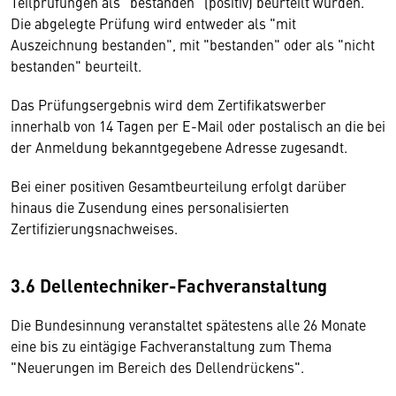
Teilprüfungen als "bestanden" (positiv) beurteilt wurden.
Die abgelegte Prüfung wird entweder als "mit
Auszeichnung bestanden", mit "bestanden" oder als "nicht
bestanden" beurteilt.
Das Prüfungsergebnis wird dem Zertifikatswerber
innerhalb von 14 Tagen per E-Mail oder postalisch an die bei
der Anmeldung bekanntgegebene Adresse zugesandt.
Bei einer positiven Gesamtbeurteilung erfolgt darüber
hinaus die Zusendung eines personalisierten
Zertifizierungsnachweises.
3.6 Dellentechniker-Fachveranstaltung
Die Bundesinnung veranstaltet spätestens alle 26 Monate
eine bis zu eintägige Fachveranstaltung zum Thema
"Neuerungen im Bereich des Dellendrückens".