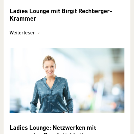
Ladies Lounge mit Birgit Rechberger-
Krammer
Weiterlesen
Ladies Lounge: Netzwerken mit