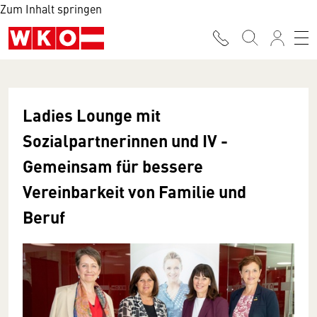
Zum Inhalt springen
Ladies Lounge mit
Sozialpartnerinnen und IV -
Gemeinsam für bessere
Vereinbarkeit von Familie und
Beruf