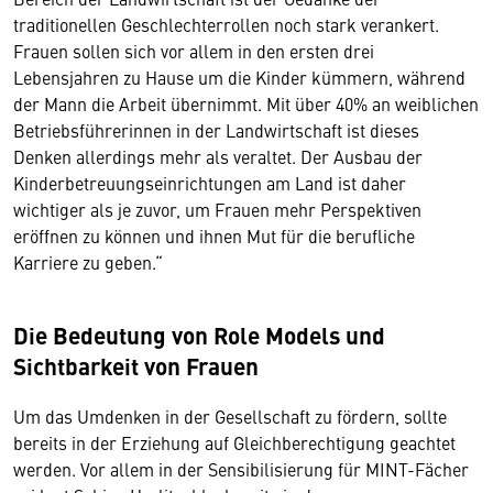
traditionellen Geschlechterrollen noch stark verankert.
Frauen sollen sich vor allem in den ersten drei
Lebensjahren zu Hause um die Kinder kümmern, während
der Mann die Arbeit übernimmt. Mit über 40% an weiblichen
Betriebsführerinnen in der Landwirtschaft ist dieses
Denken allerdings mehr als veraltet. Der Ausbau der
Kinderbetreuungseinrichtungen am Land ist daher
wichtiger als je zuvor, um Frauen mehr Perspektiven
eröffnen zu können und ihnen Mut für die berufliche
Karriere zu geben.“
Die Bedeutung von Role Models und
Sichtbarkeit von Frauen
Um das Umdenken in der Gesellschaft zu fördern, sollte
bereits in der Erziehung auf Gleichberechtigung geachtet
werden. Vor allem in der Sensibilisierung für MINT-Fächer