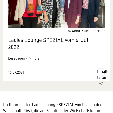
© Anna Rauchenberger
Ladies Lounge SPEZIAL vom 6. Juli
2022
Lesedauer: 4 Minuten
Inhalt
13.09.2024
teilen
Im Rahmen der Ladies Lounge SPEZIAL von Frau in der
Wirtschaft (FiW), die am 6. Juli in der Wirtschaftskammer