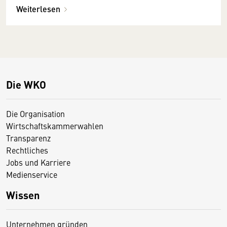
Weiterlesen
Die WKO
Die Organisation
Wirtschaftskammerwahlen
Transparenz
Rechtliches
Jobs und Karriere
Medienservice
Wissen
Unternehmen gründen