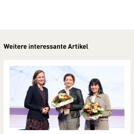
Weitere interessante Artikel