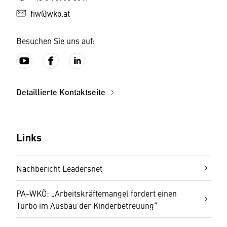
fiw@wko.at
Besuchen Sie uns auf:
Detaillierte Kontaktseite
Links
Nachbericht Leadersnet
PA-WKÖ: „Arbeitskräftemangel fordert einen
Turbo im Ausbau der Kinderbetreuung“