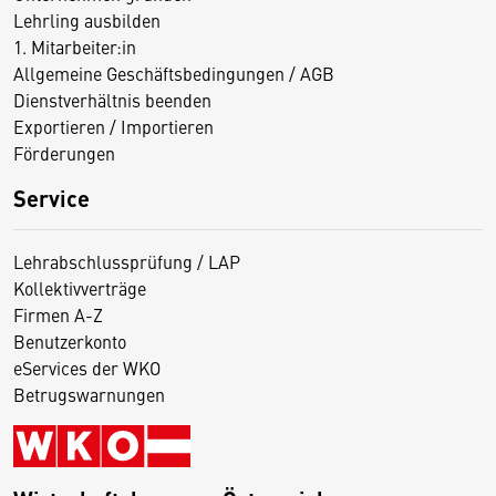
Lehrling ausbilden
1. Mitarbeiter:in
Allgemeine Geschäftsbedingungen / AGB
Dienstverhältnis beenden
Exportieren / Importieren
Förderungen
Service
Lehrabschlussprüfung / LAP
Kollektivverträge
Firmen A-Z
Benutzerkonto
eServices der WKO
Betrugswarnungen