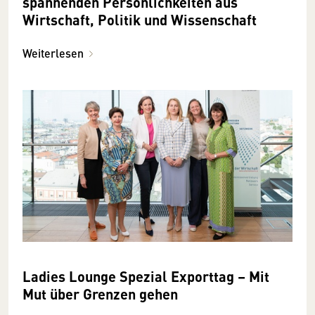
spannenden Persönlichkeiten aus
Wirtschaft, Politik und Wissenschaft
Weiterlesen
Ladies Lounge Spezial Exporttag – Mit
Mut über Grenzen gehen