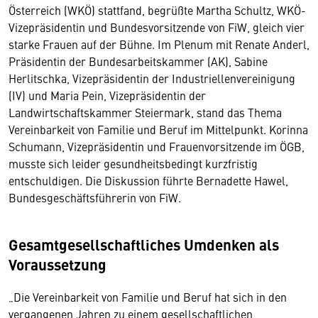
Österreich (WKÖ) stattfand, begrüßte Martha Schultz, WKÖ-
Vizepräsidentin und Bundesvorsitzende von FiW, gleich vier
starke Frauen auf der Bühne. Im Plenum mit Renate Anderl,
Präsidentin der Bundesarbeitskammer (AK), Sabine
Herlitschka, Vizepräsidentin der Industriellenvereinigung
(IV) und Maria Pein, Vizepräsidentin der
Landwirtschaftskammer Steiermark, stand das Thema
Vereinbarkeit von Familie und Beruf im Mittelpunkt. Korinna
Schumann, Vizepräsidentin und Frauenvorsitzende im ÖGB,
musste sich leider gesundheitsbedingt kurzfristig
entschuldigen. Die Diskussion führte Bernadette Hawel,
Bundesgeschäftsführerin von FiW.
Gesamtgesellschaftliches Umdenken als
Voraussetzung
„Die Vereinbarkeit von Familie und Beruf hat sich in den
vergangenen Jahren zu einem gesellschaftlichen