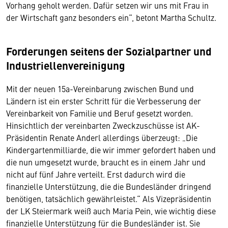
Vorhang geholt werden. Dafür setzen wir uns mit Frau in
der Wirtschaft ganz besonders ein“, betont Martha Schultz.
Forderungen seitens der Sozialpartner und
Industriellenvereinigung
Mit der neuen 15a-Vereinbarung zwischen Bund und
Ländern ist ein erster Schritt für die Verbesserung der
Vereinbarkeit von Familie und Beruf gesetzt worden.
Hinsichtlich der vereinbarten Zweckzuschüsse ist AK-
Präsidentin Renate Anderl allerdings überzeugt: „Die
Kindergartenmilliarde, die wir immer gefordert haben und
die nun umgesetzt wurde, braucht es in einem Jahr und
nicht auf fünf Jahre verteilt. Erst dadurch wird die
finanzielle Unterstützung, die die Bundesländer dringend
benötigen, tatsächlich gewährleistet.“ Als Vizepräsidentin
der LK Steiermark weiß auch Maria Pein, wie wichtig diese
finanzielle Unterstützung für die Bundesländer ist. Sie