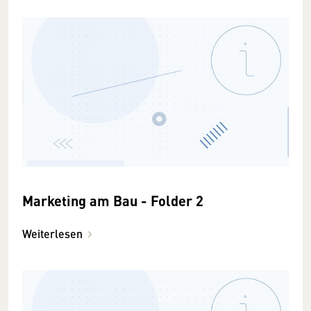
Marketing am Bau - Folder 2
Weiterlesen