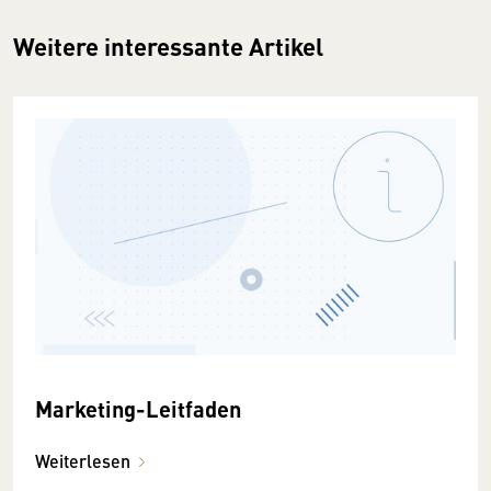
Weitere interessante Artikel
Marketing-Leitfaden
Weiterlesen