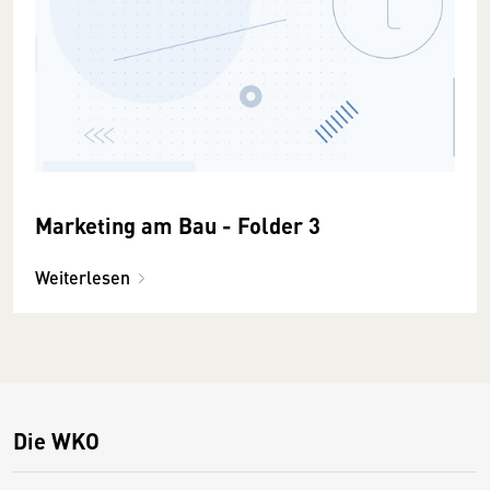
Marketing am Bau - Folder 3
Weiterlesen
Die WKO