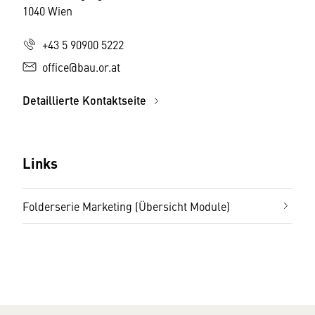
1040 Wien
+43 5 90900 5222
office@bau.or.at
Detaillierte Kontaktseite
Links
Folderserie Marketing (Übersicht Module)