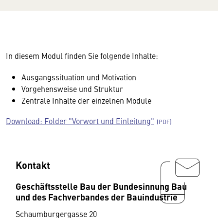
In diesem Modul finden Sie folgende Inhalte:
Ausgangssituation und Motivation
Vorgehensweise und Struktur
Zentrale Inhalte der einzelnen Module
Download: Folder "Vorwort und Einleitung"
Kontakt
Geschäftsstelle Bau der Bundesinnung Bau
und des Fachverbandes der Bauindustrie
Schaumburgergasse 20