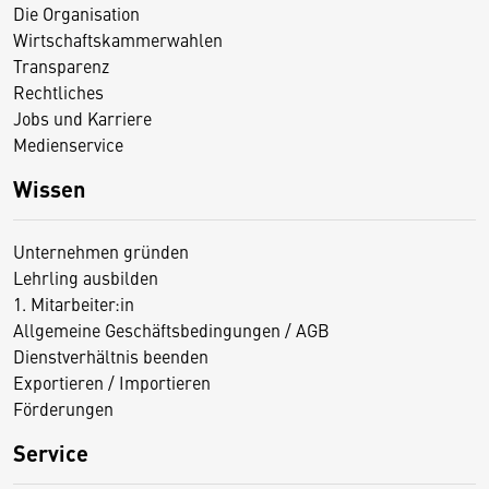
Die Organisation
Wirtschaftskammerwahlen
Transparenz
Rechtliches
Jobs und Karriere
Medienservice
Wissen
Unternehmen gründen
Lehrling ausbilden
1. Mitarbeiter:in
Allgemeine Geschäftsbedingungen / AGB
Dienstverhältnis beenden
Exportieren / Importieren
Förderungen
Service