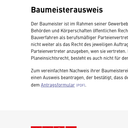
Baumeisterausweis
Der Baumeister ist im Rahmen seiner Gewerbebe
Behörden und Körperschaften öffentlichen Rechts
Bauverfahren als berufsmäßiger Parteienvertrete
nicht weiter als das Recht des jeweiligen Auft
Parteienvertreter anzugeben, wen sie vertreten.
Planeinsichtsrecht, besteht es auch nicht für de
Zum vereinfachten Nachweis ihrer Baumeistere
einen Ausweis beantragen, der bestätigt, dass d
dem
Antragsformular
.