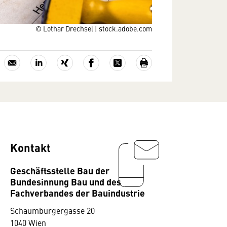
© Lothar Drechsel | stock.adobe.com
Kontakt
Geschäftsstelle Bau der
Bundesinnung Bau und des
Fachverbandes der Bauindustrie
Schaumburgergasse 20
1040 Wien