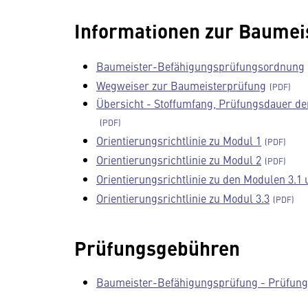
Informationen zur Baumei
Baumeister-Befähigungsprüfungsordnung
Wegweiser zur Baumeisterprüfung
Übersicht - Stoffumfang, Prüfungsdauer de
Orientierungsrichtlinie zu Modul 1
Orientierungsrichtlinie zu Modul 2
Orientierungsrichtlinie zu den Modulen 3.1 
Orientierungsrichtlinie zu Modul 3.3
Prüfungsgebühren
Baumeister-Befähigungsprüfung - Prüfun