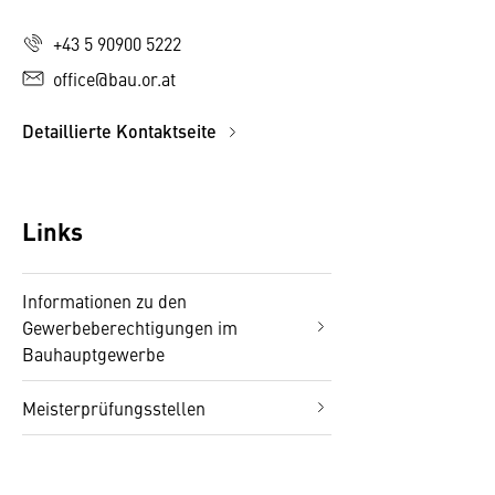
+43 5 90900 5222
office@bau.or.at
Detaillierte Kontaktseite
Links
Informationen zu den
Gewerbeberechtigungen im
Bauhauptgewerbe
Meisterprüfungsstellen