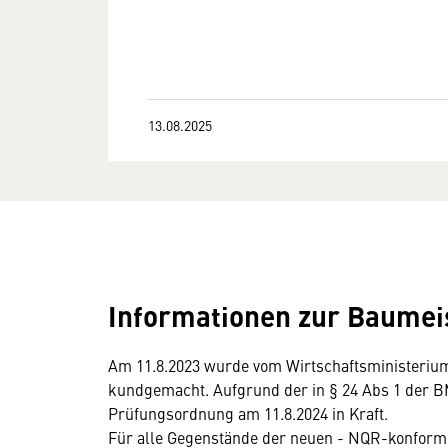
13.08.2025
Informationen zur Baumei
Am 11.8.2023 wurde vom Wirtschaftsministeri
kundgemacht. Aufgrund der in § 24 Abs 1 der B
Prüfungsordnung am 11.8.2024 in Kraft.
Für alle Gegenstände der neuen - NQR-konfor