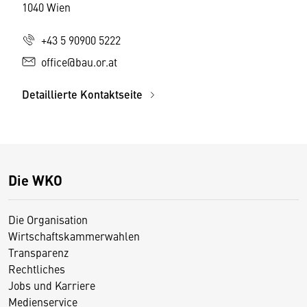
1040 Wien
+43 5 90900 5222
office@bau.or.at
Detaillierte Kontaktseite
Die WKO
Die Organisation
Wirtschaftskammerwahlen
Transparenz
Rechtliches
Jobs und Karriere
Medienservice