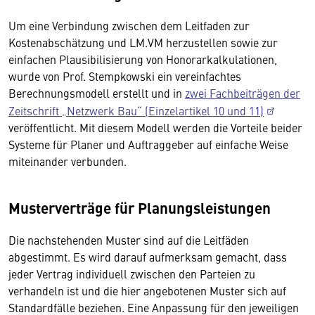
Um eine Verbindung zwischen dem Leitfaden zur
Kostenabschätzung und LM.VM herzustellen sowie zur
einfachen Plausibilisierung von Honorarkalkulationen,
wurde von Prof. Stempkowski ein vereinfachtes
Berechnungsmodell erstellt und in
zwei Fachbeiträgen der
Zeitschrift „Netzwerk Bau“ (Einzelartikel 10 und 11)
veröffentlicht. Mit diesem Modell werden die Vorteile beider
Systeme für Planer und Auftraggeber auf einfache Weise
miteinander verbunden.
Musterverträge für Planungsleistungen
Die nachstehenden Muster sind auf die Leitfäden
abgestimmt. Es wird darauf aufmerksam gemacht, dass
jeder Vertrag individuell zwischen den Parteien zu
verhandeln ist und die hier angebotenen Muster sich auf
Standardfälle beziehen. Eine Anpassung für den jeweiligen