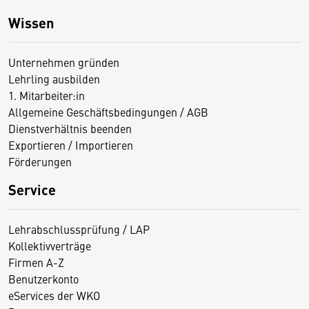
Wissen
Unternehmen gründen
Lehrling ausbilden
1. Mitarbeiter:in
Allgemeine Geschäftsbedingungen / AGB
Dienstverhältnis beenden
Exportieren / Importieren
Förderungen
Service
Lehrabschlussprüfung / LAP
Kollektivverträge
Firmen A-Z
Benutzerkonto
eServices der WKO