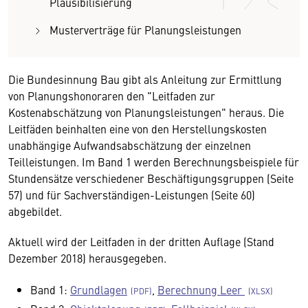
Plausibilisierung
Musterverträge für Planungsleistungen
Die Bundesinnung Bau gibt als Anleitung zur Ermittlung
von Planungshonoraren den "Leitfaden zur
Kostenabschätzung von Planungsleistungen" heraus. Die
Leitfäden beinhalten eine von den Herstellungskosten
unabhängige Aufwandsabschätzung der einzelnen
Teilleistungen. Im Band 1 werden Berechnungsbeispiele für
Stundensätze verschiedener Beschäftigungsgruppen (Seite
57) und für Sachverständigen-Leistungen (Seite 60)
abgebildet.
Aktuell wird der Leitfaden in der dritten Auflage (Stand
Dezember 2018) herausgegeben.
Band 1:
Grundlagen
,
Berechnung Leer