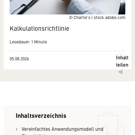
© Charlie's | stock.adobe.com
Kalkulationsrichtlinie
Lesedauer: 1 Minute
Inhalt
05.08.2026
teilen
Inhaltsverzeichnis
Vereinfachtes Anwendungsmodell und