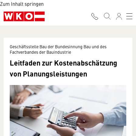
Zum Inhalt springen
Geschäftsstelle Bau der Bundesinnung Bau und des
Fachverbandes der Bauindustrie
Leitfaden zur Kostenabschätzung
von Planungsleistungen