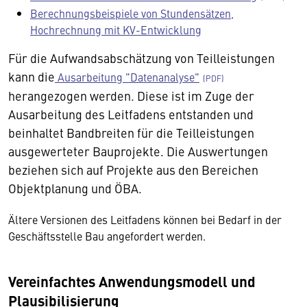
Berechnungsbeispiele von Stundensätzen,
Hochrechnung mit KV-Entwicklung
Für die Aufwandsabschätzung von Teilleistungen
kann die
Ausarbeitung "Datenanalyse"
herangezogen werden. Diese ist im Zuge der
Ausarbeitung des Leitfadens entstanden und
beinhaltet Bandbreiten für die Teilleistungen
ausgewerteter Bauprojekte. Die Auswertungen
beziehen sich auf Projekte aus den Bereichen
Objektplanung und ÖBA.
Ältere Versionen des Leitfadens können bei Bedarf in der
Geschäftsstelle Bau angefordert werden.
Vereinfachtes Anwendungsmodell und
Plausibilisierung