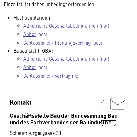
Einzelfall ist daher unbedingt erforderlich!
Hochbauplanung
Allgemeine Geschäftsbedingungen
Anbot
Schlussbrief / Planungsvertrag
Bauaufsicht (ÖBA)
Allgemeine Geschäftsbedingungen
Anbot
Schlussbrief / Vertrag
Kontakt
Geschäftsstelle Bau der Bundesinnung Bau
und des Fachverbandes der Bauindustrie
Schaumburgergasse 20