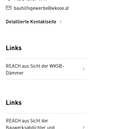
bauhilfsgewerbe@wkooe.at
Detaillierte Kontaktseite
Links
REACH aus Sicht der WKSB-
Dämmer
Links
REACH aus Sicht der
Bauwerksabdichter und