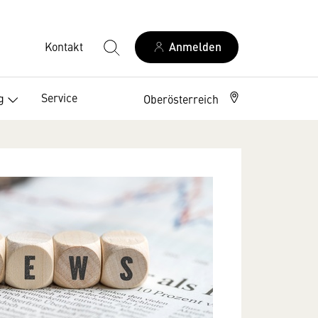
Kontakt
Anmelden
Service
g
Oberösterreich