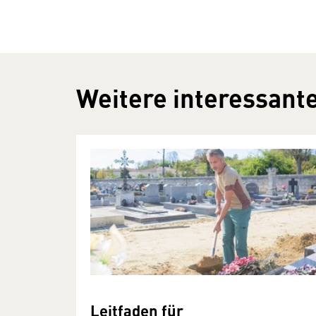
Weitere interessante
Leitfaden für