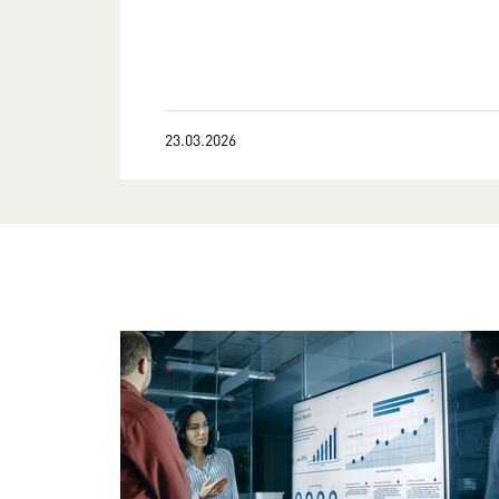
23.03.2026