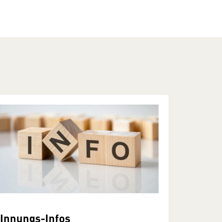
Innungs-Infos