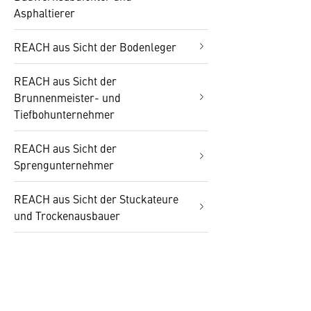
Asphaltierer
REACH aus Sicht der Bodenleger
REACH aus Sicht der
Brunnenmeister- und
Tiefbohunternehmer
REACH aus Sicht der
Sprengunternehmer
REACH aus Sicht der Stuckateure
und Trockenausbauer