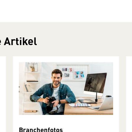
 Artikel
Branchenfotos