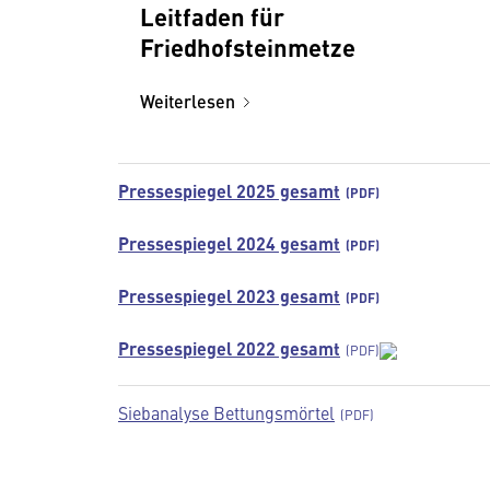
Leitfaden für
Friedhofsteinmetze
Weiterlesen
Pressespiegel 2025 gesamt
Pressespiegel 2024 gesamt
Pressespiegel 2023 gesamt
Pressespiegel 2022 gesamt
Siebanalyse Bettungsmörtel