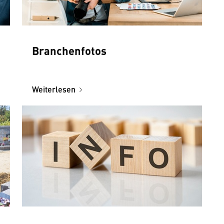
Branchenfotos
Weiterlesen