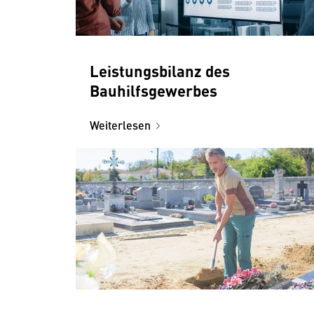
Leistungsbilanz des
Bauhilfsgewerbes
Weiterlesen