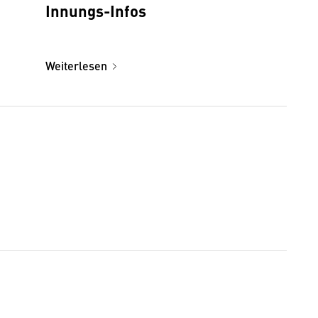
Innungs-Infos
Weiterlesen