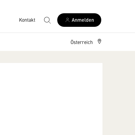
Kontakt
Anmelden
Österreich