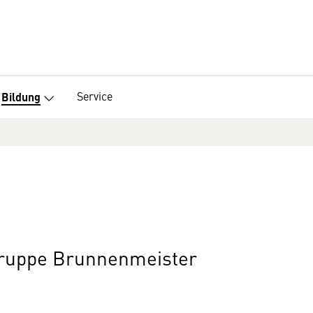
Service
Bildung
gruppe Brunnenmeister