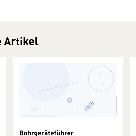
 Artikel
Bohrgeräteführer