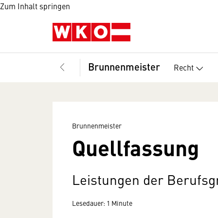
Zum Inhalt springen
Brunnenmeister
Recht
Brunnenmeister
Quellfassung
Leistungen der Berufs
Lesedauer: 1 Minute