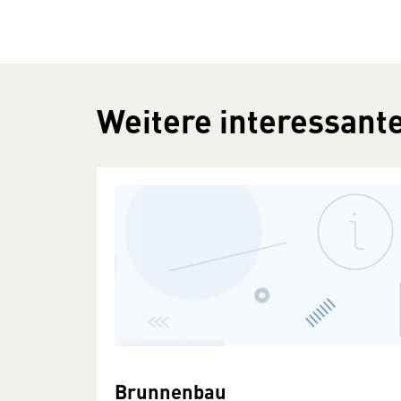
Weitere interessante
Brunnenbau