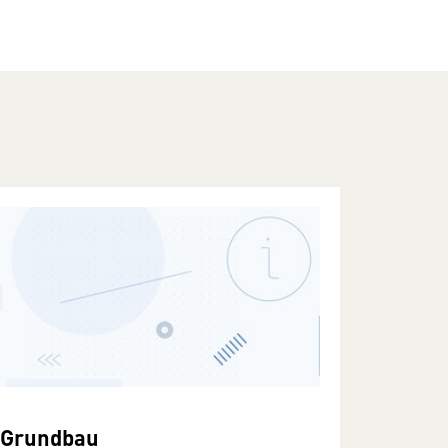
Grundbau