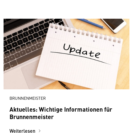
BRUNNENMEISTER
Aktuelles: Wichtige Informationen für
Brunnenmeister
Weiterlesen