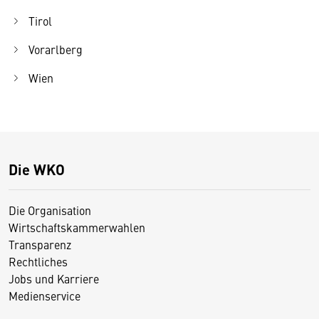
Tirol
Vorarlberg
Wien
Die WKO
Die Organisation
Wirtschaftskammerwahlen
Transparenz
Rechtliches
Jobs und Karriere
Medienservice