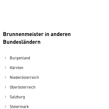
Brunnenmeister in anderen
Bundesländern
Burgenland
Kärnten
Niederösterreich
Oberösterreich
Salzburg
Steiermark