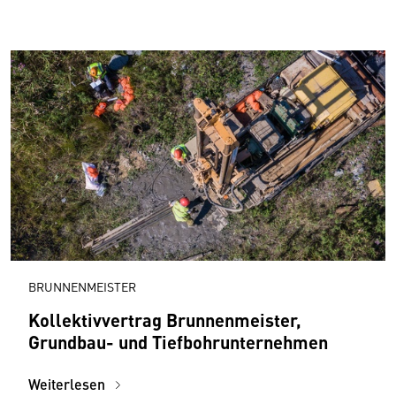
BRUNNENMEISTER
Kollektivvertrag Brunnenmeister,
Grundbau- und Tiefbohrunternehmen
Weiterlesen