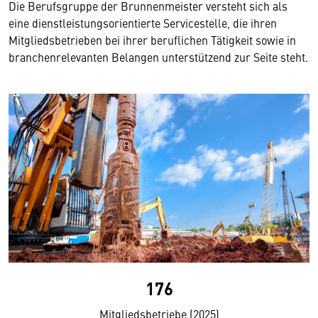
Die Berufsgruppe der Brunnenmeister versteht sich als
eine dienstleistungsorientierte Servicestelle, die ihren
Mitgliedsbetrieben bei ihrer beruflichen Tätigkeit sowie in
branchenrelevanten Belangen unterstützend zur Seite steht.
176
Mitgliedsbetriebe (2025)