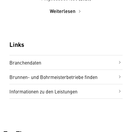
Weiterlesen
Links
Branchendaten
Brunnen- und Bohrmeisterbetriebe finden
Informationen zu den Leistungen