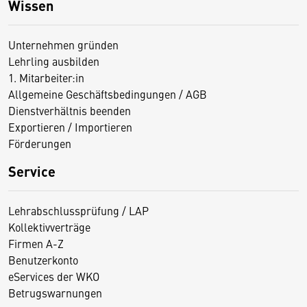
Wissen
Unternehmen gründen
Lehrling ausbilden
1. Mitarbeiter:in
Allgemeine Geschäftsbedingungen / AGB
Dienstverhältnis beenden
Exportieren / Importieren
Förderungen
Service
Lehrabschlussprüfung / LAP
Kollektivverträge
Firmen A-Z
Benutzerkonto
eServices der WKO
Betrugswarnungen