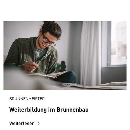
BRUNNENMEISTER
Weiterbildung im Brunnenbau
Weiterlesen