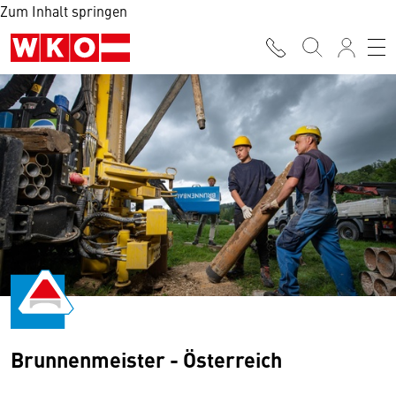
Zum Inhalt springen
Brunnenmeister - Österreich