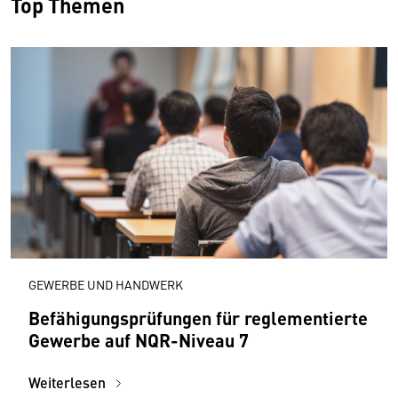
Top Themen
GEWERBE UND HANDWERK
Befähigungsprüfungen für reglementierte
Gewerbe auf NQR-Niveau 7
Weiterlesen