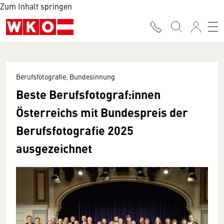
Zum Inhalt springen
Berufsfotografie, Bundesinnung
Beste Berufsfotograf:innen
Österreichs mit Bundespreis der
Berufsfotografie 2025
ausgezeichnet