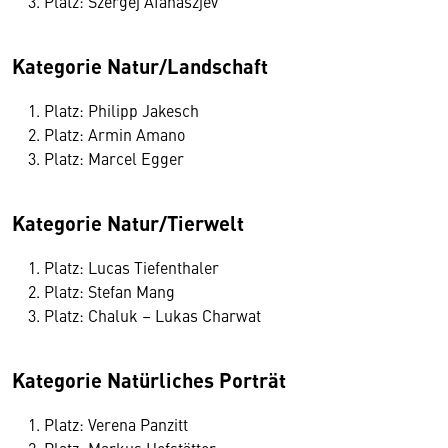
Platz: Szergej Afanaszjev
Kategorie Natur/Landschaft
Platz: Philipp Jakesch
Platz: Armin Amano
Platz: Marcel Egger
Kategorie Natur/Tierwelt
Platz: Lucas Tiefenthaler
Platz: Stefan Mang
Platz: Chaluk – Lukas Charwat
Kategorie Natürliches Porträt
Platz: Verena Panzitt
Platz: Markus Hofstätter