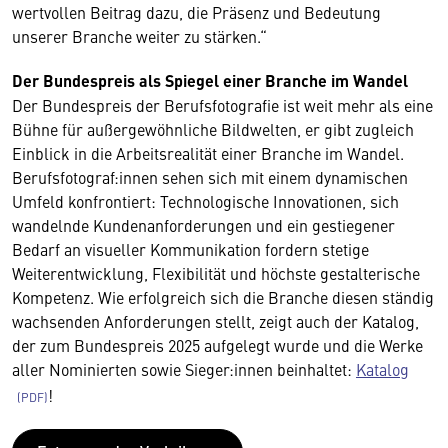
wertvollen Beitrag dazu, die Präsenz und Bedeutung
unserer Branche weiter zu stärken.“
Der Bundespreis als Spiegel einer Branche im Wandel
Der Bundespreis der Berufsfotografie ist weit mehr als eine
Bühne für außergewöhnliche Bildwelten, er gibt zugleich
Einblick in die Arbeitsrealität einer Branche im Wandel.
Berufsfotograf:innen sehen sich mit einem dynamischen
Umfeld konfrontiert: Technologische Innovationen, sich
wandelnde Kundenanforderungen und ein gestiegener
Bedarf an visueller Kommunikation fordern stetige
Weiterentwicklung, Flexibilität und höchste gestalterische
Kompetenz. Wie erfolgreich sich die Branche diesen ständig
wachsenden Anforderungen stellt, zeigt auch der Katalog,
der zum Bundespreis 2025 aufgelegt wurde und die Werke
aller Nominierten sowie Sieger:innen beinhaltet:
Katalog
!