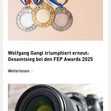
Wolfgang Gangl triumphiert erneut:
Gesamtsieg bei den FEP Awards 2025
Weiterlesen