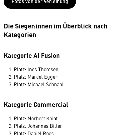
Fotos von der Verleihung
Die Sieger:innen im Überblick nach
Kategorien
Kategorie AI Fusion
Platz: Ines Thomsen
Platz: Marcel Egger
Platz: Michael Schnabl
Kategorie Commercial
Platz: Norbert Kniat
Platz: Johannes Bitter
Platz: Daniel Roos