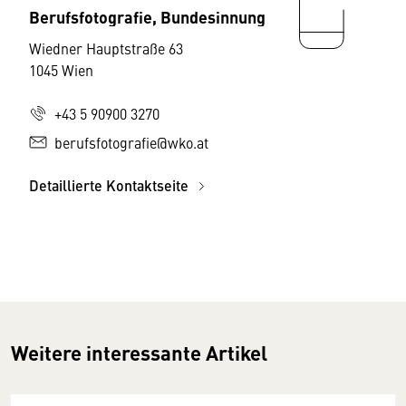
Berufsfotografie, Bundesinnung
Wiedner Hauptstraße 63
1045 Wien
+43 5 90900 3270
berufsfotografie@wko.at
Detaillierte Kontaktseite
Weitere interessante Artikel