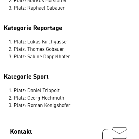
Platz: Raphael Gabauer
Kategorie Reportage
Platz: Lukas Kirchgasser
Platz: Thomas Gobauer
Platz: Sabine Doppelhofer
Kategorie Sport
Platz: Daniel Trippolt
Platz: Georg Hochmuth
Platz: Roman Königshofer
Kontakt