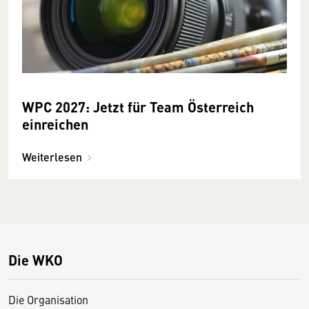
WPC 2027: Jetzt für Team Österreich
einreichen
Weiterlesen
Die WKO
Die Organisation