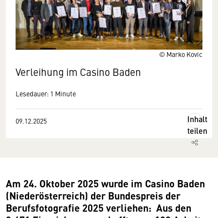
© Marko Kovic
Verleihung im Casino Baden
Lesedauer: 1 Minute
Inhalt
09.12.2025
teilen
Am 24. Oktober 2025 wurde im Casino Baden
(Niederösterreich) der Bundespreis der
Berufsfotografie 2025 verliehen: Aus den