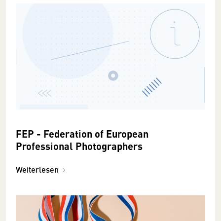
FEP - Federation of European
Professional Photographers
Weiterlesen