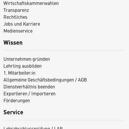
Wirtschaftskammerwahlen
Transparenz
Rechtliches
Jobs und Karriere
Medienservice
Wissen
Unternehmen gründen
Lehrling ausbilden
1. Mitarbeiter:in
Allgemeine Geschäftsbedingungen / AGB
Dienstverhältnis beenden
Exportieren / Importieren
Förderungen
Service
Lehrabschlussprüfung / LAP