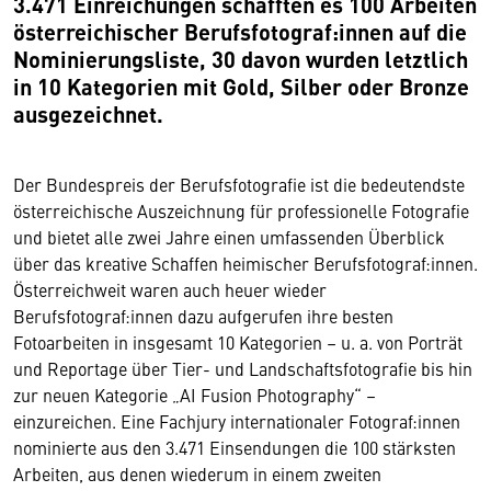
3.471 Einreichungen schafften es 100 Arbeiten
österreichischer Berufsfotograf:innen auf die
Nominierungsliste, 30 davon wurden letztlich
in 10 Kategorien mit Gold, Silber oder Bronze
ausgezeichnet.
Der Bundespreis der Berufsfotografie ist die bedeutendste
österreichische Auszeichnung für professionelle Fotografie
und bietet alle zwei Jahre einen umfassenden Überblick
über das kreative Schaffen heimischer Berufsfotograf:innen.
Österreichweit waren auch heuer wieder
Berufsfotograf:innen dazu aufgerufen ihre besten
Fotoarbeiten in insgesamt 10 Kategorien – u. a. von Porträt
und Reportage über Tier- und Landschaftsfotografie bis hin
zur neuen Kategorie „AI Fusion Photography“ –
einzureichen. Eine Fachjury internationaler Fotograf:innen
nominierte aus den 3.471 Einsendungen die 100 stärksten
Arbeiten, aus denen wiederum in einem zweiten