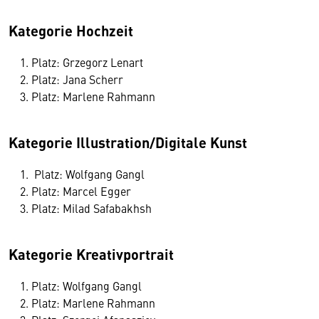
Kategorie Hochzeit
Platz: Grzegorz Lenart
Platz: Jana Scherr
Platz: Marlene Rahmann
Kategorie Illustration/Digitale Kunst
Platz: Wolfgang Gangl
Platz: Marcel Egger
Platz: Milad Safabakhsh
Kategorie Kreativportrait
Platz: Wolfgang Gangl
Platz: Marlene Rahmann