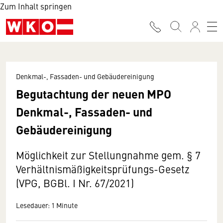
Zum Inhalt springen
Denkmal-, Fassaden- und Gebäudereinigung
Begutachtung der neuen MPO
Denkmal-, Fassaden- und
Gebäudereinigung
Möglichkeit zur Stellungnahme gem. § 7
Verhältnismäßigkeitsprüfungs-Gesetz
(VPG, BGBl. I Nr. 67/2021)
Lesedauer: 1 Minute