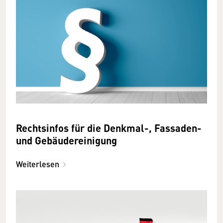
Rechtsinfos für die Denkmal-, Fassaden-
und Gebäudereinigung
Weiterlesen