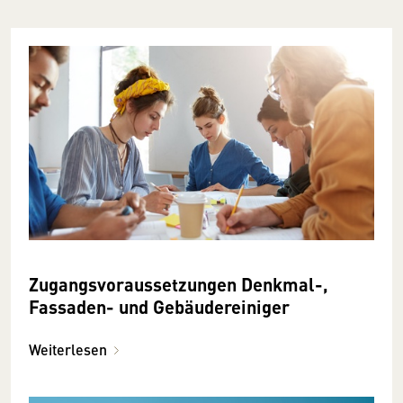
Zugangsvoraussetzungen Denkmal-,
Fassaden- und Gebäudereiniger
Weiterlesen