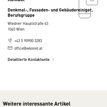
Denkmal-, Fassaden- und Gebäudereiniger,
Berufsgruppe
Wiedner Hauptstraße 63
1045 Wien
+43 5 90900 3283
office@wkonet.at
Detaillierte Kontaktseite
Weitere interessante Artikel