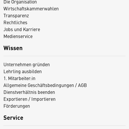
Die Organisation
Wirtschaftskammerwahlen
Transparenz
Rechtliches
Jobs und Karriere
Medienservice
Wissen
Unternehmen gründen
Lehrling ausbilden
1. Mitarbeiter:in
Allgemeine Geschäftsbedingungen / AGB
Dienstverhältnis beenden
Exportieren / Importieren
Förderungen
Service