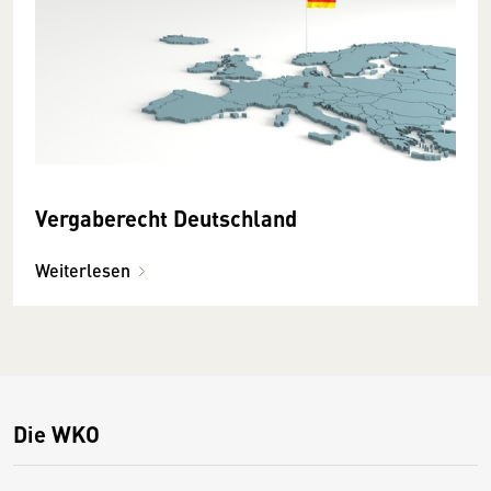
Vergaberecht Deutschland
Weiterlesen
Die WKO