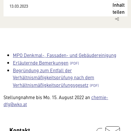
Inhalt
13.03.2023
teilen
MPO Denkmal-, Fassaden- und Gebäudereinigung
Erläuternde Bemerkungen
Begründung zum Entfall der
Verhältnismäßigkeitsprüfung nach dem
Verhältnismäßigkeitsprüfungsgesetz
Stellungnahme bis Mo. 15. August 2022 an
chemie-
dfg@wko.at
Kontakt