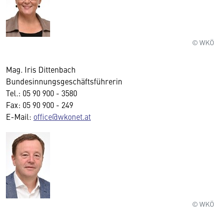
© WKÖ
Mag. Iris Dittenbach
Bundesinnungsgeschäftsführerin
Tel.: 05 90 900 - 3580
Fax: 05 90 900 - 249
E-Mail:
office@wkonet.at
© WKÖ