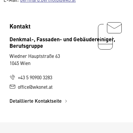
Kontakt
Denkmal-, Fassaden- und Gebäudereiniger,
Berufsgruppe
Wiedner Hauptstraße 63
1045 Wien
+43 5 90900 3283
office@wkonet.at
Detaillierte Kontaktseite