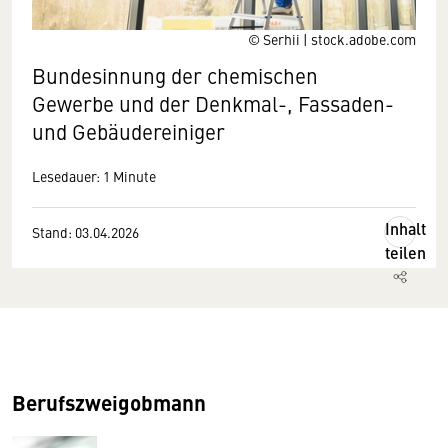
© Serhii | stock.adobe.com
Bundesinnung der chemischen
Gewerbe und der Denkmal-, Fassaden-
und Gebäudereiniger
Lesedauer: 1 Minute
Inhalt
Stand: 03.04.2026
teilen
Berufszweigobmann