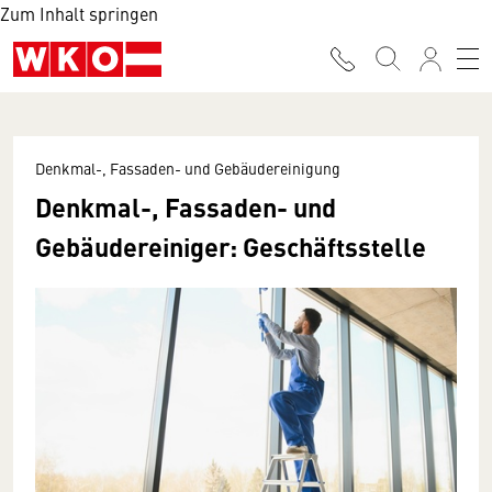
Zum Inhalt springen
Denkmal-, Fassaden- und Gebäudereinigung
Denkmal-, Fassaden- und
Gebäudereiniger: Geschäftsstelle