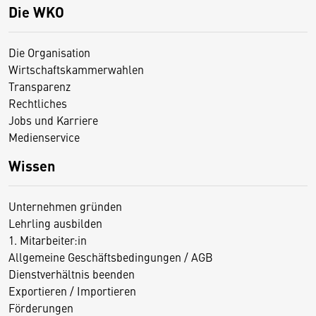
Die WKO
Die Organisation
Wirtschaftskammerwahlen
Transparenz
Rechtliches
Jobs und Karriere
Medienservice
Wissen
Unternehmen gründen
Lehrling ausbilden
1. Mitarbeiter:in
Allgemeine Geschäftsbedingungen / AGB
Dienstverhältnis beenden
Exportieren / Importieren
Förderungen