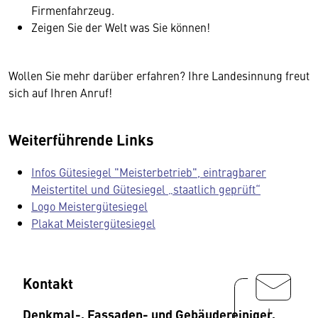
Firmenfahrzeug.
Zeigen Sie der Welt was Sie können!
Wollen Sie mehr darüber erfahren? Ihre Landesinnung freut
sich auf Ihren Anruf!
Weiterführende Links
Infos Gütesiegel "Meisterbetrieb", eintragbarer
Meistertitel und Gütesiegel „staatlich geprüft“
Logo Meistergütesiegel
Plakat Meistergütesiegel
Kontakt
Denkmal-, Fassaden- und Gebäudereiniger,