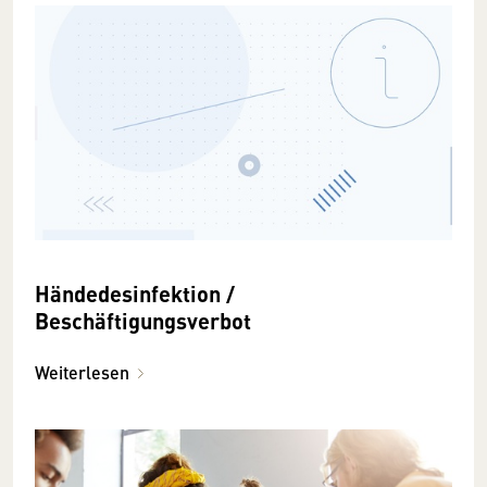
Händedesinfektion /
Beschäftigungsverbot
Weiterlesen