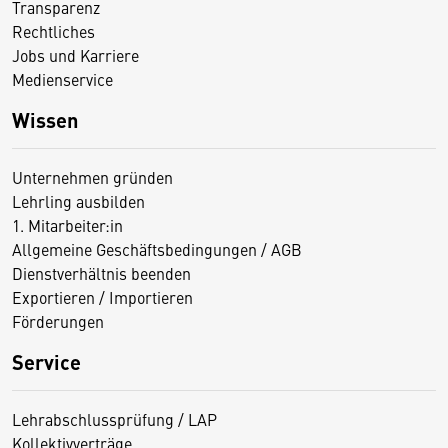
Transparenz
Rechtliches
Jobs und Karriere
Medienservice
Wissen
Unternehmen gründen
Lehrling ausbilden
1. Mitarbeiter:in
Allgemeine Geschäftsbedingungen / AGB
Dienstverhältnis beenden
Exportieren / Importieren
Förderungen
Service
Lehrabschlussprüfung / LAP
Kollektivverträge