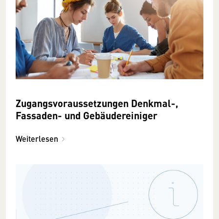
Zugangsvoraussetzungen Denkmal-,
Fassaden- und Gebäudereiniger
Weiterlesen