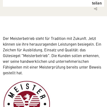
teilen
Der Meisterbetrieb steht für Tradition mit Zukunft. Jetzt
können sie ihre herausragenden Leistungen besiegeln. Ein
Zeichen für Ausbildung, Einsatz und Qualität: das
Gütesiegel "Meisterbetrieb". Die Kunden sollen erkennen,
wer seine handwerklichen und unternehmerischen
Fähigkeiten mit einer Meisterprüfung bereits unter Beweis
gestellt hat.