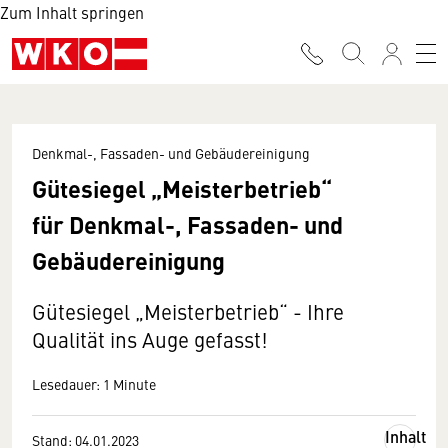
Zum Inhalt springen
Denkmal-, Fassaden- und Gebäudereinigung
Gütesiegel „Meisterbetrieb“
für Denkmal-, Fassaden- und
Gebäudereinigung
Gütesiegel „Meisterbetrieb“ - Ihre
Qualität ins Auge gefasst!
Lesedauer: 1 Minute
Inhalt
Stand: 04.01.2023