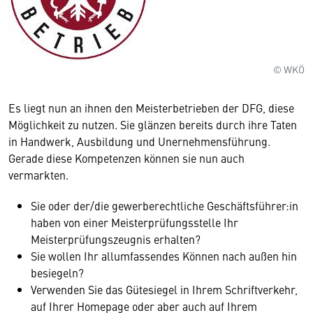
© WKÖ
Es liegt nun an ihnen den Meisterbetrieben der DFG, diese
Möglichkeit zu nutzen. Sie glänzen bereits durch ihre Taten
in Handwerk, Ausbildung und Unernehmensführung.
Gerade diese Kompetenzen können sie nun auch
vermarkten.
Sie oder der/die gewerberechtliche Geschäftsführer:in
haben von einer Meisterprüfungsstelle Ihr
Meisterprüfungszeugnis erhalten?
Sie wollen Ihr allumfassendes Können nach außen hin
besiegeln?
Verwenden Sie das Gütesiegel in Ihrem Schriftverkehr,
auf Ihrer Homepage oder aber auch auf Ihrem