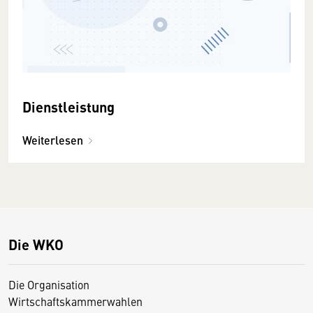
Dienstleistung
Weiterlesen
Die WKO
Die Organisation
Wirtschaftskammerwahlen