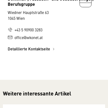
Berufsgruppe
Wiedner Hauptstraße 63
1045 Wien
+43 5 90900 3283
office@wkonet.at
Detaillierte Kontaktseite
Weitere interessante Artikel