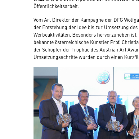
Öffentlichkeitsarbeit.
Vom Art Direktor der Kampagne der DFG Wolfgan
der Entstehung der Idee bis zur Umsetzung des
Werbeaktivitäten. Besonders hervorzuheben ist, 
bekannte österreichische Künstler Prof. Chris
der Schöpfer der Trophäe des Austrian Art Awards
Umsetzungsschritte wurden durch einen Kurzfil