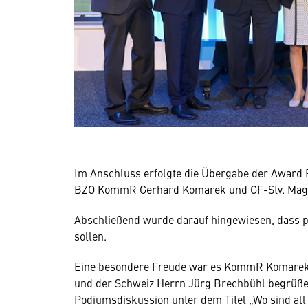
Im Anschluss erfolgte die Übergabe der Award 
BZO KommR Gerhard Komarek und GF-Stv. Mag.
Abschließend wurde darauf hingewiesen, dass p
sollen.
Eine besondere Freude war es KommR Komarek 
und der Schweiz Herrn Jürg Brechbühl begrüße
Podiumsdiskussion unter dem Titel „Wo sind all