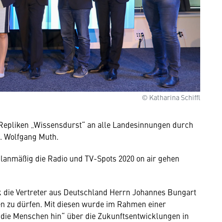
© Katharina Schiffl
Repliken „Wissensdurst“ an alle Landesinnungen durch
 Wolfgang Muth.
lanmäßig die Radio und TV-Spots 2020 on air gehen
die Vertreter aus Deutschland Herrn Johannes Bungart
n zu dürfen. Mit diesen wurde im Rahmen einer
 die Menschen hin“ über die Zukunftsentwicklungen in