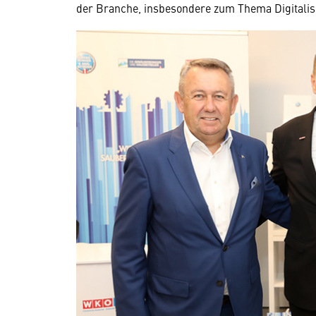
der Branche, insbesondere zum Thema Digitalisi