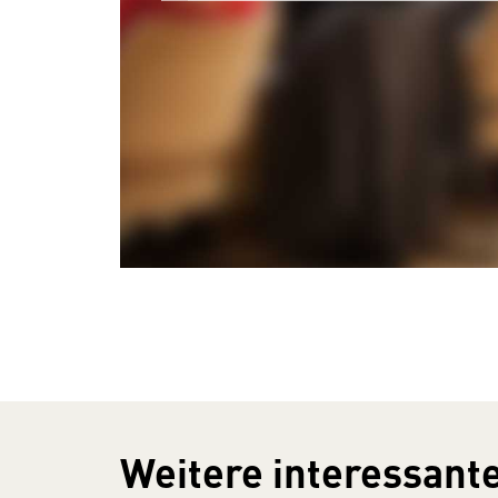
Weitere interessante