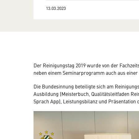
13.03.2023
Der Reinigungstag 2019 wurde von der Fachzeitsc
neben einem Seminarprogramm auch aus einer Au
Die Bundesinnung beteiligte sich am Reinigung
Ausbildung (Meisterbuch, Qualitätsleitfaden R
Sprach App), Leistungsbilanz und Präsentation 