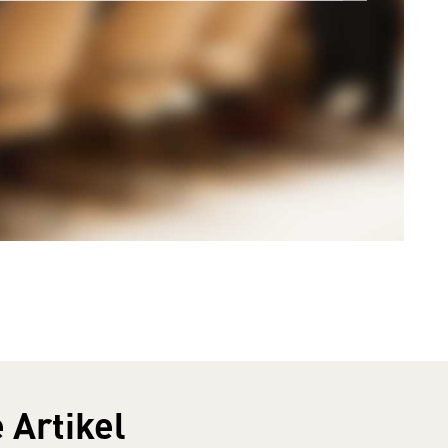
 Artikel