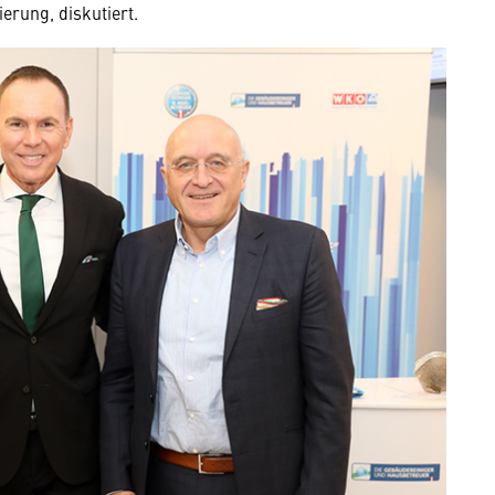
erung, diskutiert.