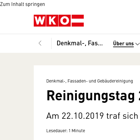
Zum Inhalt springen
Denkmal-, Fassaden- und Gebäudereinigung
Über uns
Denkmal-, Fassaden- und Gebäudereinigung
Reinigungstag
Am 22.10.2019 traf sich
Lesedauer: 1 Minute