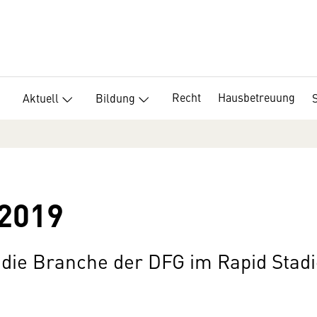
Recht
Hausbetreuung
Aktuell
Bildung
 2019
 die Branche der DFG im Rapid Stad