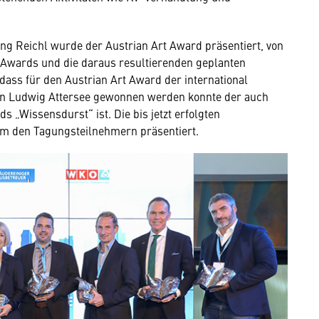
g Reichl wurde der Austrian Art Award präsentiert, von
 Awards und die daraus resultierenden geplanten
dass für den Austrian Art Award der international
tian Ludwig Attersee gewonnen werden konnte der auch
 „Wissensdurst“ ist. Die bis jetzt erfolgten
m den Tagungsteilnehmern präsentiert.