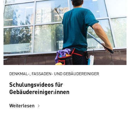
DENKMAL-, FASSADEN- UND GEBÄUDEREINIGER
Schulungsvideos für
Gebäudereiniger:innen
Weiterlesen