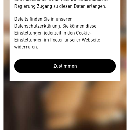
Regierung Zugang zu diesen Daten erlangen.
Details finden Sie in unserer
Datenschutzerklärung. Sie können diese
Einstellungen jederzeit in den Cookie-
Einstellungen im Footer unserer Webseite
widerrufen.
Zustimmen