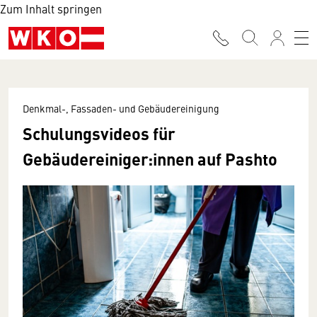
Zum Inhalt springen
Denkmal-, Fassaden- und Gebäudereinigung
Schulungsvideos für
Gebäudereiniger:innen auf Pashto