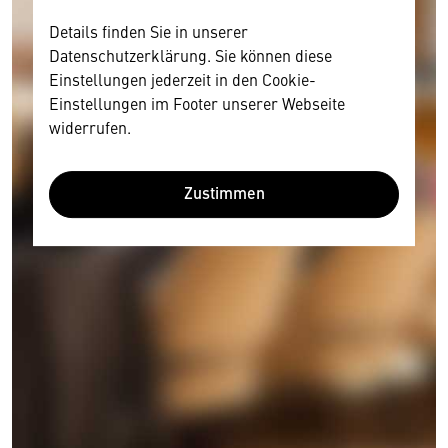
Details finden Sie in unserer
Datenschutzerklärung. Sie können diese
Einstellungen jederzeit in den Cookie-
Einstellungen im Footer unserer Webseite
widerrufen.
Zustimmen