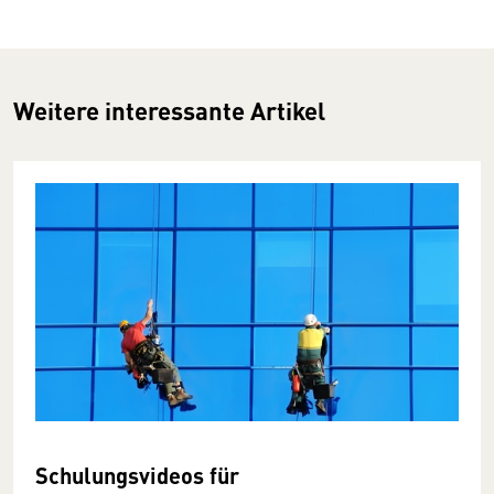
Weitere interessante Artikel
Schulungsvideos für