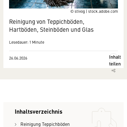
© stivog | stock.adobe.com
Reinigung von Teppichböden,
Hartböden, Steinböden und Glas
Lesedauer: 1 Minute
Inhalt
26.06.2026
teilen
Inhaltsverzeichnis
Reinigung Teppichböden