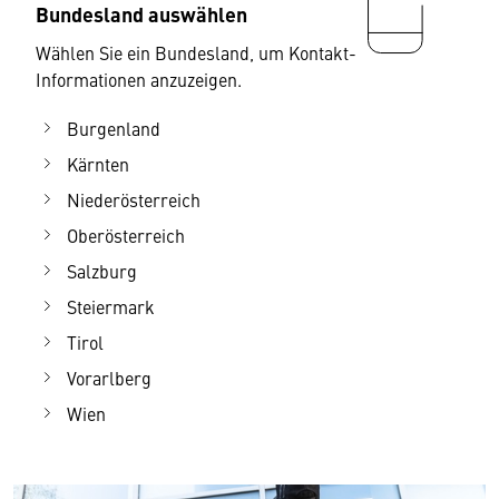
Bundesland auswählen
Wählen Sie ein Bundesland, um Kontakt-
Informationen anzuzeigen.
Burgenland
Kärnten
Niederösterreich
Oberösterreich
Salzburg
Steiermark
Tirol
Vorarlberg
Wien