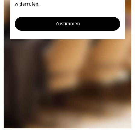
widerrufen.
Zustimmen
Wir benötigen Ihre Zustimmung