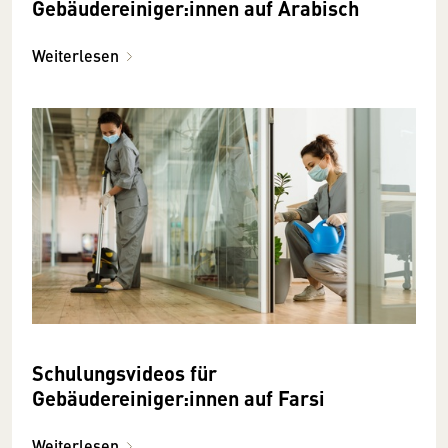
Gebäudereiniger:innen auf Arabisch
Weiterlesen
Schulungsvideos für
Gebäudereiniger:innen auf Farsi
Weiterlesen