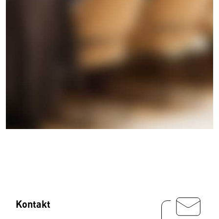
Kontakt