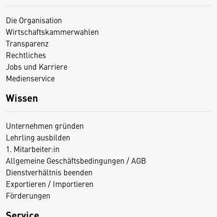
Die Organisation
Wirtschaftskammerwahlen
Transparenz
Rechtliches
Jobs und Karriere
Medienservice
Wissen
Unternehmen gründen
Lehrling ausbilden
1. Mitarbeiter:in
Allgemeine Geschäftsbedingungen / AGB
Dienstverhältnis beenden
Exportieren / Importieren
Förderungen
Service