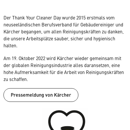
Der Thank Your Cleaner Day wurde 2015 erstmals vom
neuseeländischen Berufsverband für Gebäudereiniger und
Kärcher begangen, um allen Reinigungskräften zu danken,
die unsere Arbeitsplätze sauber, sicher und hygienisch
halten.
Am 19. Oktober 2022 wird Kärcher wieder gemeinsam mit
der globalen Reinigungsindustrie alles daransetzen, eine
hohe Aufmerksamkeit für die Arbeit von Reinigungskräften
zu schaffen.
Pressemeldung von Kärcher