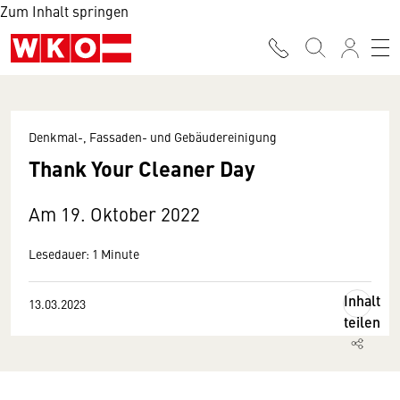
Zum Inhalt springen
Denkmal-, Fassaden- und Gebäudereinigung
Thank Your Cleaner Day
Am 19. Oktober 2022
Lesedauer: 1 Minute
Inhalt
13.03.2023
teilen