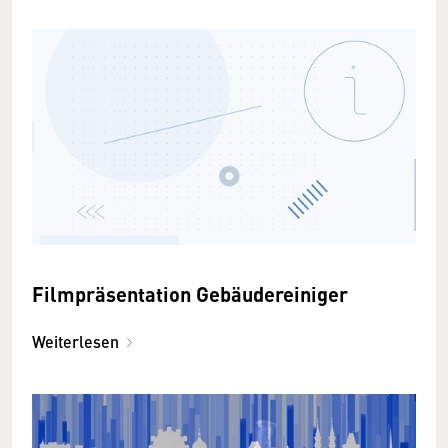
Filmpräsentation Gebäudereiniger
Weiterlesen