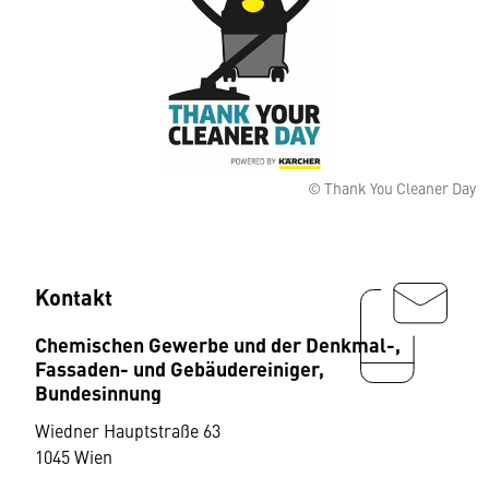
© Thank You Cleaner Day
Kontakt
Chemischen Gewerbe und der Denkmal-,
Fassaden- und Gebäudereiniger,
Bundesinnung
Wiedner Hauptstraße 63
1045 Wien