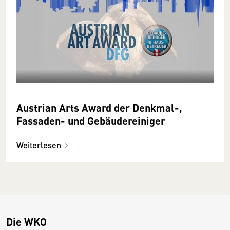
Austrian Arts Award der Denkmal-,
Fassaden- und Gebäudereiniger
Weiterlesen
Die WKO