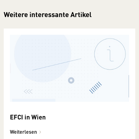
Weitere interessante Artikel
EFCI in Wien
Weiterlesen