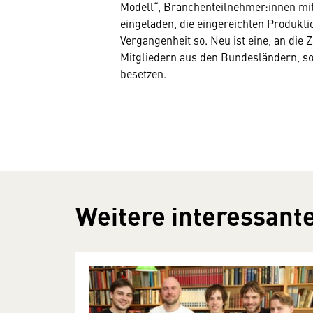
Modell“, Branchenteilnehmer:innen m
eingeladen, die eingereichten Produkti
Vergangenheit so. Neu ist eine, an di
Mitgliedern aus den Bundesländern, so
besetzen.
Weitere interessante