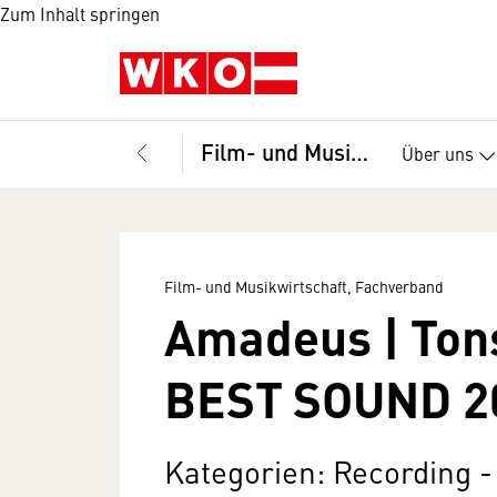
Zum Inhalt springen
Film- und Musikwirtschaft, Fachverband
Über uns
Film- und Musikwirtschaft, Fachverband
Amadeus | Ton
BEST SOUND 2
Kategorien: Recording -