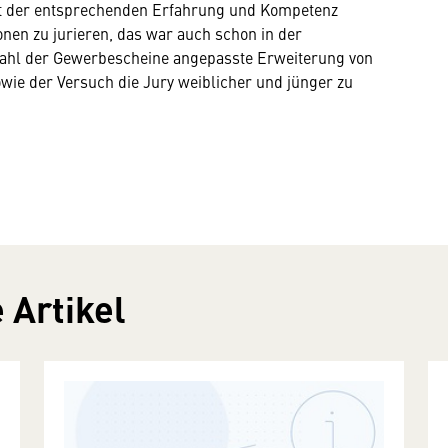
it der entsprechenden Erfahrung und Kompetenz
onen zu jurieren, das war auch schon in der
e Zahl der Gewerbescheine angepasste Erweiterung von
wie der Versuch die Jury weiblicher und jünger zu
 Artikel