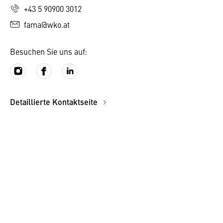
+43 5 90900 3012
fama@wko.at
Besuchen Sie uns auf:
Detaillierte Kontaktseite