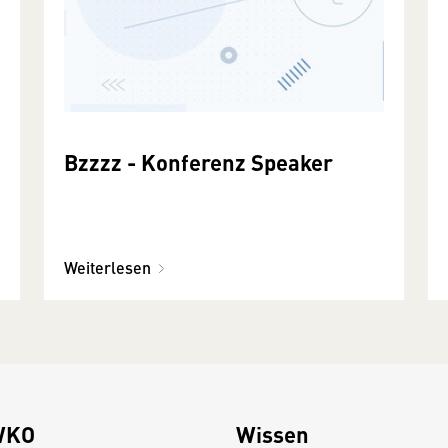
Bzzzz - Konferenz Speaker
Weiterlesen
WKO
Wissen