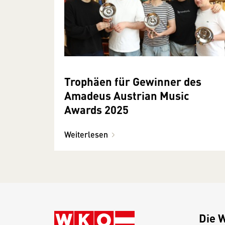
Trophäen für Gewinner des
Amadeus Austrian Music
Awards 2025
Weiterlesen
Die 