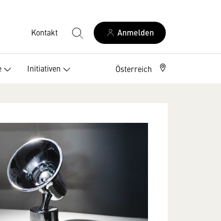
Kontakt
Anmelden
e
Initiativen
Österreich