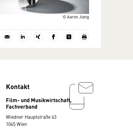
© Aaron Jiang
Kontakt
Film- und Musikwirtschaft,
Fachverband
Wiedner Hauptstraße 63
1045 Wien