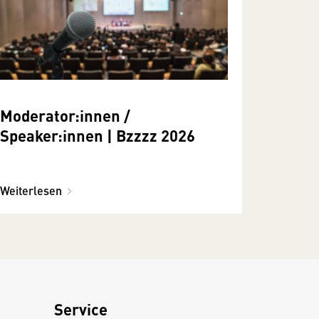
Moderator:innen /
Speaker:innen | Bzzzz 2026
Weiterlesen
Service