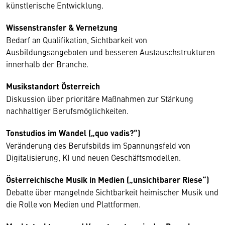
künstlerische Entwicklung.
Wissenstransfer & Vernetzung
Bedarf an Qualifikation, Sichtbarkeit von
Ausbildungsangeboten und besseren Austauschstrukturen
innerhalb der Branche.
Musikstandort Österreich
Diskussion über prioritäre Maßnahmen zur Stärkung
nachhaltiger Berufsmöglichkeiten.
Tonstudios im Wandel („quo vadis?“)
Veränderung des Berufsbilds im Spannungsfeld von
Digitalisierung, KI und neuen Geschäftsmodellen.
Österreichische Musik in Medien („unsichtbarer Riese“)
Debatte über mangelnde Sichtbarkeit heimischer Musik und
die Rolle von Medien und Plattformen.