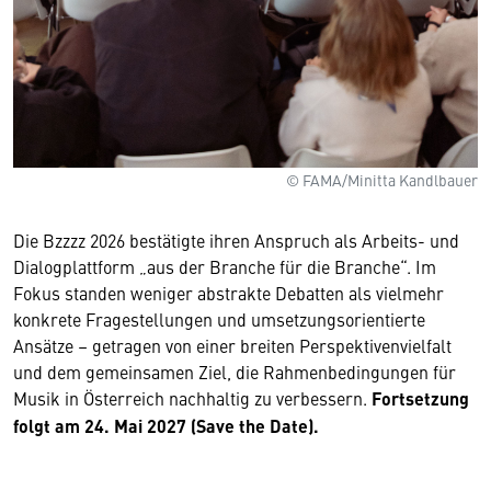
© FAMA/Minitta Kandlbauer
Die Bzzzz 2026 bestätigte ihren Anspruch als Arbeits- und
Dialogplattform „aus der Branche für die Branche“. Im
Fokus standen weniger abstrakte Debatten als vielmehr
konkrete Fragestellungen und umsetzungsorientierte
Ansätze – getragen von einer breiten Perspektivenvielfalt
und dem gemeinsamen Ziel, die Rahmenbedingungen für
Musik in Österreich nachhaltig zu verbessern.
Fortsetzung
folgt am 24. Mai 2027 (Save the Date).