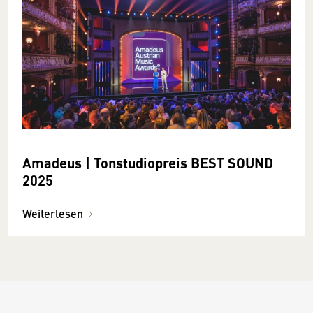
Amadeus | Tonstudiopreis BEST SOUND
2025
Weiterlesen