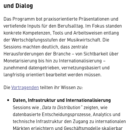
und Dialog
Das Programm bot praxisorientierte Präsentationen und
vertiefende Inputs für den Berufsalltag. Im Fokus standen
konkrete Kompetenzen, Tools und Arbeitsweisen entlang
der Wertschöpfungsstufen der Musikwirtschaft. Die
Sessions machten deutlich, dass zentrale
Herausforderungen der Branche – von Sichtbarkeit über
Monetarisierung bis hin zu Internationalisierung –
zunehmend datengetrieben, vernetzungsbasiert und
langfristig orientiert bearbeitet werden müssen.
Die
Vortragenden
teilten ihr Wissen zu:
Daten, Infrastruktur und Internationalisierung
Sessions wie
„Data to Distribution“
zeigten, wie
datenbasierte Entscheidungsprozesse, Analytics und
technische Infrastruktur den Zugang zu internationalen
Märkten erleichtern und Geschäftsmodelle skalierbar