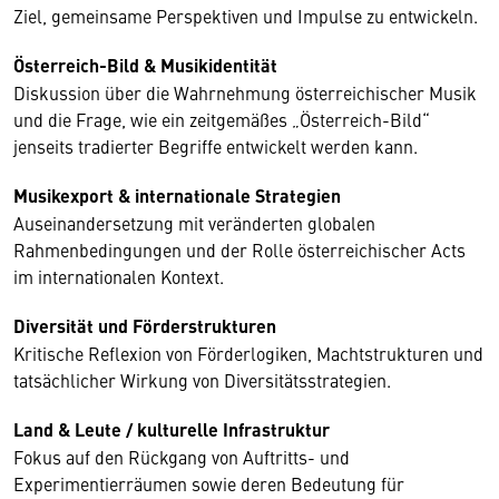
Ziel, gemeinsame Perspektiven und Impulse zu entwickeln.
Österreich-Bild & Musikidentität
Diskussion über die Wahrnehmung österreichischer Musik
und die Frage, wie ein zeitgemäßes „Österreich-Bild“
jenseits tradierter Begriffe entwickelt werden kann.
Musikexport & internationale Strategien
Auseinandersetzung mit veränderten globalen
Rahmenbedingungen und der Rolle österreichischer Acts
im internationalen Kontext.
Diversität und Förderstrukturen
Kritische Reflexion von Förderlogiken, Machtstrukturen und
tatsächlicher Wirkung von Diversitätsstrategien.
Land & Leute / kulturelle Infrastruktur
Fokus auf den Rückgang von Auftritts- und
Experimentierräumen sowie deren Bedeutung für