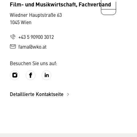
Film- und Musikwirtschaft, Fachverband
Wiedner Hauptstraße 63
1045 Wien
+43 5 90900 3012
fama@wko.at
Besuchen Sie uns auf:
Detaillierte Kontaktseite