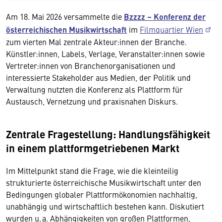
Am 18. Mai 2026 versammelte die
Bzzzz – Konferenz der
österreichischen Musikwirtschaft
im
Filmquartier Wien
zum vierten Mal zentrale Akteur:innen der Branche.
Künstler:innen, Labels, Verlage, Veranstalter:innen sowie
Vertreter:innen von Branchenorganisationen und
interessierte Stakeholder aus Medien, der Politik und
Verwaltung nutzten die Konferenz als Plattform für
Austausch, Vernetzung und praxisnahen Diskurs.
Zentrale Fragestellung: Handlungsfähigkeit
in einem plattformgetriebenen Markt
Im Mittelpunkt stand die Frage, wie die kleinteilig
strukturierte österreichische Musikwirtschaft unter den
Bedingungen globaler Plattformökonomien nachhaltig,
unabhängig und wirtschaftlich bestehen kann. Diskutiert
wurden u. a. Abhängigkeiten von großen Plattformen,