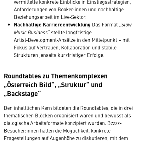
vermittelte konkrete Einblicke in Einstiegsstrategien,
Anforderungen von Booker:innen und nachhaltige
Beziehungsarbeit im Live‑Sektor.
Nachhaltige Karriereentwicklung
Das Format
„Slow
Music Business“
stellte langfristige
Artist‑Development‑Ansätze in den Mittelpunkt – mit
Fokus auf Vertrauen, Kollaboration und stabile
Strukturen jenseits kurzfristiger Erfolge.
Roundtables zu Themenkomplexen
„Österreich Bild“, „Struktur“ und
„Backstage“
Den inhaltlichen Kern bildeten die Roundtables, die in drei
thematischen Blöcken organisiert waren und bewusst als
dialogische Arbeitsformate konzipiert wurden. Bzzzz-
Besucher:innen hatten die Möglichkeit, konkrete
Fragestellungen auf Augenhöhe zu diskutieren, mit dem