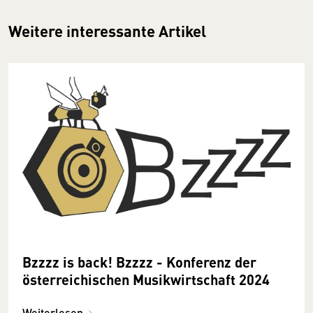
Weitere interessante Artikel
Bzzzz is back! Bzzzz - Konferenz der
österreichischen Musikwirtschaft 2024
Weiterlesen