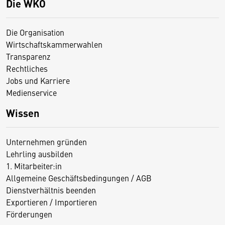
Die WKO
Die Organisation
Wirtschaftskammerwahlen
Transparenz
Rechtliches
Jobs und Karriere
Medienservice
Wissen
Unternehmen gründen
Lehrling ausbilden
1. Mitarbeiter:in
Allgemeine Geschäftsbedingungen / AGB
Dienstverhältnis beenden
Exportieren / Importieren
Förderungen