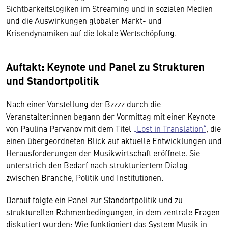
Sichtbarkeitslogiken im Streaming und in sozialen Medien
und die Auswirkungen globaler Markt- und
Krisendynamiken auf die lokale Wertschöpfung.
Auftakt: Keynote und Panel zu Strukturen
und Standortpolitik
Nach einer Vorstellung der Bzzzz durch die
Veranstalter:innen begann der Vormittag mit einer Keynote
von Paulina Parvanov mit dem Titel
„Lost in Translation“
, die
einen übergeordneten Blick auf aktuelle Entwicklungen und
Herausforderungen der Musikwirtschaft eröffnete. Sie
unterstrich den Bedarf nach strukturiertem Dialog
zwischen Branche, Politik und Institutionen.
Darauf folgte ein Panel zur Standortpolitik und zu
strukturellen Rahmenbedingungen, in dem zentrale Fragen
diskutiert wurden: Wie funktioniert das System Musik in