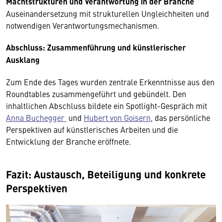
Machtstrukturen und Verantwortung in der Branche
Auseinandersetzung mit strukturellen Ungleichheiten und
notwendigen Verantwortungsmechanismen.
Abschluss: Zusammenführung und künstlerischer
Ausklang
Zum Ende des Tages wurden zentrale Erkenntnisse aus den
Roundtables zusammengeführt und gebündelt. Den
inhaltlichen Abschluss bildete ein Spotlight-Gespräch mit
Anna Buchegger
und
Hubert von Goisern
, das persönliche
Perspektiven auf künstlerisches Arbeiten und die
Entwicklung der Branche eröffnete.
Fazit: Austausch, Beteiligung und konkrete
Perspektiven