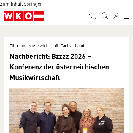
Zum Inhalt springen
Film- und Musikwirtschaft, Fachverband
Nachbericht: Bzzzz 2026 –
Konferenz der österreichischen
Musikwirtschaft