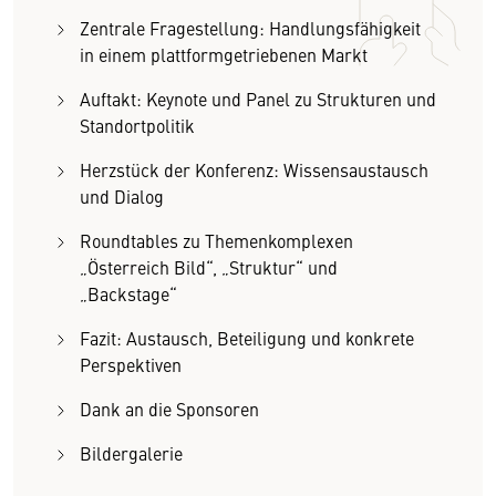
Zentrale Fragestellung: Handlungsfähigkeit
in einem plattformgetriebenen Markt
Auftakt: Keynote und Panel zu Strukturen und
Standortpolitik
Herzstück der Konferenz: Wissensaustausch
und Dialog
Roundtables zu Themenkomplexen
„Österreich Bild“, „Struktur“ und
„Backstage“
Fazit: Austausch, Beteiligung und konkrete
Perspektiven
Dank an die Sponsoren
Bildergalerie