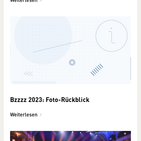
Bzzzz 2023: Foto-Rückblick
Weiterlesen