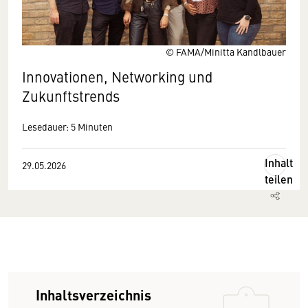
© FAMA/Minitta Kandlbauer
Innovationen, Networking und
Zukunftstrends
Lesedauer: 5 Minuten
Inhalt
29.05.2026
teilen
Inhaltsverzeichnis