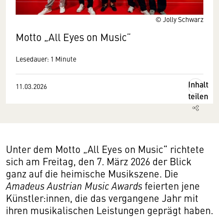
© Jolly Schwarz
Motto „All Eyes on Music“
Lesedauer: 1 Minute
Inhalt
11.03.2026
teilen
Unter dem Motto „All Eyes on Music“ richtete
sich am Freitag, den 7. März 2026 der Blick
ganz auf die heimische Musikszene. Die
Amadeus Austrian Music Awards
feierten jene
Künstler:innen, die das vergangene Jahr mit
ihren musikalischen Leistungen geprägt haben.