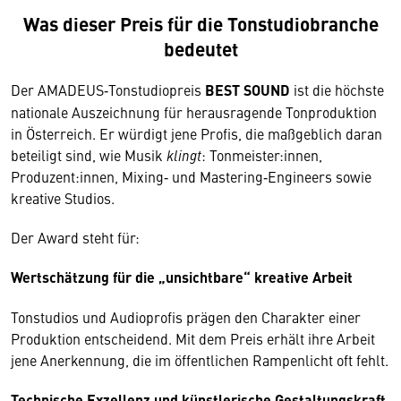
Was dieser Preis für die Tonstudiobranche
bedeutet
Der AMADEUS‑Tonstudiopreis
BEST SOUND
ist die höchste
nationale Auszeichnung für herausragende Tonproduktion
in Österreich. Er würdigt jene Profis, die maßgeblich daran
beteiligt sind, wie Musik
klingt
: Tonmeister:innen,
Produzent:innen, Mixing‑ und Mastering‑Engineers sowie
kreative Studios.
Der Award steht für:
Wertschätzung für die „unsichtbare“ kreative Arbeit
Tonstudios und Audioprofis prägen den Charakter einer
Produktion entscheidend. Mit dem Preis erhält ihre Arbeit
jene Anerkennung, die im öffentlichen Rampenlicht oft fehlt.
Technische Exzellenz und künstlerische Gestaltungskraft