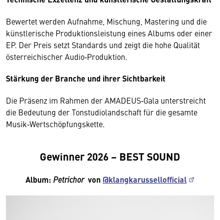
Bewertet werden Aufnahme, Mischung, Mastering und die
künstlerische Produktionsleistung eines Albums oder einer
EP. Der Preis setzt Standards und zeigt die hohe Qualität
österreichischer Audio‑Produktion.
Stärkung der Branche und ihrer Sichtbarkeit
Die Präsenz im Rahmen der AMADEUS‑Gala unterstreicht
die Bedeutung der Tonstudiolandschaft für die gesamte
Musik‑Wertschöpfungskette.
Gewinner 2026 – BEST SOUND
Album:
Petrichor
von
@klangkarussellofficial