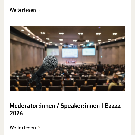
Weiterlesen
Moderator:innen / Speaker:innen | Bzzzz
2026
Weiterlesen