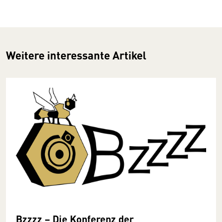
Weitere interessante Artikel
Bzzzz – Die Konferenz der