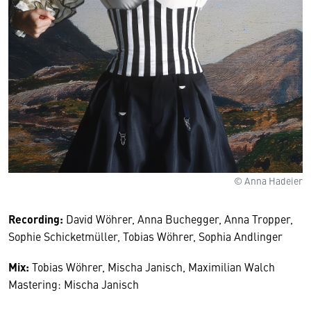
© Anna Hadeier
Recording:
David Wöhrer, Anna Buchegger, Anna Tropper,
Sophie Schicketmüller, Tobias Wöhrer, Sophia Andlinger
Mix:
Tobias Wöhrer, Mischa Janisch, Maximilian Walch
Mastering: Mischa Janisch