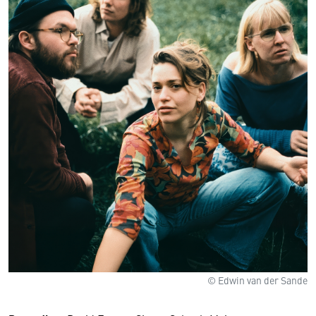
© Edwin van der Sande