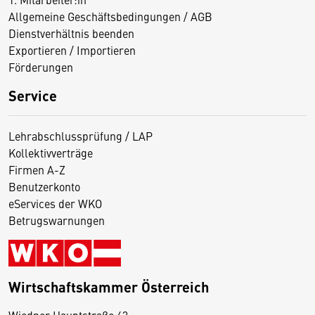
Allgemeine Geschäftsbedingungen / AGB
Dienstverhältnis beenden
Exportieren / Importieren
Förderungen
Service
Lehrabschlussprüfung / LAP
Kollektivverträge
Firmen A-Z
Benutzerkonto
eServices der WKO
Betrugswarnungen
Wirtschaftskammer Österreich
Wiedner Hauptstraße 63