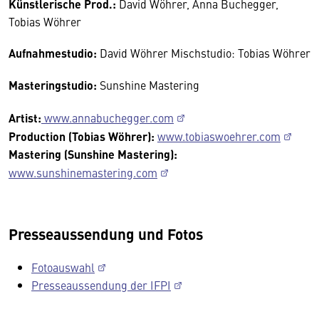
Künstlerische Prod.:
David Wöhrer, Anna Buchegger,
Tobias Wöhrer
Aufnahmestudio:
David Wöhrer Mischstudio: Tobias Wöhrer
Masteringstudio:
Sunshine Mastering
Artist:
www.annabuchegger.com
Production (Tobias Wöhrer):
www.tobiaswoehrer.com
Mastering (Sunshine Mastering):
www.sunshinemastering.com
Presseaussendung und Fotos
Fotoauswahl
Presseaussendung der IFPI