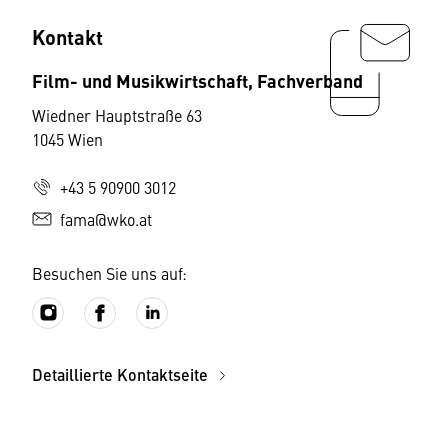
Kontakt
Film- und Musikwirtschaft, Fachverband
Wiedner Hauptstraße 63
1045 Wien
+43 5 90900 3012
fama@wko.at
Besuchen Sie uns auf:
Detaillierte Kontaktseite