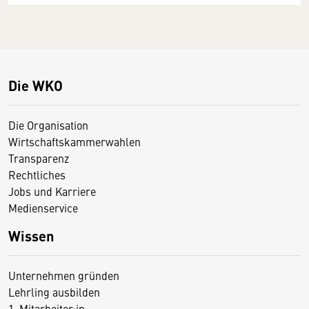
Die WKO
Die Organisation
Wirtschaftskammerwahlen
Transparenz
Rechtliches
Jobs und Karriere
Medienservice
Wissen
Unternehmen gründen
Lehrling ausbilden
1. Mitarbeiter:in