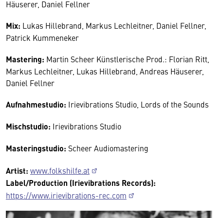
Häuserer, Daniel Fellner
Mix:
Lukas Hillebrand, Markus Lechleitner, Daniel Fellner,
Patrick Kummeneker
Mastering:
Martin Scheer Künstlerische Prod.: Florian Ritt,
Markus Lechleitner, Lukas Hillebrand, Andreas Häuserer,
Daniel Fellner
Aufnahmestudio:
Irievibrations Studio, Lords of the Sounds
Mischstudio:
Irievibrations Studio
Masteringstudio:
Scheer Audiomastering
Artist:
www.folkshilfe.at
Label/Production (Irievibrations Records):
https://www.irievibrations-rec.com