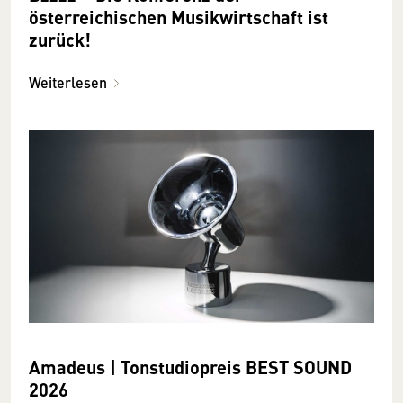
österreichischen Musikwirtschaft ist
zurück!
Weiterlesen
Amadeus | Tonstudiopreis BEST SOUND
2026