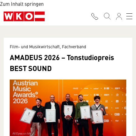
Zum Inhalt springen
Film- und Musikwirtschaft, Fachverband
AMADEUS 2026 – Tonstudiopreis
BEST SOUND