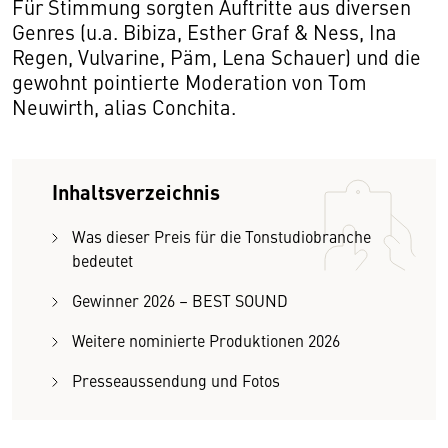
Für Stimmung sorgten Auftritte aus diversen
Genres (u.a. Bibiza, Esther Graf & Ness, Ina
Regen, Vulvarine, Päm, Lena Schauer) und die
gewohnt pointierte Moderation von Tom
Neuwirth, alias Conchita.
Inhaltsverzeichnis
Was dieser Preis für die Tonstudiobranche
bedeutet
Gewinner 2026 – BEST SOUND
Weitere nominierte Produktionen 2026
Presseaussendung und Fotos