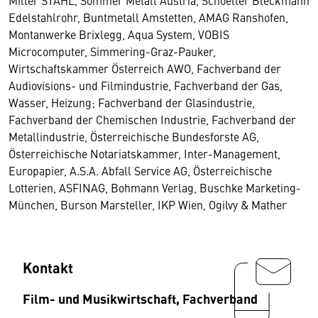
Miller STAHL, Sommer Metall Austria, Schoeller Bleckmann
Edelstahlrohr, Buntmetall Amstetten, AMAG Ranshofen,
Montanwerke Brixlegg, Aqua System, VOBIS
Microcomputer, Simmering-Graz-Pauker,
Wirtschaftskammer Österreich AWO, Fachverband der
Audiovisions- und Filmindustrie, Fachverband der Gas,
Wasser, Heizung; Fachverband der Glasindustrie,
Fachverband der Chemischen Industrie, Fachverband der
Metallindustrie, Österreichische Bundesforste AG,
Österreichische Notariatskammer, Inter-Management,
Europapier, A.S.A. Abfall Service AG, Österreichische
Lotterien, ASFINAG, Bohmann Verlag, Buschke Marketing-
München, Burson Marsteller, IKP Wien, Ogilvy & Mather
Kontakt
Film- und Musikwirtschaft, Fachverband