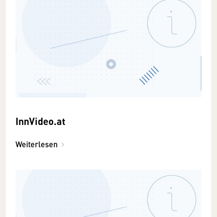
InnVideo.at
Weiterlesen