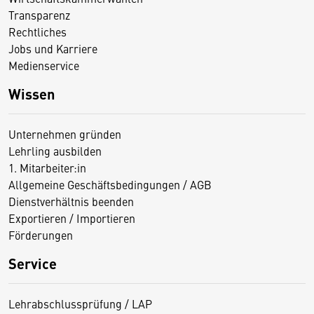
Transparenz
Rechtliches
Jobs und Karriere
Medienservice
Wissen
Unternehmen gründen
Lehrling ausbilden
1. Mitarbeiter:in
Allgemeine Geschäftsbedingungen / AGB
Dienstverhältnis beenden
Exportieren / Importieren
Förderungen
Service
Lehrabschlussprüfung / LAP