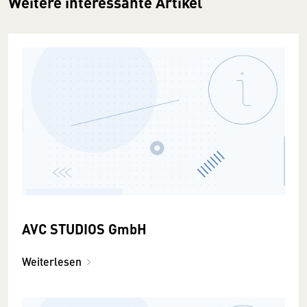
Weitere interessante Artikel
AVC STUDIOS GmbH
Weiterlesen