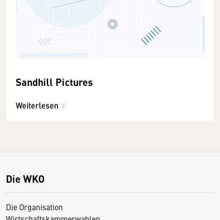
Sandhill Pictures
Weiterlesen
Die WKO
Die Organisation
Wirtschaftskammerwahlen