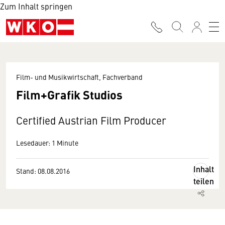
Zum Inhalt springen
Film- und Musikwirtschaft, Fachverband
Film+Grafik Studios
Certified Austrian Film Producer
Lesedauer: 1 Minute
Inhalt
Stand: 08.08.2016
teilen