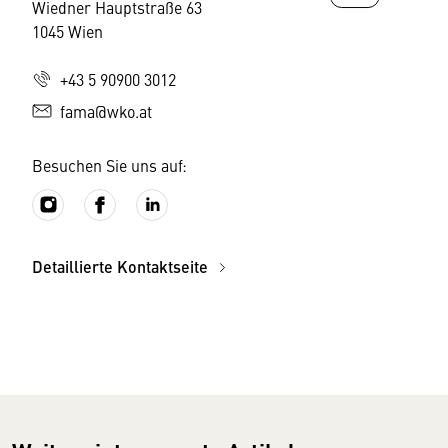
Wiedner Hauptstraße 63
1045 Wien
+43 5 90900 3012
fama@wko.at
Besuchen Sie uns auf:
Detaillierte Kontaktseite