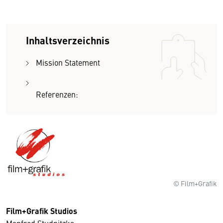
Inhaltsverzeichnis
Mission Statement
Referenzen:
© Film+Grafik
Film+Grafik Studios