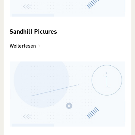
Sandhill Pictures
Weiterlesen