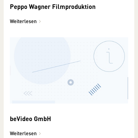
Peppo Wagner Filmproduktion
Weiterlesen
beVideo GmbH
Weiterlesen