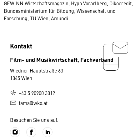
GEWINN Wirtschaftsmagazin, Hypo Vorarlberg, Oikocredit,
Bundesministerium für Bildung, Wissenschaft und
Forschung, TU Wien, Amundi
Kontakt
Film- und Musikwirtschaft, Fachverband
Wiedner Hauptstraße 63
1045 Wien
+43 5 90900 3012
fama@wko.at
Besuchen Sie uns auf: