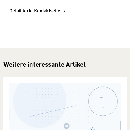
Detaillierte Kontaktseite
Weitere interessante Artikel