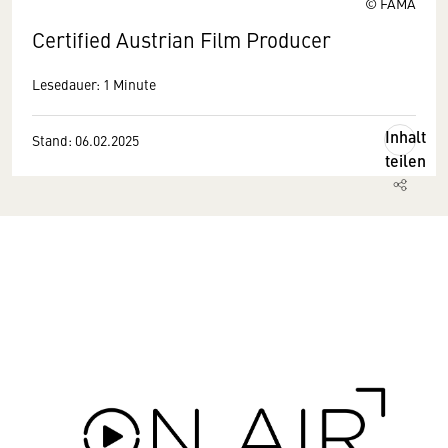
© FAMA
Certified Austrian Film Producer
Lesedauer: 1 Minute
Inhalt
Stand: 06.02.2025
teilen