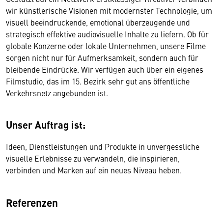
wir künstlerische Visionen mit modernster Technologie, um
visuell beeindruckende, emotional überzeugende und
strategisch effektive audiovisuelle Inhalte zu liefern. Ob für
globale Konzerne oder lokale Unternehmen, unsere Filme
sorgen nicht nur für Aufmerksamkeit, sondern auch für
bleibende Eindrücke. Wir verfügen auch über ein eigenes
Filmstudio, das im 15. Bezirk sehr gut ans öffentliche
Verkehrsnetz angebunden ist.
Unser Auftrag ist:
Ideen, Dienstleistungen und Produkte in unvergessliche
visuelle Erlebnisse zu verwandeln, die inspirieren,
verbinden und Marken auf ein neues Niveau heben.
Referenzen