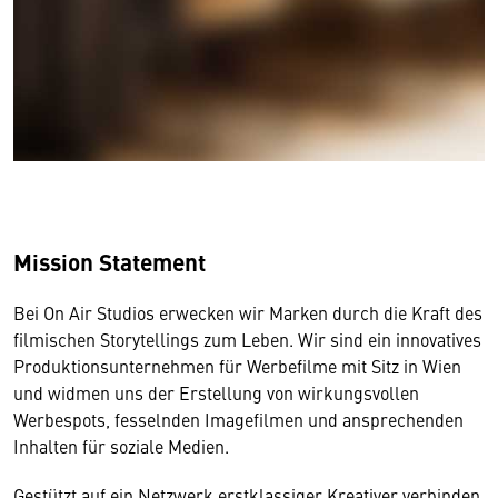
Mission Statement
Bei On Air Studios erwecken wir Marken durch die Kraft des
filmischen Storytellings zum Leben. Wir sind ein innovatives
Produktionsunternehmen für Werbefilme mit Sitz in Wien
und widmen uns der Erstellung von wirkungsvollen
Werbespots, fesselnden Imagefilmen und ansprechenden
Inhalten für soziale Medien.
Gestützt auf ein Netzwerk erstklassiger Kreativer verbinden