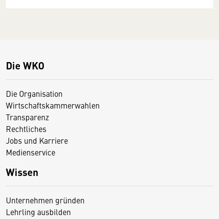
Die WKO
Die Organisation
Wirtschaftskammerwahlen
Transparenz
Rechtliches
Jobs und Karriere
Medienservice
Wissen
Unternehmen gründen
Lehrling ausbilden