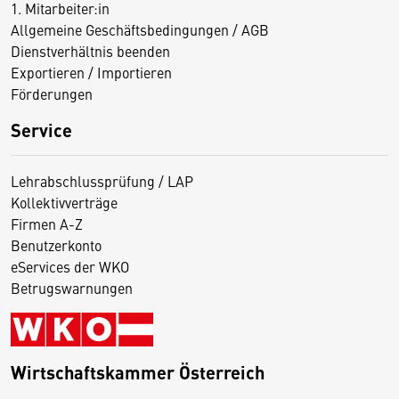
1. Mitarbeiter:in
Allgemeine Geschäftsbedingungen / AGB
Dienstverhältnis beenden
Exportieren / Importieren
Förderungen
Service
Lehrabschlussprüfung / LAP
Kollektivverträge
Firmen A-Z
Benutzerkonto
eServices der WKO
Betrugswarnungen
Wirtschaftskammer Österreich