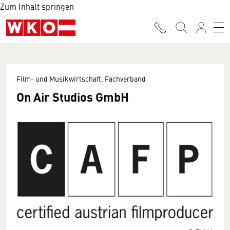
Zum Inhalt springen
Film- und Musikwirtschaft, Fachverband
On Air Studios GmbH