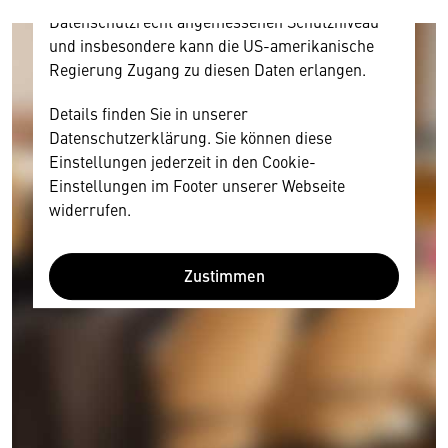
Datenschutzrecht angemessenen Schutzniveau
und insbesondere kann die US-amerikanische
Regierung Zugang zu diesen Daten erlangen.
Details finden Sie in unserer
Datenschutzerklärung. Sie können diese
Einstellungen jederzeit in den Cookie-
Einstellungen im Footer unserer Webseite
widerrufen.
Zustimmen