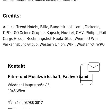
Credits:
Austria Trend Hotels, Billa, Bundeskanzleramt, Diakonie,
DPD, IGO Ortner Gruppe, Kapsch, Novotel, OMV, Philips, Rail
Cargo Group, Rechnungshof, Ruefa, Stadt Wien, TU Wien,
Verkehrsbüro Group, Western Union, WIFI, Wüstenrot, WKO
Kontakt
Film- und Musikwirtschaft, Fachverband
Wiedner Hauptstraße 63
1045 Wien
+43 5 90900 3012