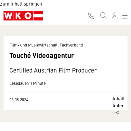
Zum Inhalt springen
Film- und Musikwirtschaft, Fachverband
Touché Videoagentur
Certified Austrian Film Producer
Lesedauer: 1 Minute
Inhalt
05.08.2024
teilen