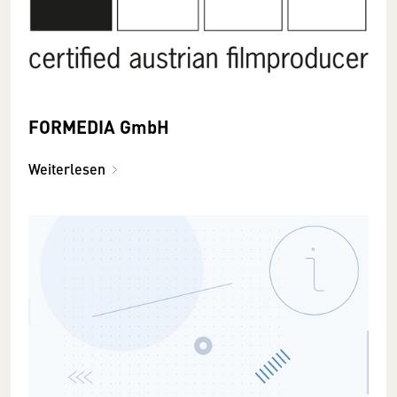
FORMEDIA GmbH
Weiterlesen