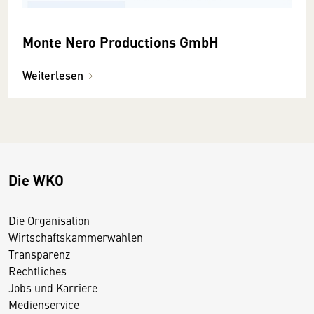
Monte Nero Productions GmbH
Weiterlesen
Die WKO
Die Organisation
Wirtschaftskammerwahlen
Transparenz
Rechtliches
Jobs und Karriere
Medienservice