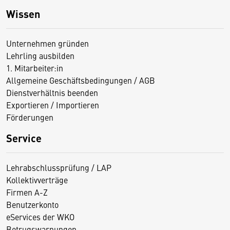
Wissen
Unternehmen gründen
Lehrling ausbilden
1. Mitarbeiter:in
Allgemeine Geschäftsbedingungen / AGB
Dienstverhältnis beenden
Exportieren / Importieren
Förderungen
Service
Lehrabschlussprüfung / LAP
Kollektivverträge
Firmen A-Z
Benutzerkonto
eServices der WKO
Betrugswarnungen