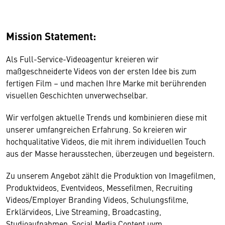
Mission Statement:
Als Full-Service-Videoagentur kreieren wir
maßgeschneiderte Videos von der ersten Idee bis zum
fertigen Film – und machen Ihre Marke mit berührenden
visuellen Geschichten unverwechselbar.
Wir verfolgen aktuelle Trends und kombinieren diese mit
unserer umfangreichen Erfahrung. So kreieren wir
hochqualitative Videos, die mit ihrem individuellen Touch
aus der Masse herausstechen, überzeugen und begeistern.
Zu unserem Angebot zählt die Produktion von Imagefilmen,
Produktvideos, Eventvideos, Messefilmen, Recruiting
Videos/Employer Branding Videos, Schulungsfilme,
Erklärvideos, Live Streaming, Broadcasting,
Studioaufnahmen, Social Media Content uvm.