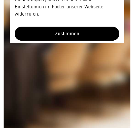
Einstellungen im Footer unserer Webseite
widerrufen.
Zustimmen