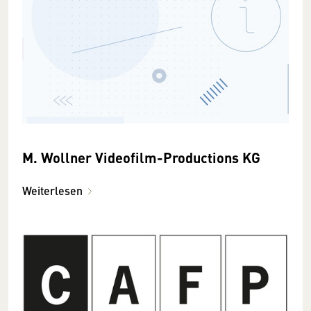
M. Wollner Videofilm-Productions KG
Weiterlesen