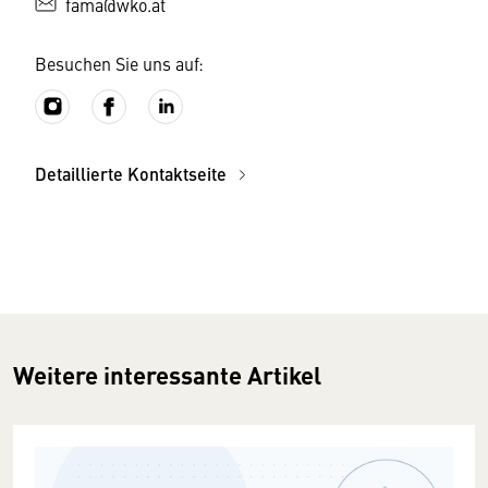
fama@wko.at
Besuchen Sie uns auf:
Detaillierte Kontaktseite
Weitere interessante Artikel