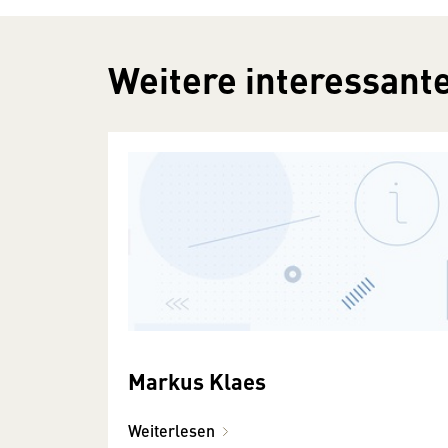
Weitere interessante
Markus Klaes
Weiterlesen