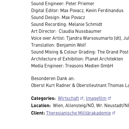
Sound Engineer: Peter Priemer
Digital Editor: Max Povacz, Kevin Ferdinandus
Sound Design: Max Povacz
Sound Recording: Melanie Schmidt
Art Director: Claudia Nussbaumer
Voice over Artist: Tjandra Warsosumarto (dt), Jul
Translation: Benjamin Wolf
Sound Mixing & Colour Grading: The Grand Post
Architecture of Exhibition: Planet Architekten
Media Engineer: 7reasons Medien GmbH
Besonderen Dank an:
Oberst Kurt Radner & Oberstleutnant Thomas 
Categories:
Wirtschaft
,
Imagefilm
Location:
Wien, Allensteig/NÖ, Wr. Neustadt/N
Client:
Theresianische Militärakademie