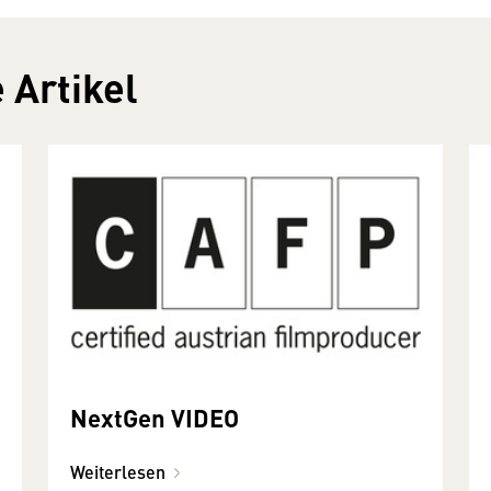
 Artikel
NextGen VIDEO
Weiterlesen