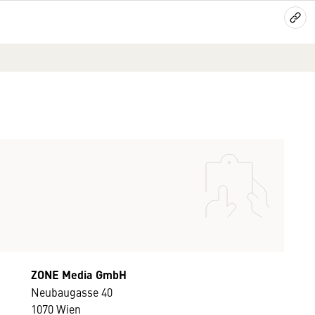
ZONE Media GmbH
Neubaugasse 40
1070 Wien