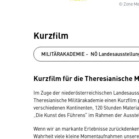
© Zone Me
Kurzfilm
MILITÄRAKADEMIE - NÖ Landesausstellun
Kurzfilm für die Theresianische 
Im Zuge der niederösterreichischen Landesauss
Theresianische Militärakademie einen Kurzfilm 
verschiedenen Kontinenten, 120 Stunden Materia
„Die Kunst des Führens“ im Rahmen der Ausstel
Wenn wir an markante Erlebnisse zurückdenken,
Wahrheit viele kleine Momentaufnahmen unsere