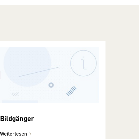
Bildgänger
Weiterlesen