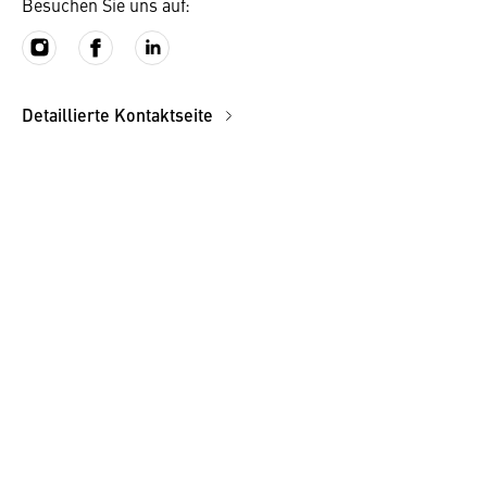
Besuchen Sie uns auf:
Detaillierte Kontaktseite