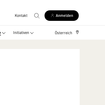
Kontakt
Anmelden
Initiativen
e
Österreich