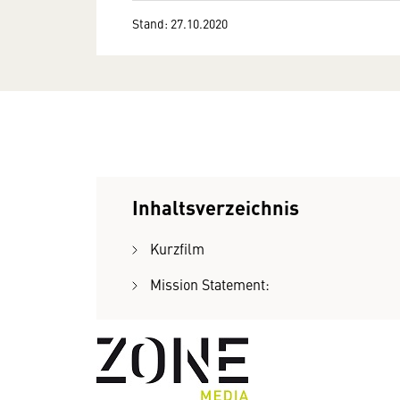
Stand: 27.10.2020
Inhaltsverzeichnis
Kurzfilm
Mission Statement: