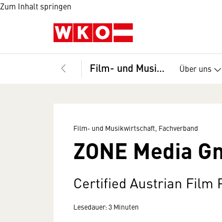
Zum Inhalt springen
Film- und Musikwirtschaft, Fachverband
Über uns
Film- und Musikwirtschaft, Fachverband
ZONE Media G
Certified Austrian Film
Lesedauer: 3 Minuten