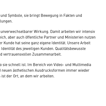
 und Symbole, sie bringt Bewegung in Fakten und
llungen.
h unverwechselbarer Wirkung. Damit arbeiten wir intensiv
ich, aber auch öffentliche Partner und Ministerien nutzen
 Kunde hat seine ganz eigene Identität. Unsere Arbeit
 Identität des jeweiligen Kunden. Qualitätsbewusste
nd vertrauensvollen Zusammenarbeit.
o sie schnell ist. Im Bereich von Video- und Multimedia
d neuen ästhetischen Ausdrucksformen immer wieder
st der Ort, an dem wir arbeiten.