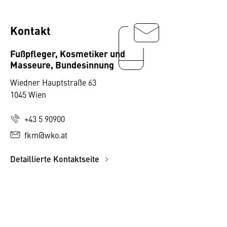
Kontakt
Fußpfleger, Kosmetiker und
Masseure, Bundesinnung
Wiedner Hauptstraße 63
1045 Wien
+43 5 90900
fkm@wko.at
Detaillierte Kontaktseite