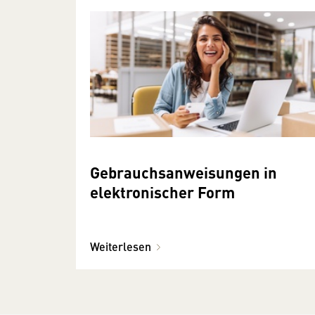
Gebrauchsanweisungen in
elektronischer Form
Weiterlesen