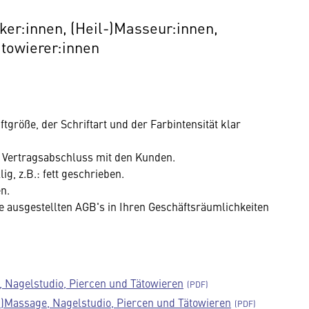
ker:innen, (Heil-)Masseur:innen,
ätowierer:innen
tgröße, der Schriftart und der Farbintensität klar
or Vertragsabschluss mit den Kunden.
ig, z.B.: fett geschrieben.
n.
e ausgestellten AGB's in Ihren Geschäftsräumlichkeiten
, Nagelstudio, Piercen und Tätowieren
-)Massage, Nagelstudio, Piercen und Tätowieren