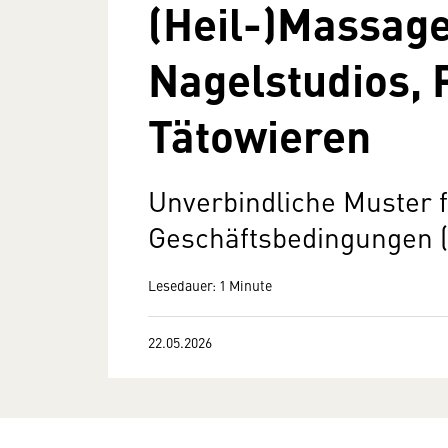
(Heil-)Massage
Nagelstudios, 
Tätowieren
Unverbindliche Muster 
Geschäftsbedingungen (
Lesedauer: 1 Minute
22.05.2026