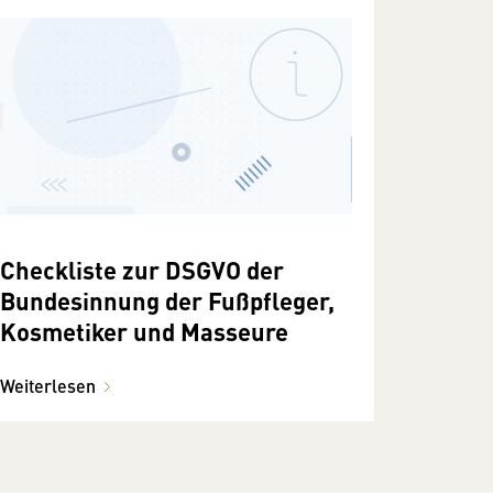
Checkliste zur DSGVO der
Bundesinnung der Fußpfleger,
Kosmetiker und Masseure
Weiterlesen