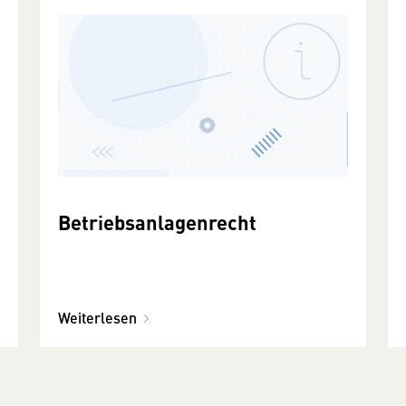
Betriebsanlagenrecht
Weiterlesen