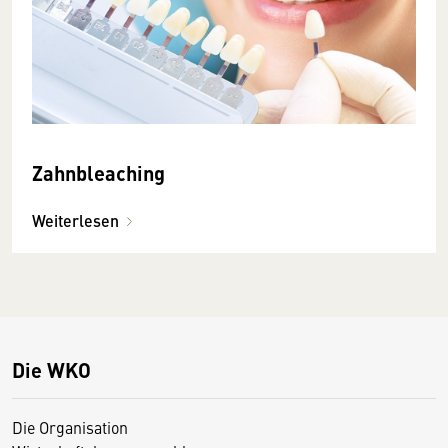
Zahnbleaching
Weiterlesen
Die WKO
Die Organisation