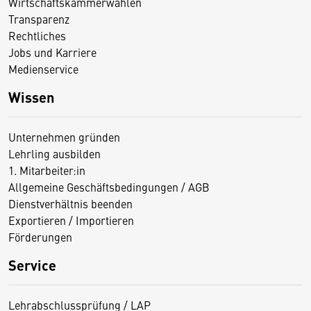
Wirtschaftskammerwahlen
Transparenz
Rechtliches
Jobs und Karriere
Medienservice
Wissen
Unternehmen gründen
Lehrling ausbilden
1. Mitarbeiter:in
Allgemeine Geschäftsbedingungen / AGB
Dienstverhältnis beenden
Exportieren / Importieren
Förderungen
Service
Lehrabschlussprüfung / LAP