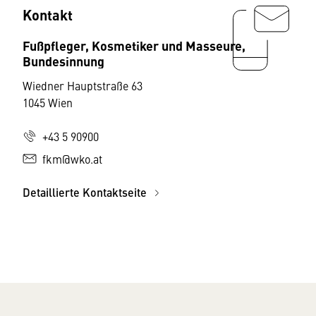
Kontakt
Fußpfleger, Kosmetiker und Masseure,
Bundesinnung
Wiedner Hauptstraße 63
1045 Wien
+43 5 90900
fkm@wko.at
Detaillierte Kontaktseite