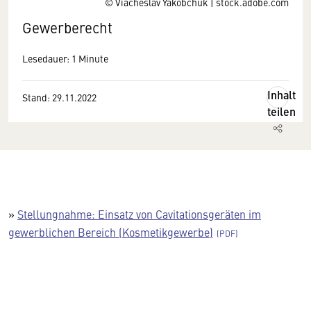
© Viacheslav Yakobchuk | stock.adobe.com
Gewerberecht
Lesedauer: 1 Minute
Inhalt
Stand: 29.11.2022
teilen
»
Stellungnahme: Einsatz von Cavitationsgeräten im
gewerblichen Bereich (Kosmetikgewerbe)