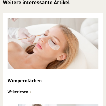
Weitere interessante Artikel
Wimpernfärben
Weiterlesen