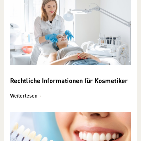
Rechtliche Informationen für Kosmetiker
Weiterlesen