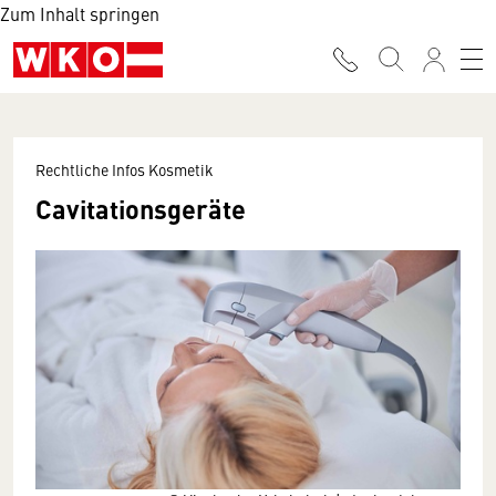
Zum Inhalt springen
Rechtliche Infos Kosmetik
Cavitationsgeräte