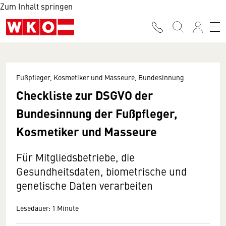
Zum Inhalt springen
Fußpfleger, Kosmetiker und Masseure, Bundesinnung
Checkliste zur DSGVO der
Bundesinnung der Fußpfleger,
Kosmetiker und Masseure
Für Mitgliedsbetriebe, die
Gesundheitsdaten, biometrische und
genetische Daten verarbeiten
Lesedauer: 1 Minute