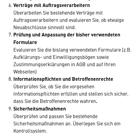
Verträge mit Auftragsverarbeitern
Überarbeiten Sie bestehende Verträge mit
Auftragsverarbeitern und evaluieren Sie, ob etwaige
Neuabschlüsse sinnvoll sind.
Prüfung und Anpassung der bisher verwendeten
Formulare
Evaluieren Sie die bislang verwendeten Formulare (z.B.
Aufklärungs- und Einwilligungsbögen sowie
Zustimmungserklärungen in AGB und auf Ihren
Webseiten)
Informationspflichten und Betroffenenrechte
Überprüfen Sie, ob Sie die vorgesehen
Informationspflichten erfüllen und stellen sich sicher,
dass Sie die Betroffenenrechte wahren
.
Sicherheitsmaßnahmen
Überprüfen und passen Sie bestehende
Sicherheitsmaßnahmen an. Überlegen Sie sich ein
Kontrollsystem.