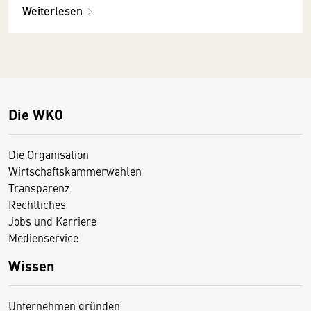
Weiterlesen
Die WKO
Die Organisation
Wirtschaftskammerwahlen
Transparenz
Rechtliches
Jobs und Karriere
Medienservice
Wissen
Unternehmen gründen