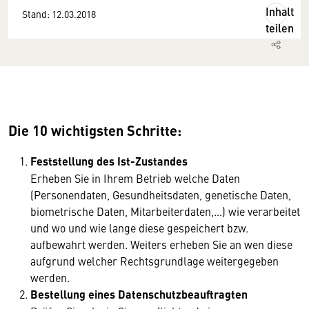
Inhalt
Stand: 12.03.2018
teilen
Die 10 wichtigsten Schritte:
Feststellung des Ist-Zustandes
Erheben Sie in Ihrem Betrieb welche Daten
(Personendaten, Gesundheitsdaten, genetische Daten,
biometrische Daten, Mitarbeiterdaten,…) wie verarbeitet
und wo und wie lange diese gespeichert bzw.
aufbewahrt werden. Weiters erheben Sie an wen diese
aufgrund welcher Rechtsgrundlage weitergegeben
werden.
Bestellung eines Datenschutzbeauftragten