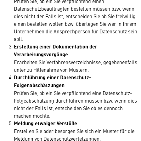
Prüfen Sie, ob ein Sie verpflichtend einen
Datenschutzbeauftragten bestellen müssen bzw. wenn
dies nicht der Falls ist, entscheiden Sie ob Sie freiwillig
einen bestellen wollen bzw. überlegen Sie wer in Ihrem
Unternehmen die Ansprechperson für Datenschutz sein
soll.
Erstellung einer Dokumentation der
Verarbeitungsvorgänge
Erarbeiten Sie Verfahrensverzeichnisse, gegebenenfalls
unter zu Hilfenahme von Mustern.
Durchführung einer Datenschutz-
Folgenabschätzungen
Prüfen Sie, ob ein Sie verpflichtend eine Datenschutz-
Folgeabschätzung durchführen müssen bzw. wenn dies
nicht der Falls ist, entscheiden Sie ob es dennoch
machen möchte.
Meldung etwaiger Verstöße
Erstellen Sie oder besorgen Sie sich ein Muster für die
Meldung von Datenschutzverletzungen.