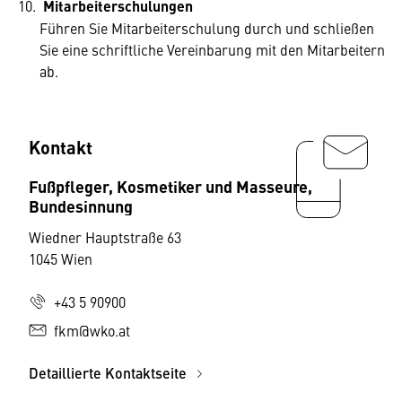
Mitarbeiterschulungen
Führen Sie Mitarbeiterschulung durch und schließen
Sie eine schriftliche Vereinbarung mit den Mitarbeitern
ab.
Kontakt
Fußpfleger, Kosmetiker und Masseure,
Bundesinnung
Wiedner Hauptstraße 63
1045 Wien
+43 5 90900
fkm@wko.at
Detaillierte Kontaktseite