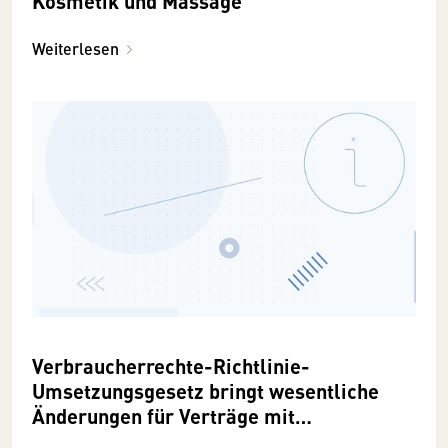
Kosmetik und Massage
Weiterlesen
Verbraucherrechte-Richtlinie-
Umsetzungsgesetz bringt wesentliche
Änderungen für Verträge mit
Konsumenten