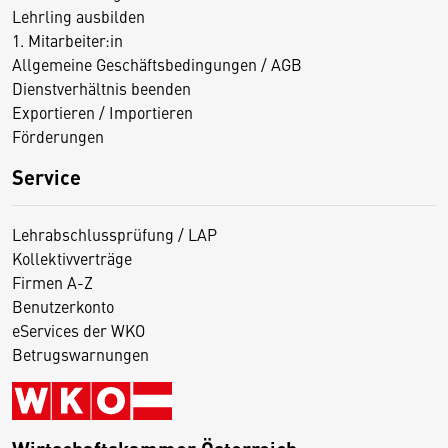
Lehrling ausbilden
1. Mitarbeiter:in
Allgemeine Geschäftsbedingungen / AGB
Dienstverhältnis beenden
Exportieren / Importieren
Förderungen
Service
Lehrabschlussprüfung / LAP
Kollektivverträge
Firmen A-Z
Benutzerkonto
eServices der WKO
Betrugswarnungen