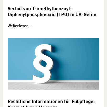
Verbot von Trimethylbenzoyl-
Diphenylphosphinoxid (TPO) in UV-Gelen
Weiterlesen
Rechtliche Informationen für Fußpflege,