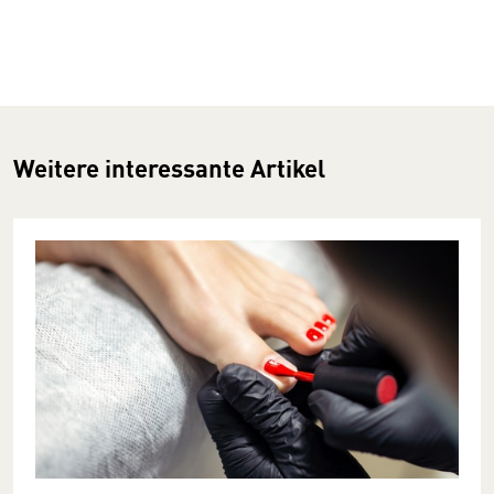
Weitere interessante Artikel