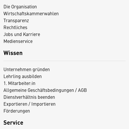
Die Organisation
Wirtschaftskammerwahlen
Transparenz
Rechtliches
Jobs und Karriere
Medienservice
Wissen
Unternehmen gründen
Lehrling ausbilden
1. Mitarbeiter:in
Allgemeine Geschäftsbedingungen / AGB
Dienstverhältnis beenden
Exportieren / Importieren
Förderungen
Service