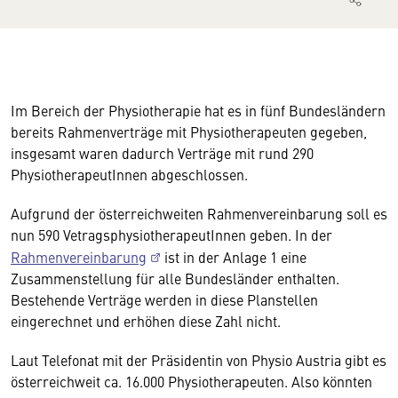
Im Bereich der Physiotherapie hat es in fünf Bundesländern
bereits Rahmenverträge mit Physiotherapeuten gegeben,
insgesamt waren dadurch Verträge mit rund 290
PhysiotherapeutInnen abgeschlossen.
Aufgrund der österreichweiten Rahmenvereinbarung soll es
nun 590 VetragsphysiotherapeutInnen geben. In der
Rahmenvereinbarung
ist in der Anlage 1 eine
Zusammenstellung für alle Bundesländer enthalten.
Bestehende Verträge werden in diese Planstellen
eingerechnet und erhöhen diese Zahl nicht.
Laut Telefonat mit der Präsidentin von Physio Austria gibt es
österreichweit ca. 16.000 Physiotherapeuten. Also könnten