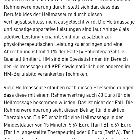
Rahmenvereinbarung durch, stellt sich dar, dass das
Berufsbildes der Heilmasseure durch diesen
Vertragsabschluss nicht ausgelöscht wird. Die Heilmassage
und sonstige apparative Leistungen sind laut Anlage 6 als
additive Leistung genannt, sind nur zusätzlich zur
physiotherapeutischen Leistung zu erbringen und eine
Abrechnung ist mit 10 % der Fälle (= Patientenanzahl je
Quartal) limitiert. HM sind die SpezialistInnen im Bereich
der Heilmassage und KPE sowie natürlich der anderen im
HM-Berufsbild verankerten Techniken.
Viele Heilmasseure glauben nach diesen Pressemeldungen,
dass diese mit einem Rahmenvertrag auch 60 Euro für die
Heilmassage bekommen würden. Das ist nicht der Fall. Die
Rahmenvereinbarung sieht diesen Betrag für die aktive
Therapie vor. Ein PT erhält für eine Heilmassage in der
Mindestdauer von 15 Minuten 5,67 Euro (Tarif B), 6,67 Euro
(Tarif A, angestellte Therapeutin) oder 8 Euro (Tarif A). Tarif