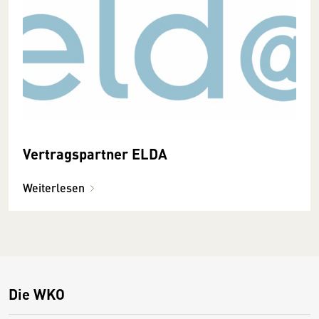
Vertragspartner ELDA
Weiterlesen
Die WKO