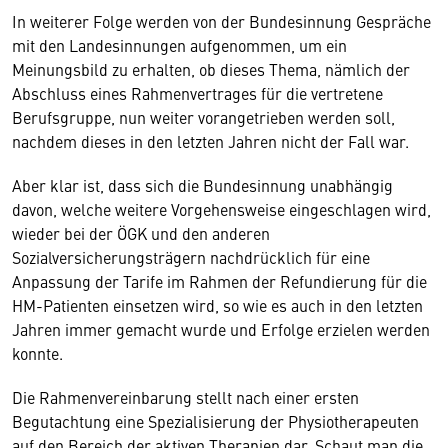
In weiterer Folge werden von der Bundesinnung Gespräche
mit den Landesinnungen aufgenommen, um ein
Meinungsbild zu erhalten, ob dieses Thema, nämlich der
Abschluss eines Rahmenvertrages für die vertretene
Berufsgruppe, nun weiter vorangetrieben werden soll,
nachdem dieses in den letzten Jahren nicht der Fall war.
Aber klar ist, dass sich die Bundesinnung unabhängig
davon, welche weitere Vorgehensweise eingeschlagen wird,
wieder bei der ÖGK und den anderen
Sozialversicherungsträgern nachdrücklich für eine
Anpassung der Tarife im Rahmen der Refundierung für die
HM-Patienten einsetzen wird, so wie es auch in den letzten
Jahren immer gemacht wurde und Erfolge erzielen werden
konnte.
Die Rahmenvereinbarung stellt nach einer ersten
Begutachtung eine Spezialisierung der Physiotherapeuten
auf den Bereich der aktiven Therapien dar. Schaut man die