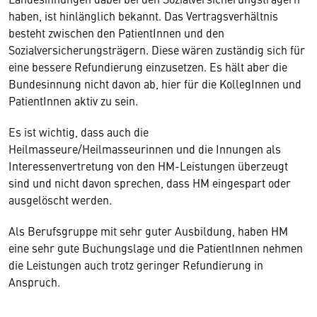
haben, ist hinlänglich bekannt. Das Vertragsverhältnis
besteht zwischen den PatientInnen und den
Sozialversicherungsträgern. Diese wären zuständig sich für
eine bessere Refundierung einzusetzen. Es hält aber die
Bundesinnung nicht davon ab, hier für die KollegInnen und
PatientInnen aktiv zu sein.
Es ist wichtig, dass auch die
Heilmasseure/Heilmasseurinnen und die Innungen als
Interessenvertretung von den HM-Leistungen überzeugt
sind und nicht davon sprechen, dass HM eingespart oder
ausgelöscht werden.
Als Berufsgruppe mit sehr guter Ausbildung, haben HM
eine sehr gute Buchungslage und die PatientInnen nehmen
die Leistungen auch trotz geringer Refundierung in
Anspruch.