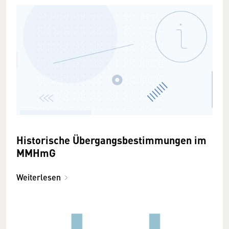
Historische Übergangsbestimmungen im
MMHmG
Weiterlesen