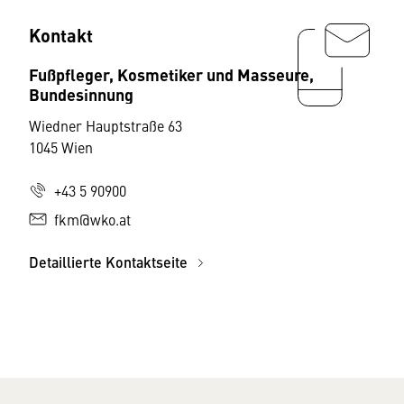
Kontakt
Fußpfleger, Kosmetiker und Masseure,
Bundesinnung
Wiedner Hauptstraße 63
1045 Wien
+43 5 90900
fkm@wko.at
Detaillierte Kontaktseite