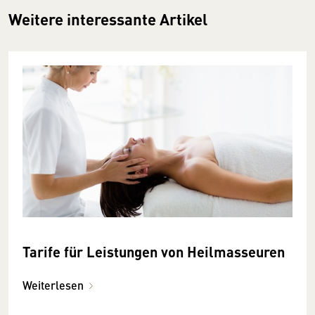
Weitere interessante Artikel
Tarife für Leistungen von Heilmasseuren
Weiterlesen