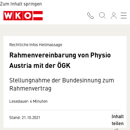
Zum Inhalt springen
Rechtliche Infos Heilmassage
Rahmenvereinbarung von Physio
Austria mit der ÖGK
Stellungnahme der Bundesinnung zum
Rahmenvertrag
Lesedauer: 4 Minuten
Inhalt
Stand: 21.10.2021
teilen