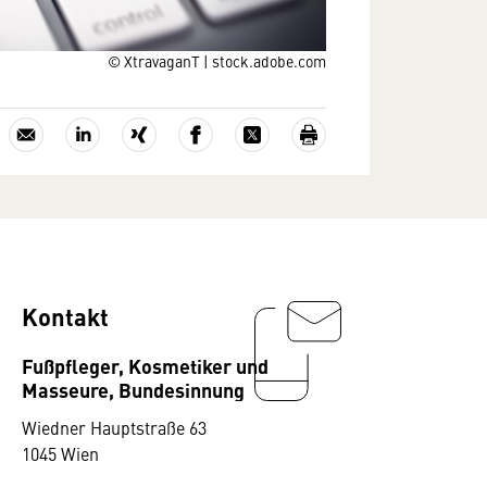
© XtravaganT | stock.adobe.com
Kontakt
Fußpfleger, Kosmetiker und
Masseure, Bundesinnung
Wiedner Hauptstraße 63
1045 Wien