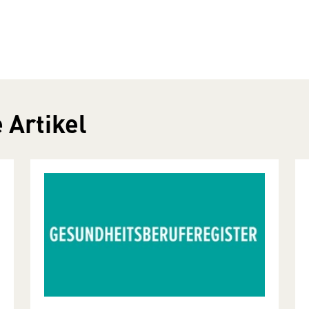
 Artikel