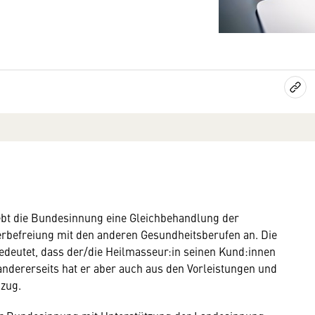
rebt die Bundesinnung eine Gleichbehandlung der
erbefreiung mit den anderen Gesundheitsberufen an. Die
deutet, dass der/die Heilmasseur:in seinen Kund:innen
ndererseits hat er aber auch aus den Vorleistungen und
bzug.