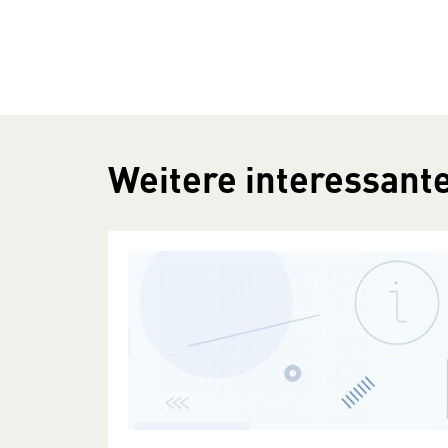
Weitere interessante