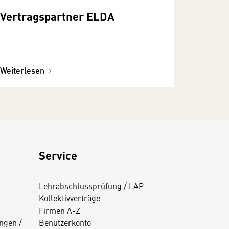
Vertragspartner ELDA
Weiterlesen
Service
Lehrabschlussprüfung / LAP
Kollektivverträge
Firmen A-Z
ngen /
Benutzerkonto