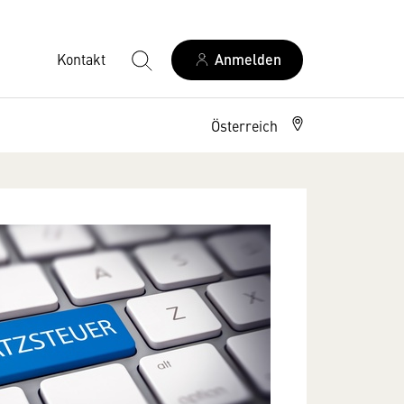
Kontakt
Anmelden
Österreich