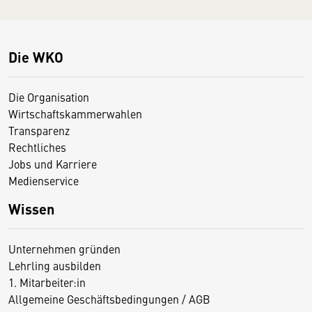
Die WKO
Die Organisation
Wirtschaftskammerwahlen
Transparenz
Rechtliches
Jobs und Karriere
Medienservice
Wissen
Unternehmen gründen
Lehrling ausbilden
1. Mitarbeiter:in
Allgemeine Geschäftsbedingungen / AGB