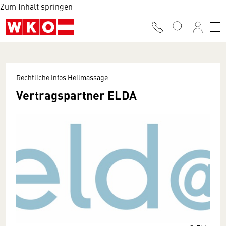
Zum Inhalt springen
Rechtliche Infos Heilmassage
Vertragspartner ELDA