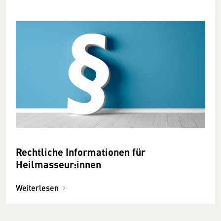
Rechtliche Informationen für
Heilmasseur:innen
Weiterlesen