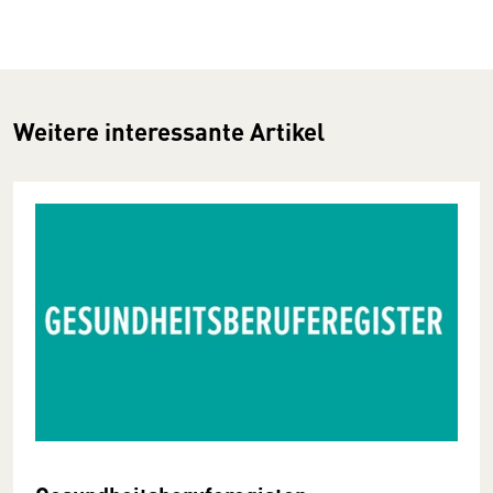
Weitere interessante Artikel