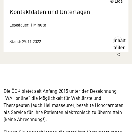
© Elda
Kontaktdaten und Unterlagen
Lesedauer: 1 Minute
Inhalt
Stand: 29.11.2022
teilen
Die ÖGK bietet seit Anfang 2015 unter der Bezeichnung
„WAHonline“ die Möglichkeit für Wahlärzte und
Therapeuten (auch Heilmasseure), bezahlte Honorarnoten
als Service für ihre Patienten elektronisch zu übermitteln
(keine Abrechnung!).