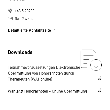
+43 5 90900
fkm@wko.at
Detaillierte Kontaktseite
Downloads
Teilnahmevoraussetzungen Elektronische
Übermittlung von Honorarnoten durch
Therapeuten (WAHonline)
PDF
Wahlarzt Honorarnoten - Online Übermittlung
PDF