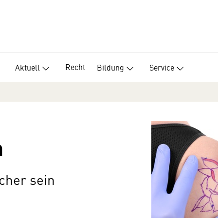
Recht
Aktuell
Bildung
Service
n
cher sein