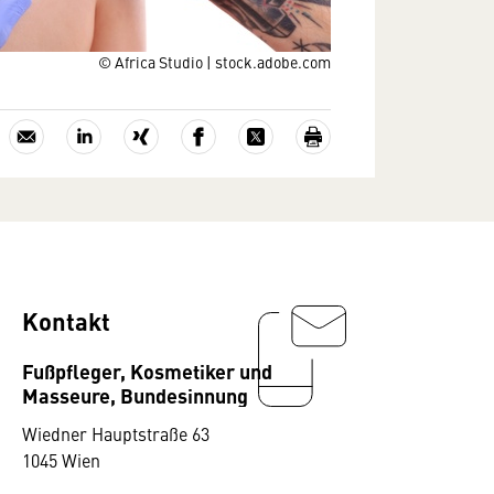
© Africa Studio | stock.adobe.com
Kontakt
Fußpfleger, Kosmetiker und
Masseure, Bundesinnung
Wiedner Hauptstraße 63
1045 Wien