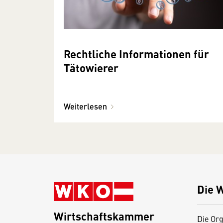
Rechtliche Informationen für
Tätowierer
Weiterlesen
Die 
Wirtschaftskammer
Die Org