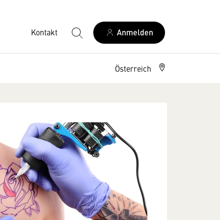
Kontakt
Anmelden
Österreich