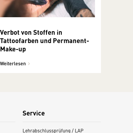
Verbot von Stoffen in
Tattoofarben und Permanent-
Make-up
Weiterlesen
Service
Lehrabschlussprüfung / LAP