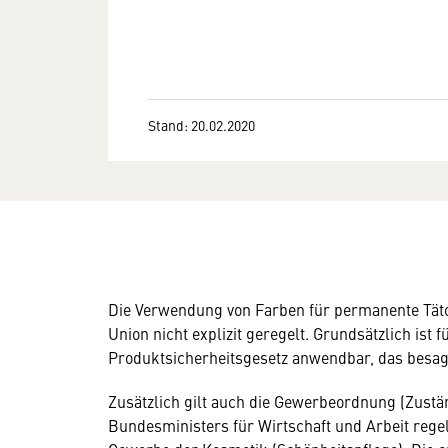
Stand: 20.02.2020
Die Verwendung von Farben für permanente Tätow
Union nicht explizit geregelt. Grundsätzlich ist
Produktsicherheitsgesetz anwendbar, das besagt
Zusätzlich gilt auch die Gewerbeordnung (Zust
Bundesministers für Wirtschaft und Arbeit rege