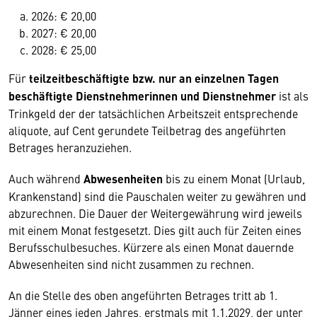
2026: € 20,00
2027: € 20,00
2028: € 25,00
Für
teilzeitbeschäftigte bzw. nur an einzelnen Tagen
beschäftigte Dienstnehmerinnen und Dienstnehmer
ist als
Trinkgeld der der tatsächlichen Arbeitszeit entsprechende
aliquote, auf Cent gerundete Teilbetrag des angeführten
Betrages heranzuziehen.
Auch während
Abwesenheiten
bis zu einem Monat (Urlaub,
Krankenstand) sind die Pauschalen weiter zu gewähren und
abzurechnen. Die Dauer der Weitergewährung wird jeweils
mit einem Monat festgesetzt. Dies gilt auch für Zeiten eines
Berufsschulbesuches. Kürzere als einen Monat dauernde
Abwesenheiten sind nicht zusammen zu rechnen.
An die Stelle des oben angeführten Betrages tritt ab 1.
Jänner eines jeden Jahres, erstmals mit 1.1.2029, der unter