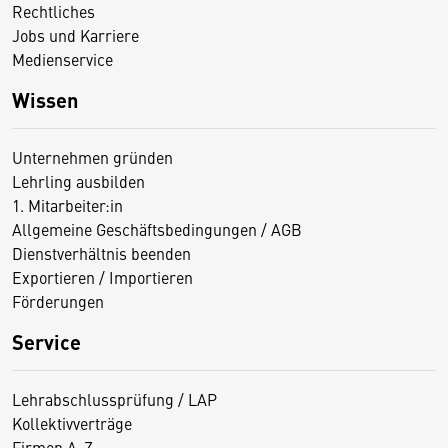
Rechtliches
Jobs und Karriere
Medienservice
Wissen
Unternehmen gründen
Lehrling ausbilden
1. Mitarbeiter:in
Allgemeine Geschäftsbedingungen / AGB
Dienstverhältnis beenden
Exportieren / Importieren
Förderungen
Service
Lehrabschlussprüfung / LAP
Kollektivverträge
Firmen A-Z