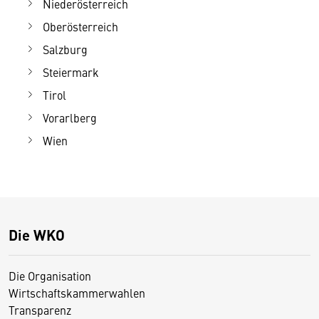
Niederösterreich
Oberösterreich
Salzburg
Steiermark
Tirol
Vorarlberg
Wien
Die WKO
Die Organisation
Wirtschaftskammerwahlen
Transparenz