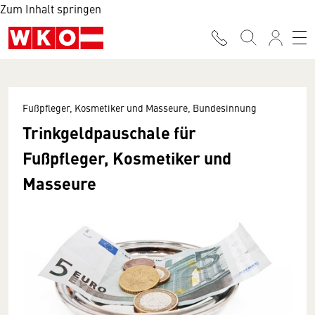
Zum Inhalt springen
Fußpfleger, Kosmetiker und Masseure, Bundesinnung
Trinkgeldpauschale für
Fußpfleger, Kosmetiker und
Masseure