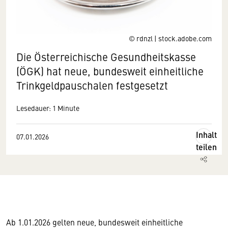
© rdnzl | stock.adobe.com
Die Österreichische Gesundheitskasse
(ÖGK) hat neue, bundesweit einheitliche
Trinkgeldpauschalen festgesetzt
Lesedauer: 1 Minute
Inhalt
07.01.2026
teilen
Ab 1.01.2026 gelten neue, bundesweit einheitliche