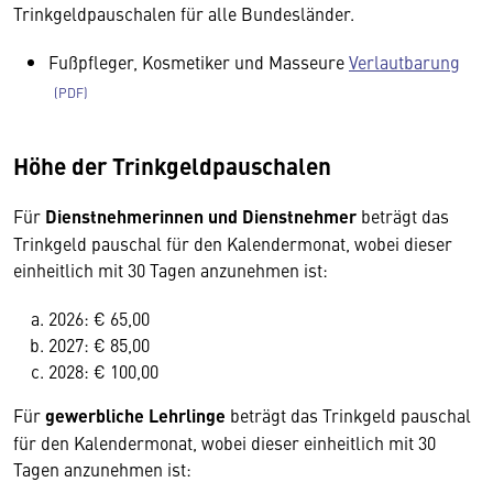
Trinkgeldpauschalen für alle Bundesländer.
Fußpfleger, Kosmetiker und Masseure
Verlautbarung
Höhe der Trinkgeldpauschalen
Für
Dienstnehmerinnen und Dienstnehmer
beträgt das
Trinkgeld pauschal für den Kalendermonat, wobei dieser
einheitlich mit 30 Tagen anzunehmen ist:
2026: € 65,00
2027: € 85,00
2028: € 100,00
Für
gewerbliche Lehrlinge
beträgt das Trinkgeld pauschal
für den Kalendermonat, wobei dieser einheitlich mit 30
Tagen anzunehmen ist: