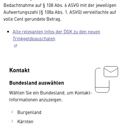
Bedachtnahme auf § 108 Abs. 6 ASVG mit der jeweiligen
Aufwertungszahl (§ 108a Abs. 1. ASVG) vervielfachte auf
volle Cent gerundete Betrag.
Alle relevanten Infos der ÖGK zu den neuen
Trinkgeldpauschalen
Kontakt
Bundesland auswählen
Wählen Sie ein Bundesland, um Kontakt-
Informationen anzuzeigen.
Burgenland
Kärnten