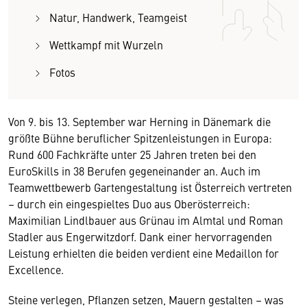
Natur, Handwerk, Teamgeist
Wettkampf mit Wurzeln
Fotos
Von 9. bis 13. September war Herning in Dänemark die
größte Bühne beruflicher Spitzenleistungen in Europa:
Rund 600 Fachkräfte unter 25 Jahren treten bei den
EuroSkills in 38 Berufen gegeneinander an. Auch im
Teamwettbewerb Gartengestaltung ist Österreich vertreten
– durch ein eingespieltes Duo aus Oberösterreich:
Maximilian Lindlbauer aus Grünau im Almtal und Roman
Stadler aus Engerwitzdorf. Dank einer hervorragenden
Leistung erhielten die beiden verdient eine Medaillon for
Excellence.
Steine verlegen, Pflanzen setzen, Mauern gestalten – was