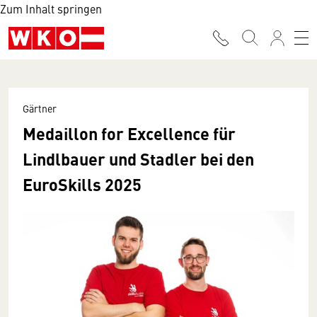
Zum Inhalt springen
Gärtner
Medaillon for Excellence für
Lindlbauer und Stadler bei den
EuroSkills 2025