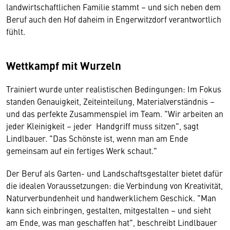
landwirtschaftlichen Familie stammt – und sich neben dem
Beruf auch den Hof daheim in Engerwitzdorf verantwortlich
fühlt.
Wettkampf mit Wurzeln
Trainiert wurde unter realistischen Bedingungen: Im Fokus
standen Genauigkeit, Zeiteinteilung, Materialverständnis –
und das perfekte Zusammenspiel im Team. "Wir arbeiten an
jeder Kleinigkeit – jeder Handgriff muss sitzen", sagt
Lindlbauer. "Das Schönste ist, wenn man am Ende
gemeinsam auf ein fertiges Werk schaut."
Der Beruf als Garten- und Landschaftsgestalter bietet dafür
die idealen Voraussetzungen: die Verbindung von Kreativität,
Naturverbundenheit und handwerklichem Geschick. "Man
kann sich einbringen, gestalten, mitgestalten – und sieht
am Ende, was man geschaffen hat", beschreibt Lindlbauer