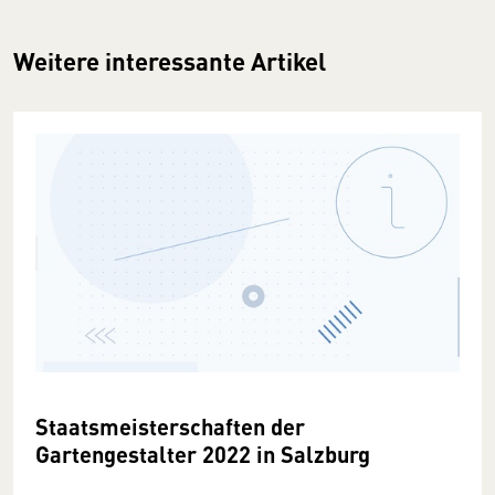
Weitere interessante Artikel
Staatsmeisterschaften der
Gartengestalter 2022 in Salzburg