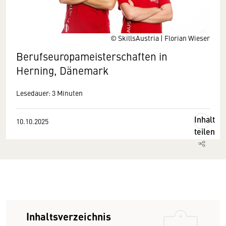
© SkillsAustria | Florian Wieser
Berufseuropameisterschaften in
Herning, Dänemark
Lesedauer: 3 Minuten
Inhalt
10.10.2025
teilen
Inhaltsverzeichnis