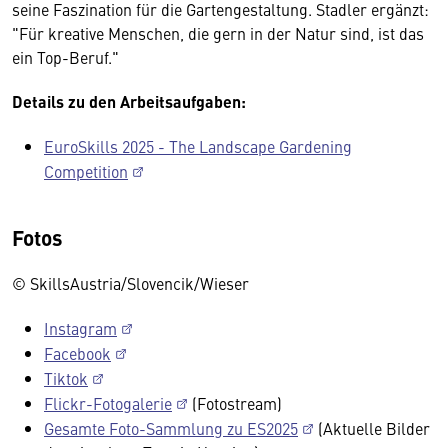
seine Faszination für die Gartengestaltung. Stadler ergänzt:
"Für kreative Menschen, die gern in der Natur sind, ist das
ein Top-Beruf."
Details zu den Arbeitsaufgaben:
EuroSkills 2025 - The Landscape Gardening
Competition
Fotos
© SkillsAustria/Slovencik/Wieser
Instagram
Facebook
Tiktok
Flickr-Fotogalerie
(Fotostream)
Gesamte Foto-Sammlung zu ES2025
(Aktuelle Bilder