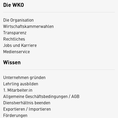
Die WKO
Die Organisation
Wirtschaftskammerwahlen
Transparenz
Rechtliches
Jobs und Karriere
Medienservice
Wissen
Unternehmen gründen
Lehrling ausbilden
1. Mitarbeiter:in
Allgemeine Geschäftsbedingungen / AGB
Dienstverhältnis beenden
Exportieren / Importieren
Förderungen