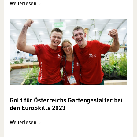
Weiterlesen
Gold für Österreichs Gartengestalter bei
den EuroSkills 2023
Weiterlesen