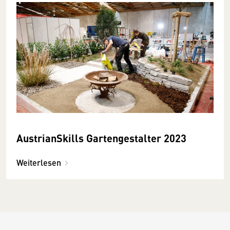
AustrianSkills Gartengestalter 2023
Weiterlesen