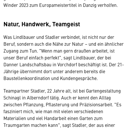
Winder 2023 zum Europameistertitel in Danzig verholfen.
Natur, Handwerk, Teamgeist
Was Lindlbauer und Stadler verbindet, ist nicht nur der
Beruf, sondern auch die Nähe zur Natur – und ein ähnlicher
Zugang zum Tun. "Wenn man gern draußen arbeitet, ist
unser Beruf einfach perfekt", sagt Lindlbauer, der bei
Danner Landschaftsbau in Vorchdorf beschäftigt ist. Der 21-
Jährige übernimmt dort unter anderem bereits die
Baustellenkoordination und Kundengespräche.
Teampartner Stadler, 22 Jahre alt, ist bei Gartengestaltung
Schinagl in Alberndorf tätig. Auch er kennt den Alltag
zwischen Pflanzung, Pflasterung und Präzisionsarbeit. "Es
fasziniert mich, wie man mit vielen verschiedenen
Materialien und viel Handarbeit einen Garten zum
Traumgarten machen kann", sagt Stadler, der aus einer