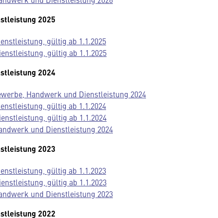
stleistung 2025
nstleistung, gültig ab 1.1.2025
stleistung, gültig ab 1.1.2025
stleistung 2024
Gewerbe, Handwerk und Dienstleistung 2024
nstleistung, gültig ab 1.1.2024
stleistung, gültig ab 1.1.2024
andwerk und Dienstleistung 2024
stleistung 2023
nstleistung, gültig ab 1.1.2023
stleistung, gültig ab 1.1.2023
andwerk und Dienstleistung 2023
stleistung 2022