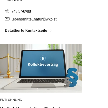
+43 5 90900
lebensmittel.natur@wko.at
Detaillierte Kontaktseite
ENTLOHNUNG