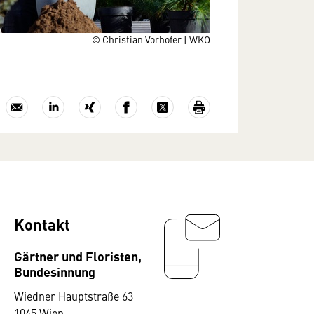
© Christian Vorhofer | WKO
Kontakt
Gärtner und Floristen,
Bundesinnung
Wiedner Hauptstraße 63
1045 Wien