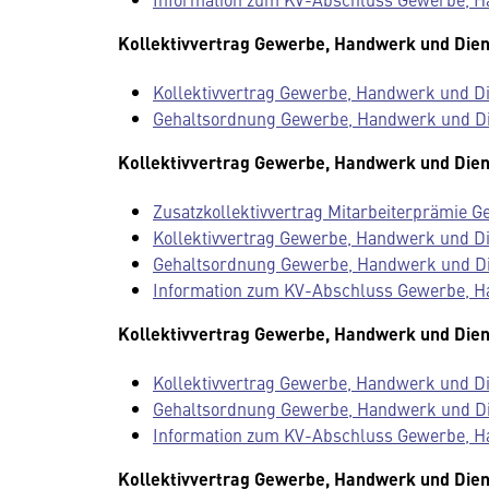
Kollektivvertrag Gewerbe, Handwerk und Dien
Kollektivvertrag Gewerbe, Handwerk und Die
Gehaltsordnung Gewerbe, Handwerk und Dien
Kollektivvertrag Gewerbe, Handwerk und Dien
Zusatzkollektivvertrag Mitarbeiterprämie 
Kollektivvertrag Gewerbe, Handwerk und Die
Gehaltsordnung Gewerbe, Handwerk und Dien
Information zum KV-Abschluss Gewerbe, H
Kollektivvertrag Gewerbe, Handwerk und Dien
Kollektivvertrag Gewerbe, Handwerk und Die
Gehaltsordnung Gewerbe, Handwerk und Dien
Information zum KV-Abschluss Gewerbe, H
Kollektivvertrag Gewerbe, Handwerk und Dien