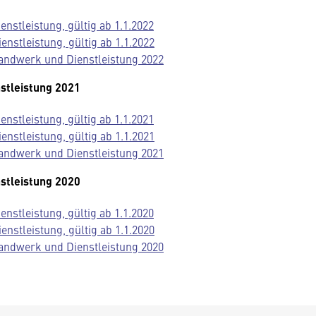
nstleistung, gültig ab 1.1.2022
stleistung, gültig ab 1.1.2022
andwerk und Dienstleistung 2022
stleistung 2021
nstleistung, gültig ab 1.1.2021
stleistung, gültig ab 1.1.2021
andwerk und Dienstleistung 2021
stleistung 2020
nstleistung, gültig ab 1.1.2020
stleistung, gültig ab 1.1.2020
andwerk und Dienstleistung 2020