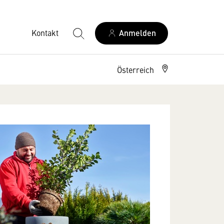
Kontakt
Anmelden
Österreich