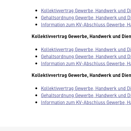
Kollektivvertrag Gewerbe, Handwerk und Die
Gehaltsordnung Gewerbe, Handwerk und Dien
Information zum KV-Abschluss Gewerbe, H
Kollektivvertrag Gewerbe, Handwerk und Dien
Kollektivvertrag Gewerbe, Handwerk und Die
Gehaltsordnung Gewerbe, Handwerk und Dien
Information zum KV-Abschluss Gewerbe, H
Kollektivvertrag Gewerbe, Handwerk und Dien
Kollektivvertrag Gewerbe, Handwerk und Die
Gehaltsordnung Gewerbe, Handwerk und Dien
Information zum KV-Abschluss Gewerbe, H