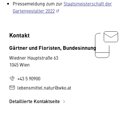
Pressemeldung zum zur
Staatsmeisterschaft der
Gartengestalter 2022
Kontakt
Gärtner und Floristen, Bundesinnung
Wiedner Hauptstraße 63
1045 Wien
+43 5 90900
lebensmittel.natur@wko.at
Detaillierte Kontaktseite