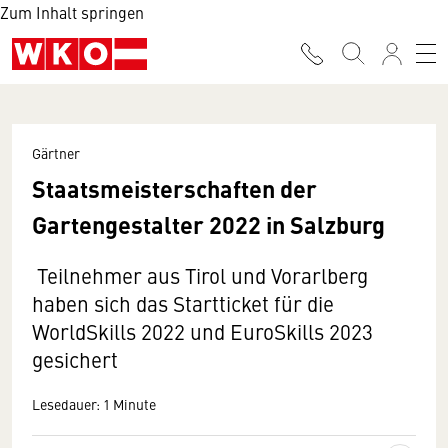
Zum Inhalt springen
Gärtner
Staatsmeisterschaften der
Gartengestalter 2022 in Salzburg
Teilnehmer aus Tirol und Vorarlberg
haben sich das Startticket für die
WorldSkills 2022 und EuroSkills 2023
gesichert
Lesedauer: 1 Minute