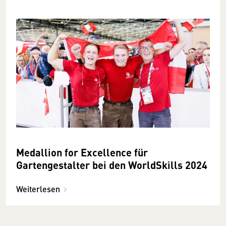
Medallion for Excellence für
Gartengestalter bei den WorldSkills 2024
Weiterlesen