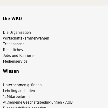
Die WKO
Die Organisation
Wirtschaftskammerwahlen
Transparenz
Rechtliches
Jobs und Karriere
Medienservice
Wissen
Unternehmen gründen
Lehrling ausbilden
1. Mitarbeiter:in
Allgemeine Geschäftsbedingungen / AGB
Dienstverhältnis beenden