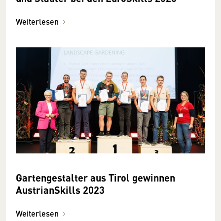
Weiterlesen
Gartengestalter aus Tirol gewinnen
AustrianSkills 2023
Weiterlesen