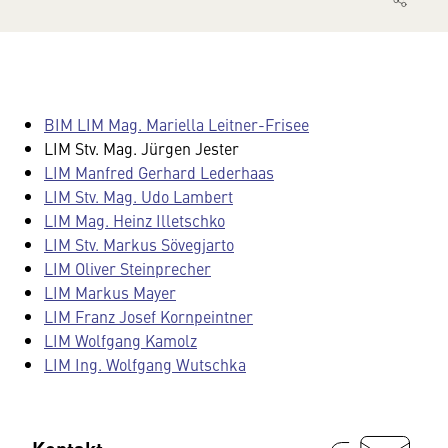
BIM LIM Mag. Mariella Leitner-Frisee
LIM Stv. Mag. Jürgen Jester
LIM Manfred Gerhard Lederhaas
LIM Stv. Mag. Udo Lambert
LIM Mag. Heinz Illetschko
LIM Stv. Markus Sövegjarto
LIM Oliver Steinprecher
LIM Markus Mayer
LIM Franz Josef Kornpeintner
LIM Wolfgang Kamolz
LIM Ing. Wolfgang Wutschka