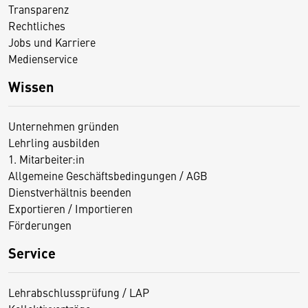
Transparenz
Rechtliches
Jobs und Karriere
Medienservice
Wissen
Unternehmen gründen
Lehrling ausbilden
1. Mitarbeiter:in
Allgemeine Geschäftsbedingungen / AGB
Dienstverhältnis beenden
Exportieren / Importieren
Förderungen
Service
Lehrabschlussprüfung / LAP