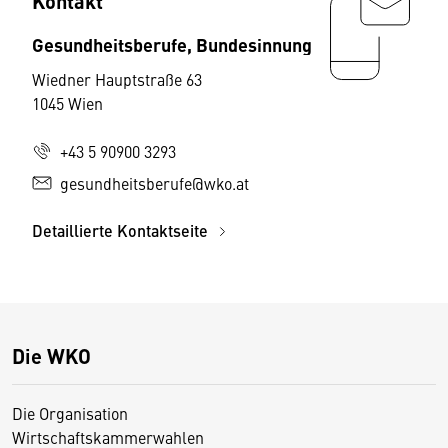
Kontakt
Gesundheitsberufe, Bundesinnung
Wiedner Hauptstraße 63
1045 Wien
+43 5 90900 3293
gesundheitsberufe@wko.at
Detaillierte Kontaktseite
Die WKO
Die Organisation
Wirtschaftskammerwahlen