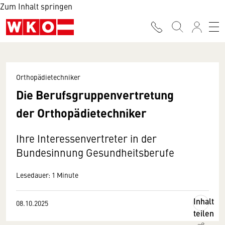
Zum Inhalt springen
Orthopädietechniker
Die Berufsgruppenvertretung
der Orthopädietechniker
Ihre Interessenvertreter in der
Bundesinnung Gesundheitsberufe
Lesedauer: 1 Minute
Inhalt
08.10.2025
teilen