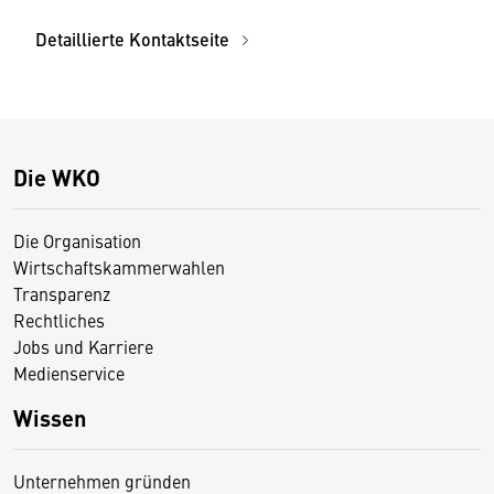
Detaillierte Kontaktseite
Die WKO
Die Organisation
Wirtschaftskammerwahlen
Transparenz
Rechtliches
Jobs und Karriere
Medienservice
Wissen
Unternehmen gründen