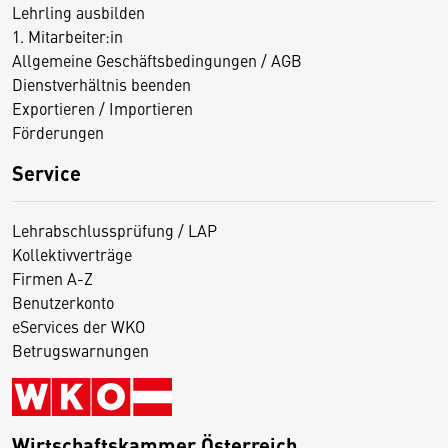
Lehrling ausbilden
1. Mitarbeiter:in
Allgemeine Geschäftsbedingungen / AGB
Dienstverhältnis beenden
Exportieren / Importieren
Förderungen
Service
Lehrabschlussprüfung / LAP
Kollektivverträge
Firmen A-Z
Benutzerkonto
eServices der WKO
Betrugswarnungen
Wirtschaftskammer Österreich