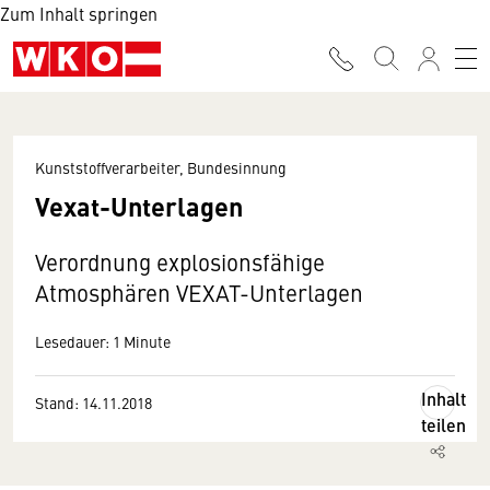
Zum Inhalt springen
Kunststoffverarbeiter, Bundesinnung
Vexat-Unterlagen
Verordnung explosionsfähige
Atmosphären VEXAT-Unterlagen
Lesedauer: 1 Minute
Inhalt
Stand: 14.11.2018
teilen