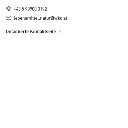
+43 5 90900 3192
lebensmittel.natur@wko.at
Detaillierte Kontaktseite