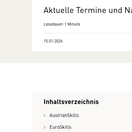
Aktuelle Termine und N
Lesedauer: 1 Minute
15.01.2026
Inhaltsverzeichnis
AustrianSkills
EuroSkills