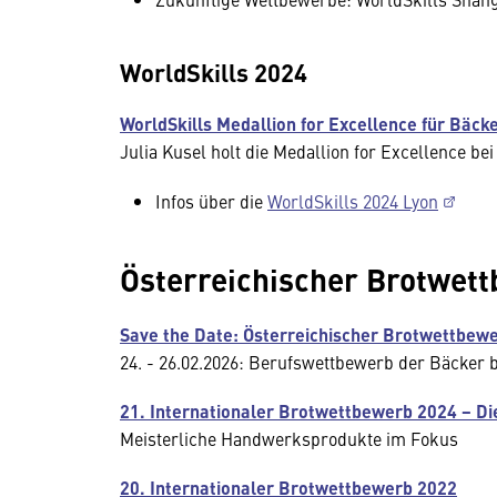
WorldSkills 2024
WorldSkills Medallion for Excellence für Bäcke
Julia Kusel holt die Medallion for Excellence bei
Infos über die
WorldSkills 2024 Lyon
Österreichischer Brotwet
Save the Date: Österreichischer Brotwettbew
24. - 26.02.2026: Berufswettbewerb der Bäcker 
21. Internationaler Brotwettbewerb 2024 − Die
Meisterliche Handwerksprodukte im Fokus
20. Internationaler Brotwettbewerb 2022