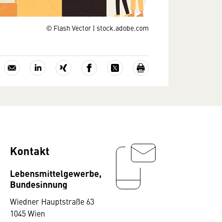
© Flash Vector | stock.adobe.com
Kontakt
Lebensmittelgewerbe,
Bundesinnung
Wiedner Hauptstraße 63
1045 Wien