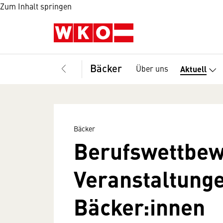
Zum Inhalt springen
Bäcker
Über uns
Aktuell
Bäcker
Berufswettbew
Veranstaltunge
Bäcker:innen