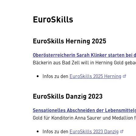
EuroSkills
EuroSkills Herning 2025
Oberösterreicherin Sarah Klinker starten bei
Bäckerin aus Bad Zell will in Herning Gold ge
Infos zu den
EuroSkills 2025 Herning
EuroSkills Danzig 2023
Sensationelles Abschneiden der Lebensmittel
Gold für Konditorin Anna Saurer und Medallion f
Infos zu den
EuroSkills 2023 Danzig