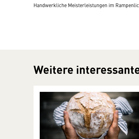
Handwerkliche Meisterleistungen im Rampenli
Weitere interessante