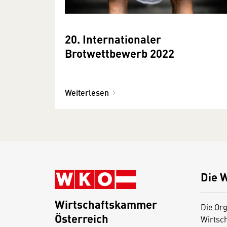
20. Internationaler
Brotwettbewerb 2022
Weiterlesen
Die 
Wirtschaftskammer
Die Org
Österreich
Wirtsc