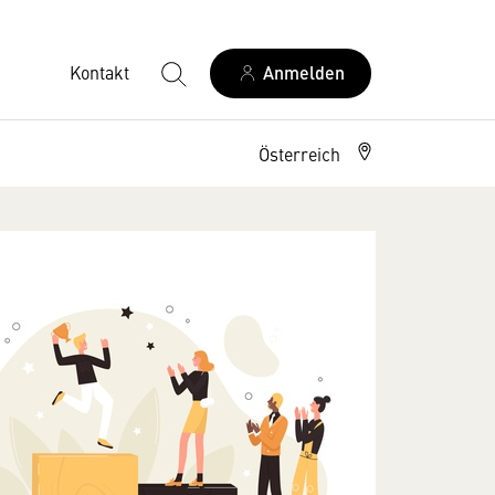
Kontakt
Anmelden
Österreich