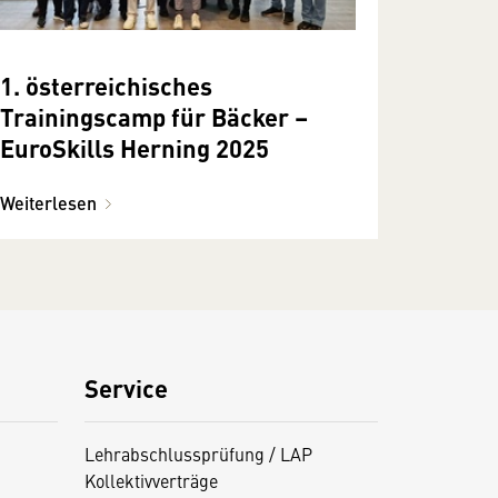
1. österreichisches
Trainingscamp für Bäcker –
EuroSkills Herning 2025
Weiterlesen
Service
Lehrabschlussprüfung / LAP
Kollektivverträge