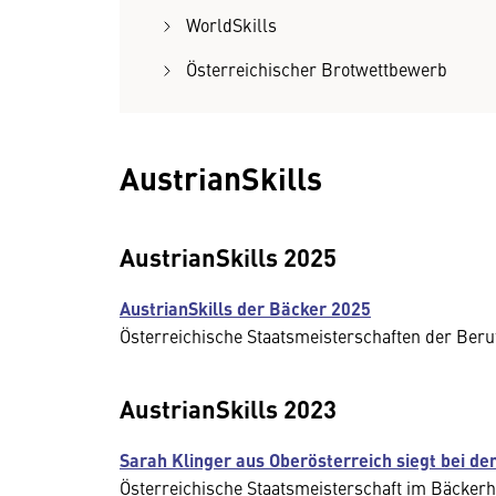
WorldSkills
Österreichischer Brotwettbewerb
AustrianSkills
AustrianSkills 2025
AustrianSkills der Bäcker 2025
Österreichische Staatsmeisterschaften der Ber
AustrianSkills 2023
Sarah Klinger aus Oberösterreich siegt bei de
Österreichische Staatsmeisterschaft im Bäcke