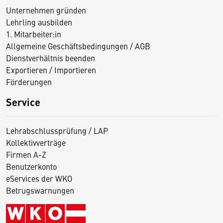
Unternehmen gründen
Lehrling ausbilden
1. Mitarbeiter:in
Allgemeine Geschäftsbedingungen / AGB
Dienstverhältnis beenden
Exportieren / Importieren
Förderungen
Service
Lehrabschlussprüfung / LAP
Kollektivverträge
Firmen A-Z
Benutzerkonto
eServices der WKO
Betrugswarnungen