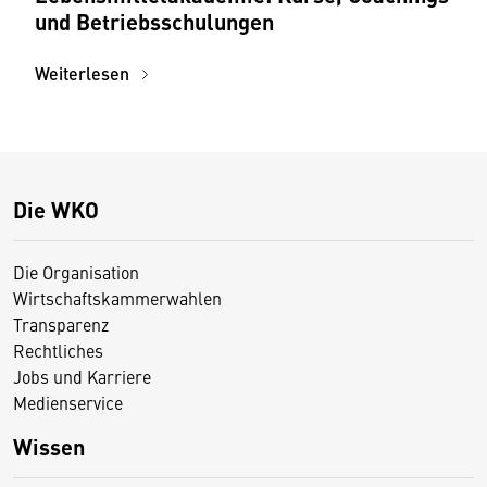
und Betriebsschulungen
Weiterlesen
Die WKO
Die Organisation
Wirtschaftskammerwahlen
Transparenz
Rechtliches
Jobs und Karriere
Medienservice
Wissen