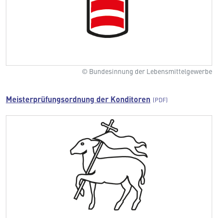
© Bundesinnung der Lebensmittelgewerbe
Meisterprüfungsordnung der Konditoren