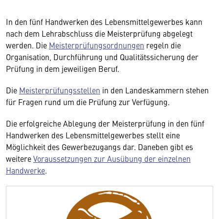
In den fünf Handwerken des Lebensmittelgewerbes kann
nach dem Lehrabschluss die Meisterprüfung abgelegt
werden. Die
Meisterprüfungsordnungen
regeln die
Organisation, Durchführung und Qualitätssicherung der
Prüfung in dem jeweiligen Beruf.
Die
Meisterprüfungsstellen
in den Landeskammern stehen
für Fragen rund um die Prüfung zur Verfügung.
Die erfolgreiche Ablegung der Meisterprüfung in den fünf
Handwerken des Lebensmittelgewerbes stellt eine
Möglichkeit des Gewerbezugangs dar. Daneben gibt es
weitere
Voraussetzungen zur Ausübung der einzelnen
Handwerke
.