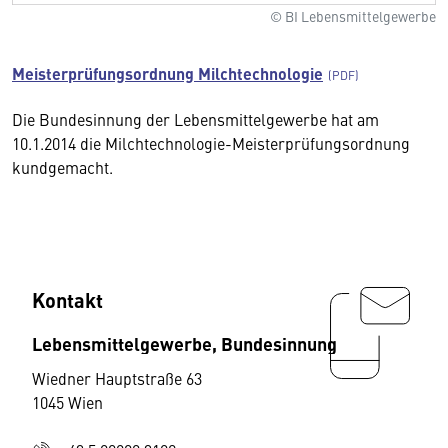
© BI Lebensmittelgewerbe
Meisterprüfungsordnung Milchtechnologie
Die Bundesinnung der Lebensmittelgewerbe hat am
10.1.2014 die Milchtechnologie-Meisterprüfungsordnung
kundgemacht.
Kontakt
Lebensmittelgewerbe, Bundesinnung
Wiedner Hauptstraße 63
1045 Wien