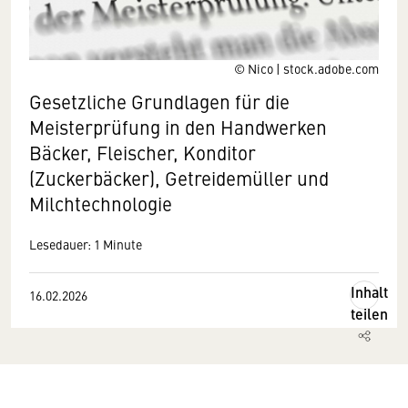
© Nico | stock.adobe.com
Gesetzliche Grundlagen für die
Meisterprüfung in den Handwerken
Bäcker, Fleischer, Konditor
(Zuckerbäcker), Getreidemüller und
Milchtechnologie
Lesedauer: 1 Minute
Inhalt
16.02.2026
teilen