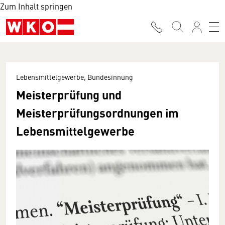
Zum Inhalt springen
Lebensmittelgewerbe, Bundesinnung
Meisterprüfung und
Meisterprüfungsordnungen im
Lebensmittelgewerbe