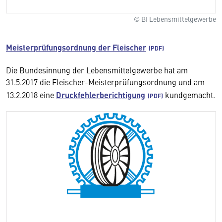
© BI Lebensmittelgewerbe
Meisterprüfungsordnung der Fleischer
Die Bundesinnung der Lebensmittelgewerbe hat am
31.5.2017 die Fleischer-Meisterprüfungsordnung und am
13.2.2018 eine
Druckfehlerberichtigung
kundgemacht.