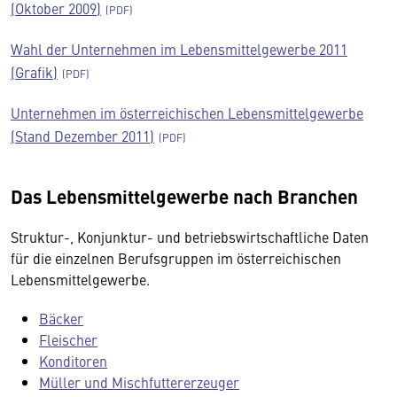
(Oktober 2009)
Wahl der Unternehmen im Lebensmittelgewerbe 2011
(Grafik)
Unternehmen im österreichischen Lebensmittelgewerbe
(Stand Dezember 2011)
Das Lebensmittelgewerbe nach Branchen
Struktur-, Konjunktur- und betriebswirtschaftliche Daten
für die einzelnen Berufsgruppen im österreichischen
Lebensmittelgewerbe.
Bäcker
Fleischer
Konditoren
Müller und Mischfuttererzeuger