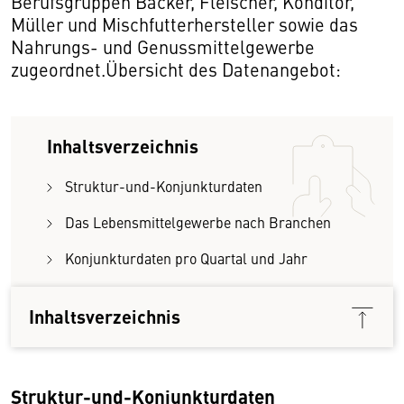
Berufsgruppen Bäcker, Fleischer, Konditor,
Müller und Mischfutterhersteller sowie das
Nahrungs- und Genussmittelgewerbe
zugeordnet.Übersicht des Datenangebot:
Inhaltsverzeichnis
Struktur-und-Konjunkturdaten
Das Lebensmittelgewerbe nach Branchen
Konjunkturdaten pro Quartal und Jahr
Versorgungsbilanzen
Inhaltsverzeichnis
Struktur-und-Konjunkturdaten