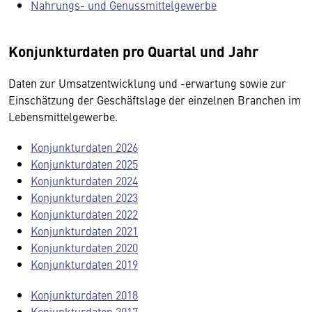
Nahrungs- und Genussmittelgewerbe
Konjunkturdaten pro Quartal und Jahr
Daten zur Umsatzentwicklung und -erwartung sowie zur
Einschätzung der Geschäftslage der einzelnen Branchen im
Lebensmittelgewerbe.
Konjunkturdaten 2026
Konjunkturdaten 2025
Konjunkturdaten 2024
Konjunkturdaten 2023
Konjunkturdaten 2022
Konjunkturdaten 2021
Konjunkturdaten 2020
Konjunkturdaten 2019
Konjunkturdaten 2018
Konjunkturdaten 2017