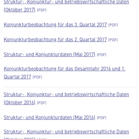
Struktur-, Konjunktur- und betriebswirtschaftliche Daten
(Oktober 2017)
Konjunkturbeobachtung für das 3. Quartal 2017
Konjunkturbeobachtung für das 2. Quartal 2017
Struktur- und Konjunkturdaten (Mai 2017)
Konjunkturbeobachtung für das Gesamtjahr 2016 und 1.
Quartal 2017
Struktur-, Konjunktur- und betriebswirtschaftliche Daten
(Oktober 2016)
Struktur- und Konjunkturdaten (Mai 2016)
Struktur-, Konjunktur- und betriebswirtschaftliche Daten