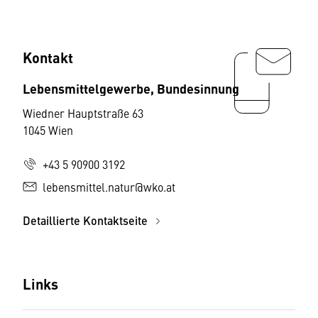
Kontakt
Lebensmittelgewerbe, Bundesinnung
Wiedner Hauptstraße 63
1045 Wien
+43 5 90900 3192
lebensmittel.natur@wko.at
Detaillierte Kontaktseite
Links