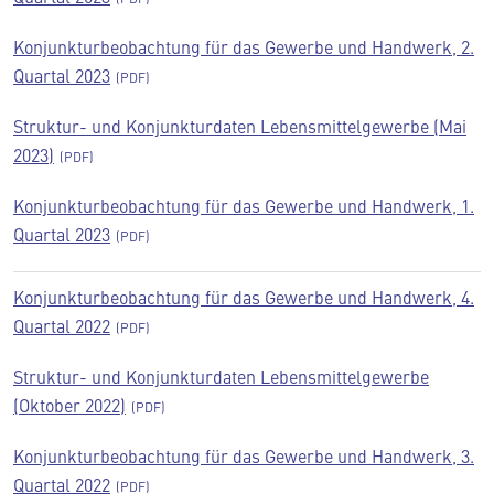
Konjunkturbeobachtung für das Gewerbe und Handwerk, 2.
Quartal 2023
Struktur- und Konjunkturdaten Lebensmittelgewerbe (Mai
2023)
Konjunkturbeobachtung für das Gewerbe und Handwerk, 1.
Quartal 2023
Konjunkturbeobachtung für das Gewerbe und Handwerk, 4.
Quartal 2022
Struktur- und Konjunkturdaten Lebensmittelgewerbe
(Oktober 2022)
Konjunkturbeobachtung für das Gewerbe und Handwerk, 3.
Quartal 2022