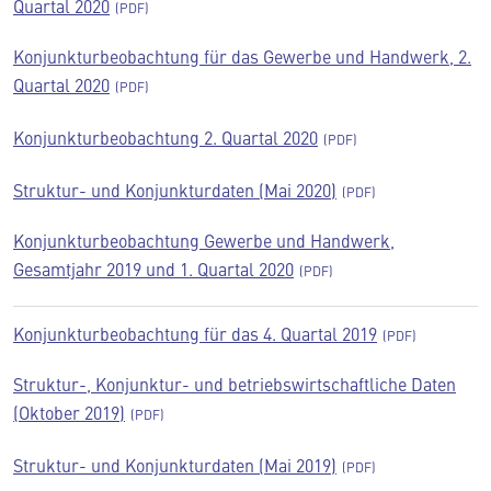
Quartal 2020
Konjunkturbeobachtung für das Gewerbe und Handwerk, 2.
Quartal 2020
Konjunkturbeobachtung 2. Quartal 2020
Struktur- und Konjunkturdaten (Mai 2020)
Konjunkturbeobachtung Gewerbe und Handwerk,
Gesamtjahr 2019 und 1. Quartal 2020
Konjunkturbeobachtung für das 4. Quartal 2019
Struktur-, Konjunktur- und betriebswirtschaftliche Daten
(Oktober 2019)
Struktur- und Konjunkturdaten (Mai 2019)