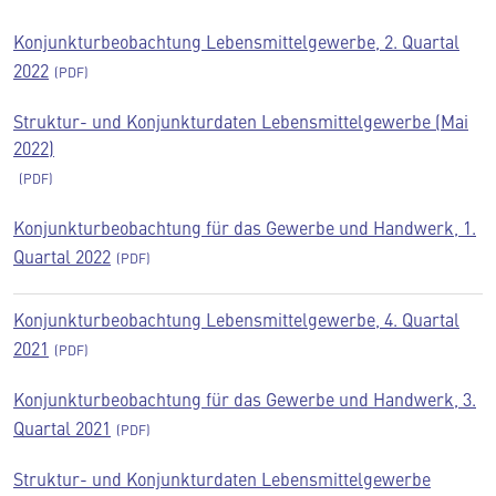
Konjunkturbeobachtung Lebensmittelgewerbe, 2. Quartal
2022
Struktur- und Konjunkturdaten Lebensmittelgewerbe (Mai
2022)
Konjunkturbeobachtung für das Gewerbe und Handwerk, 1.
Quartal 2022
Konjunkturbeobachtung Lebensmittelgewerbe, 4. Quartal
2021
Konjunkturbeobachtung für das Gewerbe und Handwerk, 3.
Quartal 2021
Struktur- und Konjunkturdaten Lebensmittelgewerbe