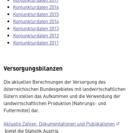
Konjunkturdaten 2016
Konjunkturdaten 2015
Konjunkturdaten 2014
Konjunkturdaten 2013
Konjunkturdaten 2012
Konjunkturdaten 2011
Versorgungsbilanzen
Die aktuellen Berechnungen der Versorgung des
österreichischen Bundesgebietes mit landwirtschaftlichen
Gütern stellen das Aufkommen und die Verwendung der
landwirtschaftlichen Produktion (Nahrungs- und
Futtermittel) dar.
Aktuelle Zahlen, Dokumentationen und Publikationen
bietet die Statistik Austria.