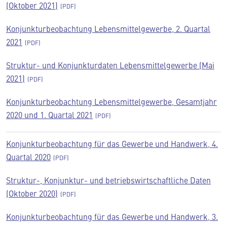
(Oktober 2021)
Konjunkturbeobachtung Lebensmittelgewerbe, 2. Quartal
2021
Struktur- und Konjunkturdaten Lebensmittelgewerbe (Mai
2021)
Konjunkturbeobachtung Lebensmittelgewerbe, Gesamtjahr
2020 und 1. Quartal 2021
Konjunkturbeobachtung für das Gewerbe und Handwerk, 4.
Quartal 2020
Struktur-, Konjunktur- und betriebswirtschaftliche Daten
(Oktober 2020)
Konjunkturbeobachtung für das Gewerbe und Handwerk, 3.