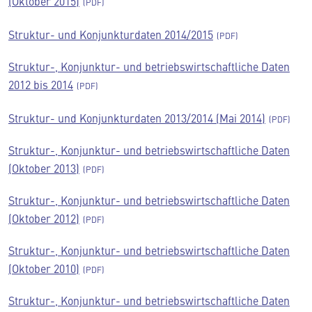
(Oktober 2015)
Struktur- und Konjunkturdaten 2014/2015
Struktur-, Konjunktur- und betriebswirtschaftliche Daten
2012 bis 2014
Struktur- und Konjunkturdaten 2013/2014 (Mai 2014)
Struktur-, Konjunktur- und betriebswirtschaftliche Daten
(Oktober 2013)
Struktur-, Konjunktur- und betriebswirtschaftliche Daten
(Oktober 2012)
Struktur-, Konjunktur- und betriebswirtschaftliche Daten
(Oktober 2010)
Struktur-, Konjunktur- und betriebswirtschaftliche Daten