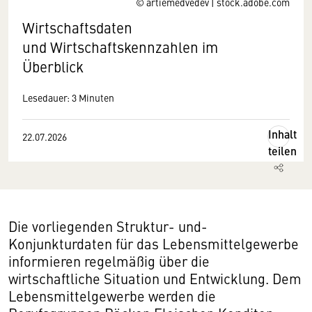
© artiemedvedev | stock.adobe.com
Wirtschaftsdaten
und Wirtschaftskennzahlen im
Überblick
Lesedauer: 3 Minuten
Inhalt
22.07.2026
teilen
Die vorliegenden Struktur- und-
Konjunkturdaten für das Lebensmittelgewerbe
informieren regelmäßig über die
wirtschaftliche Situation und Entwicklung. Dem
Lebensmittelgewerbe werden die