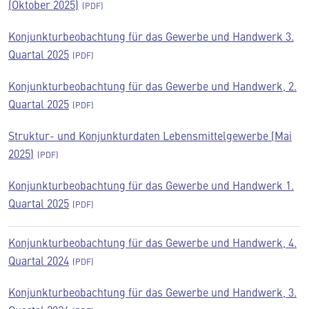
(Oktober 2025)
Konjunkturbeobachtung für das Gewerbe und Handwerk 3.
Quartal 2025
Konjunkturbeobachtung für das Gewerbe und Handwerk, 2.
Quartal 2025
Struktur- und Konjunkturdaten Lebensmittelgewerbe (Mai
2025)
Konjunkturbeobachtung für das Gewerbe und Handwerk 1.
Quartal 2025
Konjunkturbeobachtung für das Gewerbe und Handwerk, 4.
Quartal 2024
Konjunkturbeobachtung für das Gewerbe und Handwerk, 3.