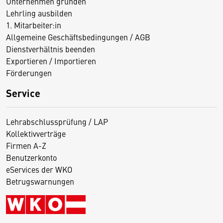
Unternehmen gründen
Lehrling ausbilden
1. Mitarbeiter:in
Allgemeine Geschäftsbedingungen / AGB
Dienstverhältnis beenden
Exportieren / Importieren
Förderungen
Service
Lehrabschlussprüfung / LAP
Kollektivverträge
Firmen A-Z
Benutzerkonto
eServices der WKO
Betrugswarnungen