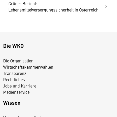
Grüner Bericht:
Lebensmittelversorgungssicherheit in Österreich
Die WKO
Die Organisation
Wirtschaftskammerwahlen
Transparenz
Rechtliches
Jobs und Karriere
Medienservice
Wissen