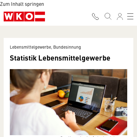
Zum Inhalt springen
Lebensmittelgewerbe, Bundesinnung
Statistik Lebensmittelgewerbe