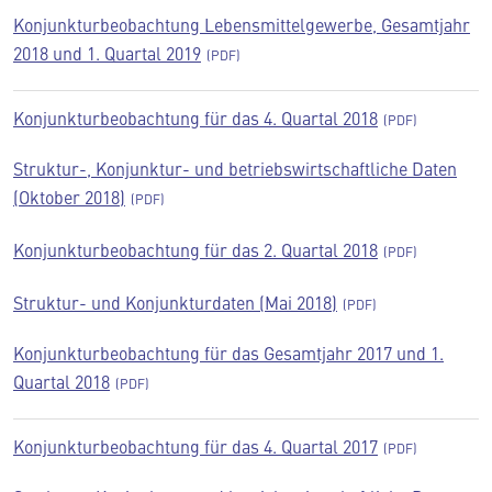
Konjunkturbeobachtung Lebensmittelgewerbe, Gesamtjahr
2018 und 1. Quartal 2019
Konjunkturbeobachtung für das 4. Quartal 2018
Struktur-, Konjunktur- und betriebswirtschaftliche Daten
(Oktober 2018)
Konjunkturbeobachtung für das 2. Quartal 2018
Struktur- und Konjunkturdaten (Mai 2018)
Konjunkturbeobachtung für das Gesamtjahr 2017 und 1.
Quartal 2018
Konjunkturbeobachtung für das 4. Quartal 2017