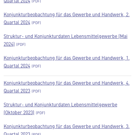
Quartal 2024
Konjunkturbeobachtung für das Gewerbe und Handwerk, 2.
Quartal 2024
Struktur- und Konjunkturdaten Lebensmittelgewerbe (Mai
2024)
Konjunkturbeobachtung für das Gewerbe und Handwerk, 1.
Quartal 2024
Konjunkturbeobachtung für das Gewerbe und Handwerk, 4.
Quartal 2023
Struktur- und Konjunkturdaten Lebensmittelgewerbe
(Oktober 2023)
Konjunkturbeobachtung für das Gewerbe und Handwerk, 3.
Quartal 2023