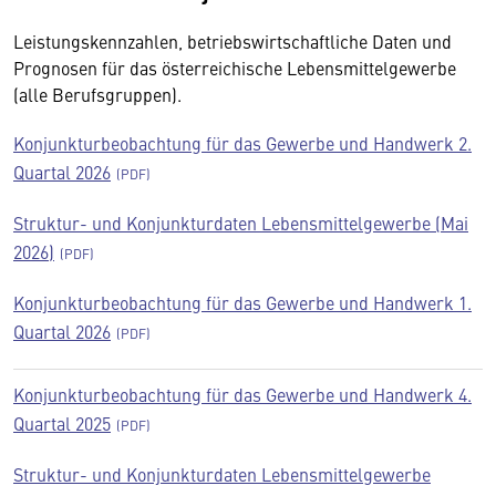
Leistungskennzahlen, betriebswirtschaftliche Daten und
Prognosen für das österreichische Lebensmittelgewerbe
(alle Berufsgruppen).
Konjunkturbeobachtung für das Gewerbe und Handwerk 2.
Quartal 2026
Struktur- und Konjunkturdaten Lebensmittelgewerbe (Mai
2026)
Konjunkturbeobachtung für das Gewerbe und Handwerk 1.
Quartal 2026
Konjunkturbeobachtung für das Gewerbe und Handwerk 4.
Quartal 2025
Struktur- und Konjunkturdaten Lebensmittelgewerbe