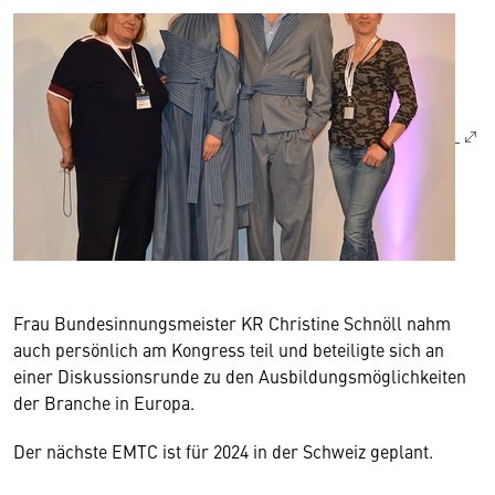
Frau Bundesinnungsmeister KR Christine Schnöll nahm
auch persönlich am Kongress teil und beteiligte sich an
einer Diskussionsrunde zu den Ausbildungsmöglichkeiten
der Branche in Europa.
Der nächste EMTC ist für 2024 in der Schweiz geplant.