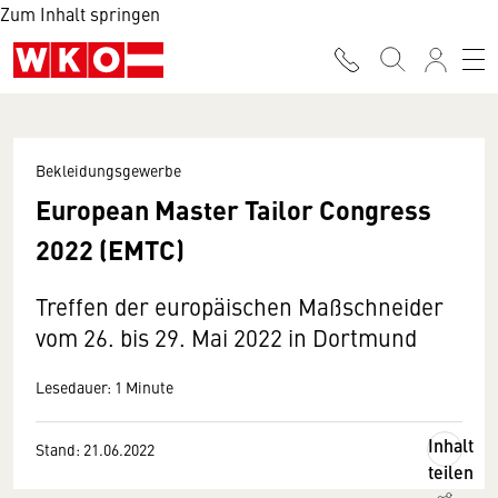
Zum Inhalt springen
Bekleidungsgewerbe
European Master Tailor Congress
2022 (EMTC)
Treffen der europäischen Maßschneider
vom 26. bis 29. Mai 2022 in Dortmund
Lesedauer: 1 Minute
Inhalt
Stand: 21.06.2022
teilen