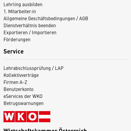
Lehrling ausbilden
1. Mitarbeiter:in
Allgemeine Geschäftsbedingungen / AGB
Dienstverhältnis beenden
Exportieren / Importieren
Förderungen
Service
Lehrabschlussprüfung / LAP
Kollektivverträge
Firmen A-Z
Benutzerkonto
eServices der WKO
Betrugswarnungen
Wirtschaftskammer Österreich