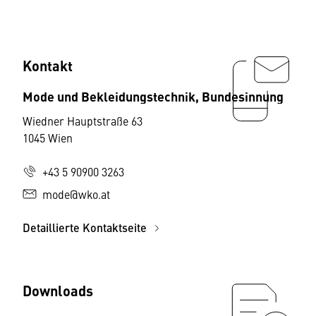
Kontakt
Mode und Bekleidungstechnik, Bundesinnung
Wiedner Hauptstraße 63
1045 Wien
+43 5 90900 3263
mode@wko.at
Detaillierte Kontaktseite
Downloads