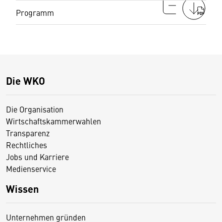
Programm
PDF
Die WKO
Die Organisation
Wirtschaftskammerwahlen
Transparenz
Rechtliches
Jobs und Karriere
Medienservice
Wissen
Unternehmen gründen