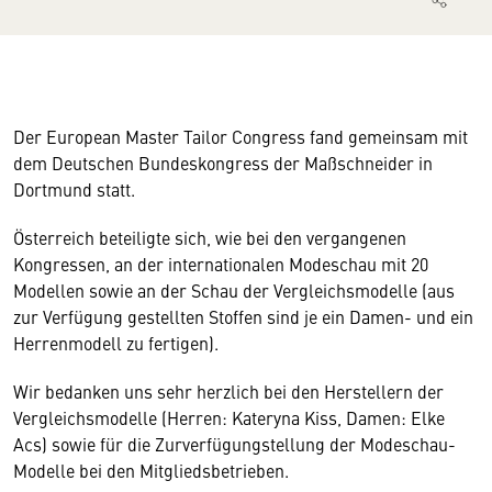
Der European Master Tailor Congress fand gemeinsam mit
dem Deutschen Bundeskongress der Maßschneider in
Dortmund statt.
Österreich beteiligte sich, wie bei den vergangenen
Kongressen, an der internationalen Modeschau mit 20
Modellen sowie an der Schau der Vergleichsmodelle (aus
zur Verfügung gestellten Stoffen sind je ein Damen- und ein
Herrenmodell zu fertigen).
Wir bedanken uns sehr herzlich bei den Herstellern der
Vergleichsmodelle (Herren: Kateryna Kiss, Damen: Elke
Acs) sowie für die Zurverfügungstellung der Modeschau-
Modelle bei den Mitgliedsbetrieben.