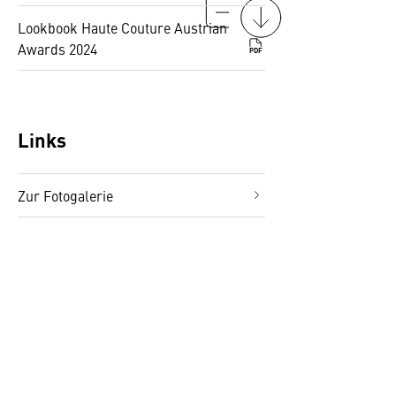
Lookbook Haute Couture Austrian
Awards 2024
PDF
Links
Zur Fotogalerie