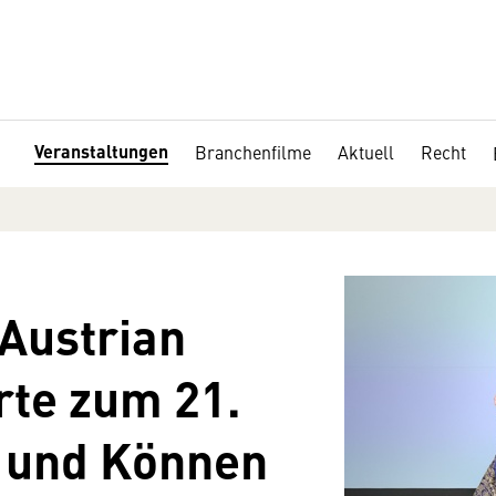
Veranstaltungen
Branchenfilme
Aktuell
Recht
Austrian
rte zum 21.
t und Können