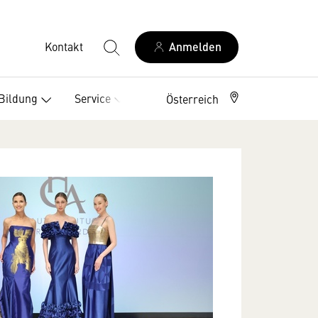
Kontakt
Anmelden
Bildung
Service
Österreich