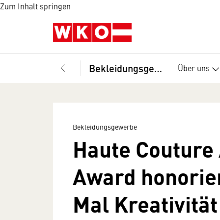
Zum Inhalt springen
Bekleidungsgewerbe
Über uns
Bekleidungsgewerbe
Haute Couture 
Award honorie
Mal Kreativitä