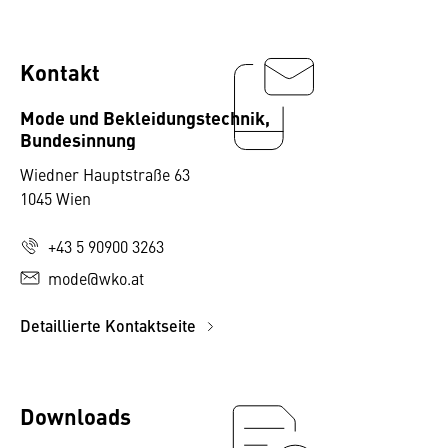
Kontakt
Mode und Bekleidungstechnik,
Bundesinnung
Wiedner Hauptstraße 63
1045 Wien
+43 5 90900 3263
mode@wko.at
Detaillierte Kontaktseite
Downloads