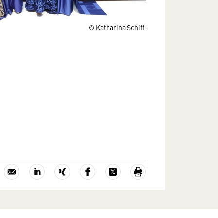
© Katharina Schiffl