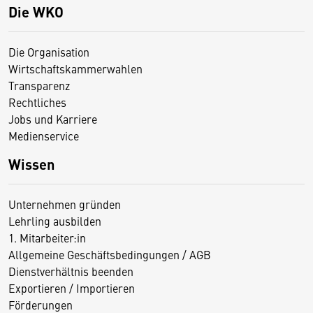
Die WKO
Die Organisation
Wirtschaftskammerwahlen
Transparenz
Rechtliches
Jobs und Karriere
Medienservice
Wissen
Unternehmen gründen
Lehrling ausbilden
1. Mitarbeiter:in
Allgemeine Geschäftsbedingungen / AGB
Dienstverhältnis beenden
Exportieren / Importieren
Förderungen