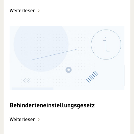
Weiterlesen
Behinderteneinstellungsgesetz
Weiterlesen