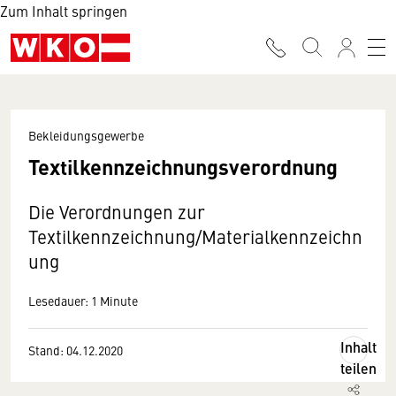
Zum Inhalt springen
Bekleidungsgewerbe
Textilkennzeichnungsverordnung
Die Verordnungen zur
Textilkennzeichnung/Materialkennzeichn
ung
Lesedauer: 1 Minute
Inhalt
Stand: 04.12.2020
teilen