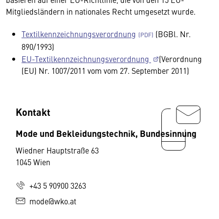
Mitgliedsländern in nationales Recht umgesetzt wurde.
Textilkennzeichnungsverordnung
(BGBl. Nr.
890/1993)
EU-Textilkennzeichnungsverordnung
(Verordnung
(EU) Nr. 1007/2011 vom vom 27. September 2011)
Kontakt
Mode und Bekleidungstechnik, Bundesinnung
Wiedner Hauptstraße 63
1045 Wien
+43 5 90900 3263
mode@wko.at