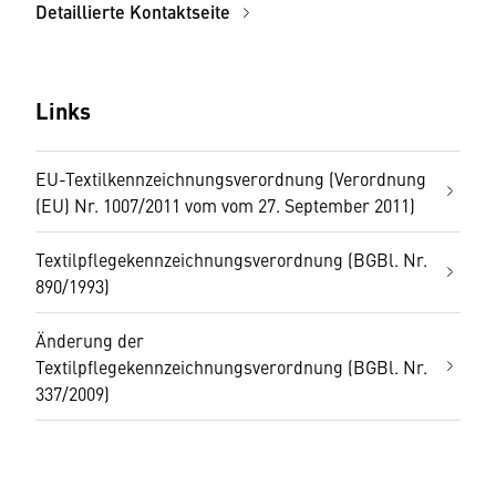
Detaillierte Kontaktseite
Links
EU-Textilkennzeichnungsverordnung (Verordnung
(EU) Nr. 1007/2011 vom vom 27. September 2011)
Textilpflegekennzeichnungsverordnung (BGBl. Nr.
890/1993)
Änderung der
Textilpflegekennzeichnungsverordnung (BGBl. Nr.
337/2009)