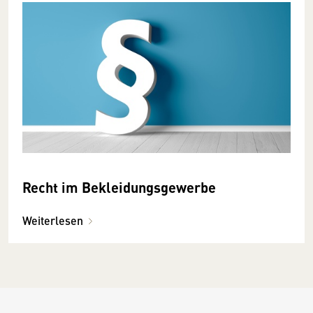
Recht im Bekleidungsgewerbe
Weiterlesen