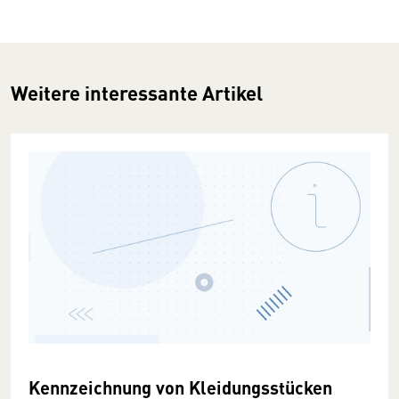
Weitere interessante Artikel
Kennzeichnung von Kleidungsstücken