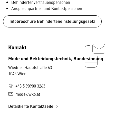
Behindertenvertrauenspersonen
Ansprechpartner und Kontaktpersonen
Infobroschüre Behinderteneinstellungsgesetz
Kontakt
Mode und Bekleidungstechnik, Bundesinnung
Wiedner Hauptstraße 63
1045 Wien
+43 5 90900 3263
mode@wko.at
Detaillierte Kontaktseite