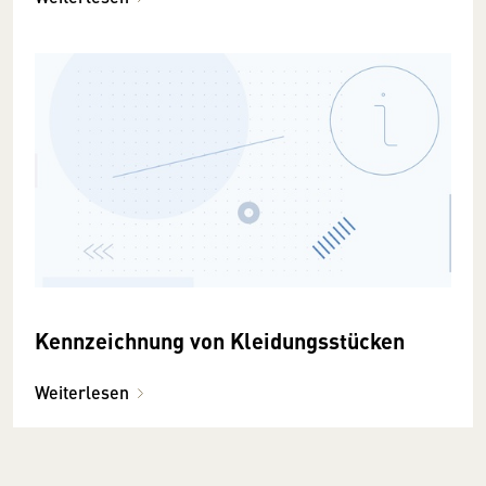
Kennzeichnung von Kleidungsstücken
Weiterlesen