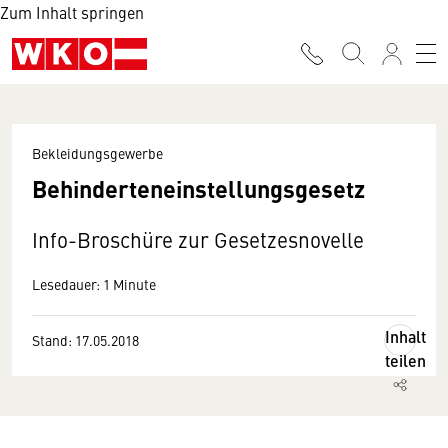
Zum Inhalt springen
Bekleidungsgewerbe
Behinderteneinstellungsgesetz
Info-Broschüre zur Gesetzesnovelle
Lesedauer: 1 Minute
Inhalt
Stand: 17.05.2018
teilen