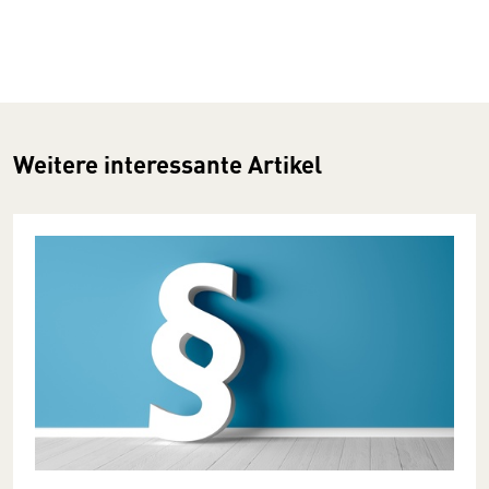
Weitere interessante Artikel