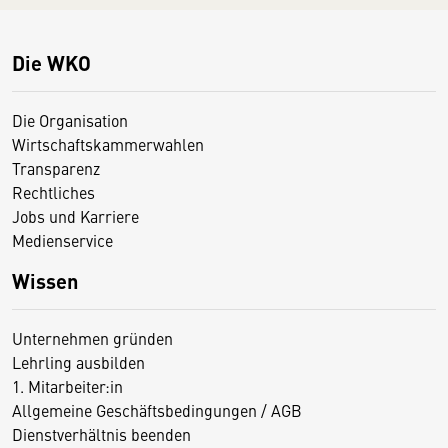
Die WKO
Die Organisation
Wirtschaftskammerwahlen
Transparenz
Rechtliches
Jobs und Karriere
Medienservice
Wissen
Unternehmen gründen
Lehrling ausbilden
1. Mitarbeiter:in
Allgemeine Geschäftsbedingungen / AGB
Dienstverhältnis beenden