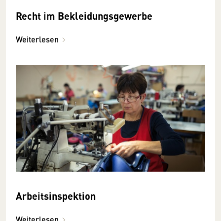
Recht im Bekleidungsgewerbe
Weiterlesen
Arbeitsinspektion
Weiterlesen