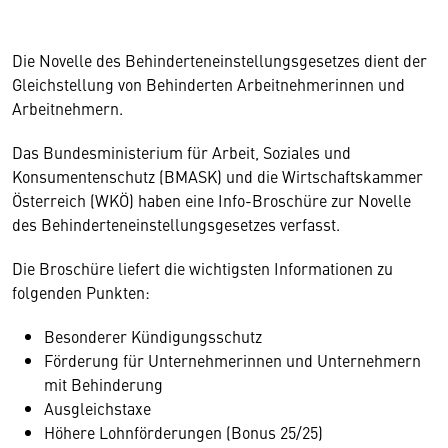
Die Novelle des Behinderteneinstellungsgesetzes dient der
Gleichstellung von Behinderten Arbeitnehmerinnen und
Arbeitnehmern.
Das Bundesministerium für Arbeit, Soziales und
Konsumentenschutz (BMASK) und die Wirtschaftskammer
Österreich (WKÖ) haben eine Info-Broschüre zur Novelle
des Behinderteneinstellungsgesetzes verfasst.
Die Broschüre liefert die wichtigsten Informationen zu
folgenden Punkten:
Besonderer Kündigungsschutz
Förderung für Unternehmerinnen und Unternehmern
mit Behinderung
Ausgleichstaxe
Höhere Lohnförderungen (Bonus 25/25)