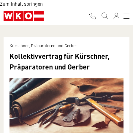
Zum Inhalt springen
Kürschner, Präparatoren und Gerber
Kollektivvertrag für Kürschner,
Präparatoren und Gerber