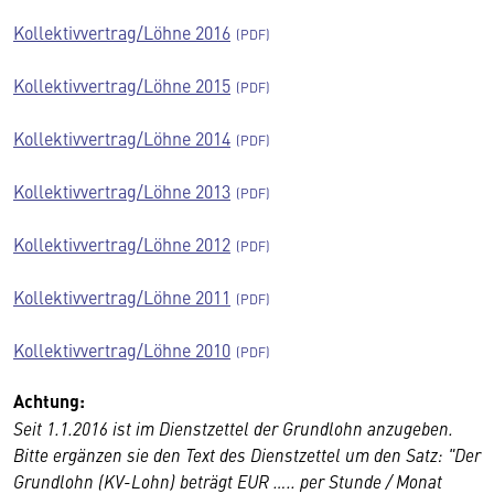
Kollektivvertrag/Löhne 2016
Kollektivvertrag/Löhne 2015
Kollektivvertrag/Löhne 2014
Kollektivvertrag/Löhne 2013
Kollektivvertrag/Löhne 2012
Kollektivvertrag/Löhne 2011
Kollektivvertrag/Löhne 2010
Achtung:
Seit 1.1.2016 ist im Dienstzettel der Grundlohn anzugeben.
Bitte ergänzen sie den Text des Dienstzettel um den Satz: "Der
Grundlohn (KV-Lohn) beträgt EUR ….. per Stunde / Monat