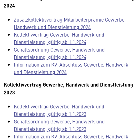
2024
Zusatzkollektivvertrag Mitarbeiterprämie Gewerbe,
Handwerk und Dienstleistung 2024
Kollektivvertrag Gewerbe, Handwerk und
Dienstleistung, gültig ab 1.1.2024
Gehaltsordnung Gewerbe, Handwerk und
Dienstleistung, gültig ab 1.1.2024
Information zum KV-Abschluss Gewerbe, Handwerk
und Dienstleistung 2024
Kollektivvertrag Gewerbe, Handwerk und Dienstleistung
2023
Kollektivvertrag Gewerbe, Handwerk und
Dienstleistung, gültig ab 1.1.2023
Gehaltsordnung Gewerbe, Handwerk und
Dienstleistung, gültig ab 1.1.2023
Information zum KV-Abschluss Gewerbe, Handwerk