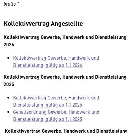
brutto."
Kollektivvertrag Angestellte
Kollektivvertrag Gewerbe, Handwerk und Dienstleistung
2026
Kollektivvertrag Gewerbe, Handwerk und
Dienstleistung, gültig ab 1.1.2026
Kollektivvertrag Gewerbe, Handwerk und Dienstleistung
2025
Kollektivvertrag Gewerbe, Handwerk und
Dienstleistung, gültig ab 1.1.2025
Gehaltsordnung Gewerbe, Handwerk und
Dienstleistung, gültig ab 1.1.2025
Kollektivvertrag Gewerbe, Handwerk und Dienstleistung