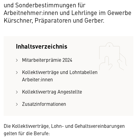
und Sonderbestimmungen für
Arbeitnehmer:innen und Lehrlinge im Gewerbe
Kürschner, Präparatoren und Gerber.
Inhaltsverzeichnis
Mitarbeiterprämie 2024
Kollektivverträge und Lohntabellen
Arbeiter:innen
Kollektivvertrag Angestellte
Zusatzinformationen
Die Kollektivverträge, Lohn- und Gehaltsvereinbarungen
gelten für die Berufe: