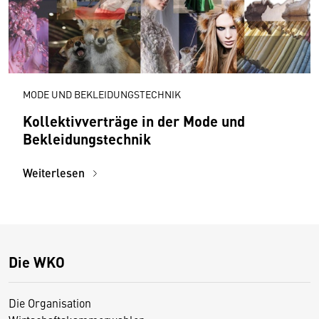
MODE UND BEKLEIDUNGSTECHNIK
Kollektivverträge in der Mode und
Bekleidungstechnik
Weiterlesen
Die WKO
Die Organisation