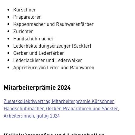
Kürschner
Präparatoren
Kappenmacher und Rauhwarenfärber
Zurichter
Handschuhmacher
Lederbekleidungserzeuger (Säckler)
Gerber und Lederfärber
Lederlackierer und Lederwalker
Appreteure von Leder und Rauhwaren
Mitarbeiterprämie 2024
Zusatzkollektivvertrag Mitarbeiterprämie Kürschner,
Handschuhmacher, Gerber, Präparatoren und Säckler,
Arbeiter:innen, gültig 2024