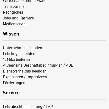
Wirtschaftskammerwahlen
Transparenz
Rechtliches
Jobs und Karriere
Medienservice
Wissen
Unternehmen gründen
Lehrling ausbilden
1. Mitarbeiter:in
Allgemeine Geschäftsbedingungen / AGB
Dienstverhältnis beenden
Exportieren / Importieren
Förderungen
Service
Lehrabschlussprüfung / LAP