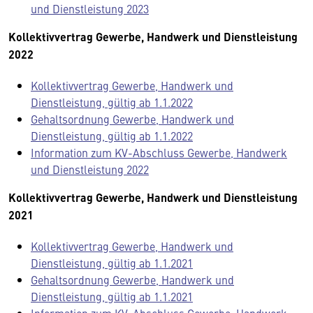
und Dienstleistung 2023
Kollektivvertrag Gewerbe, Handwerk und Dienstleistung
2022
Kollektivvertrag Gewerbe, Handwerk und
Dienstleistung, gültig ab 1.1.2022
Gehaltsordnung Gewerbe, Handwerk und
Dienstleistung, gültig ab 1.1.2022
Information zum KV-Abschluss Gewerbe, Handwerk
und Dienstleistung 2022
Kollektivvertrag Gewerbe, Handwerk und Dienstleistung
2021
Kollektivvertrag Gewerbe, Handwerk und
Dienstleistung, gültig ab 1.1.2021
Gehaltsordnung Gewerbe, Handwerk und
Dienstleistung, gültig ab 1.1.2021