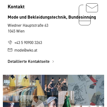
Kontakt
Mode und Bekleidungstechnik, Bundesinnung
Wiedner Hauptstraße 63
1045 Wien
+43 5 90900 3263
mode@wko.at
Detaillierte Kontaktseite