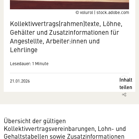
© volurol | stock.adobe.com
Kollektivvertrags(rahmen)texte, Löhne,
Gehälter und Zusatzinformationen für
Angestellte, Arbeiter:innen und
Lehrlinge
Lesedauer: 1 Minute
Inhalt
21.01.2026
teilen
Übersicht der gültigen
Kollektivvertragsvereinbarungen, Lohn- und
Gehaltstabellen sowie Zusatzinformationen