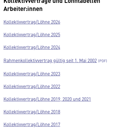
Kollektivverträge und Lohntabellen
Arbeiter:innen
Kollektivvertrag/Löhne 2026
Kollektivvertrag/Löhne 2025
Kollektivvertrag/Löhne 2024
Rahmenkollektivvertrag gültig seit 1. Mai 2002
Kollektivvertrag/Löhne 2023
Kollektivvertrag/Löhne 2022
Kollektivvertrag/Löhne 2019, 2020 und 2021
Kollektivvertrag/Löhne 2018
Kollektivvertrag/Löhne 2017