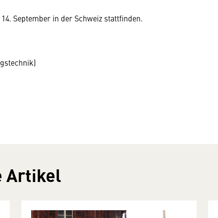
s 14. September in der Schweiz stattfinden.
gstechnik)
 Artikel