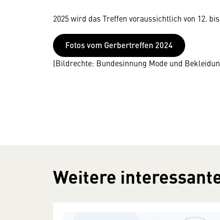
2025 wird das Treffen voraussichtlich von 12. bi
Fotos vom Gerbertreffen 2024
(Bildrechte: Bundesinnung Mode und Bekleidun
Weitere interessante