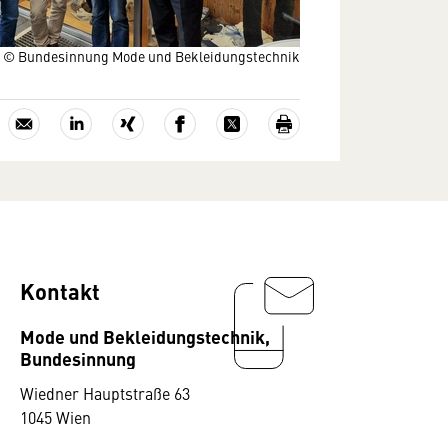
© Bundesinnung Mode und Bekleidungstechnik
Kontakt
Mode und Bekleidungstechnik,
Bundesinnung
Wiedner Hauptstraße 63
1045 Wien