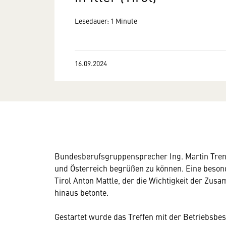
Lesedauer: 1 Minute
16.09.2024
Bundesberufsgruppensprecher Ing. Martin Trenk
und Österreich begrüßen zu können. Eine beso
Tirol Anton Mattle, der die Wichtigkeit der Z
hinaus betonte.
Gestartet wurde das Treffen mit der Betriebsbe