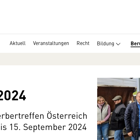
Aktuell
Veranstaltungen
Recht
Bildung
Ber
2024
bertreffen Österreich
bis 15. September 2024