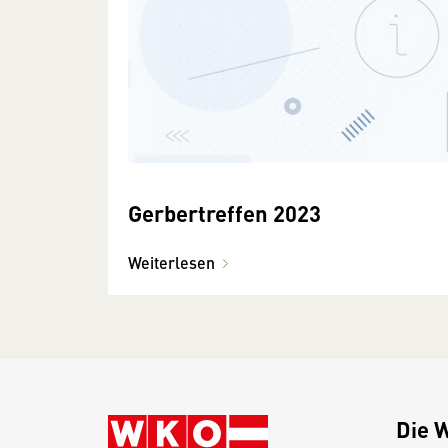
Gerbertreffen 2023
Weiterlesen
Die 