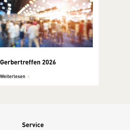
Gerbertreffen 2026
Weiterlesen
Service