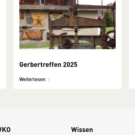
Gerbertreffen 2025
Weiterlesen
WKO
Wissen