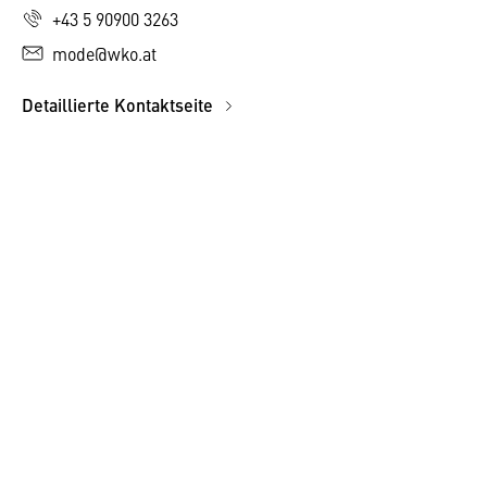
+43 5 90900 3263
mode@wko.at
Detaillierte Kontaktseite